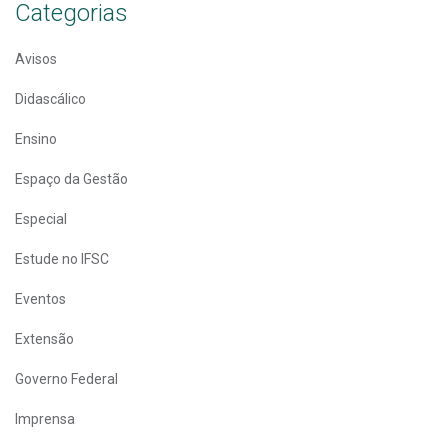
Categorias
Avisos
Didascálico
Ensino
Espaço da Gestão
Especial
Estude no IFSC
Eventos
Extensão
Governo Federal
Imprensa