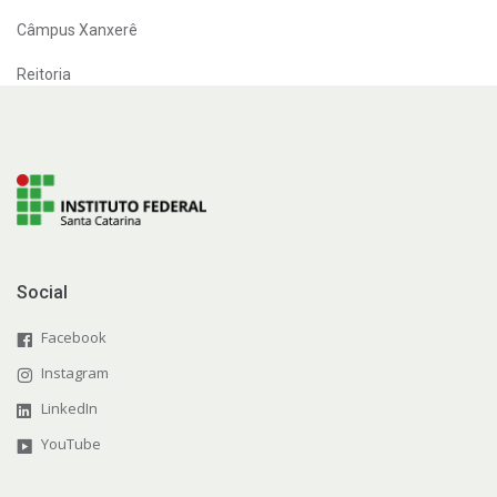
Câmpus Xanxerê
Reitoria
Social
Facebook
Instagram
LinkedIn
YouTube