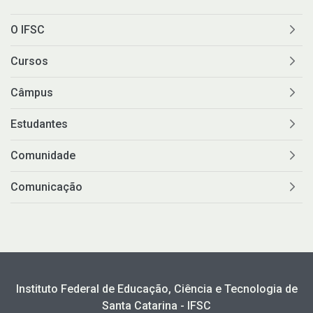
O IFSC
Cursos
Câmpus
Estudantes
Comunidade
Comunicação
Instituto Federal de Educação, Ciência e Tecnologia de
Santa Catarina - IFSC