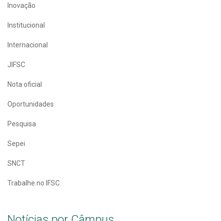
Inovação
Institucional
Internacional
JIFSC
Nota oficial
Oportunidades
Pesquisa
Sepei
SNCT
Trabalhe no IFSC
Notícias por Câmpus