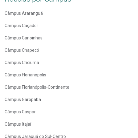
Câmpus Araranguá
Câmpus Caçador
Câmpus Canoinhas
Câmpus Chapecó
Câmpus Criciúma
Câmpus Florianópolis
Câmpus Florianópolis-Continente
Câmpus Garopaba
Câmpus Gaspar
Câmpus Itajaí
Câmpus Jaraguá do Sul-Centro