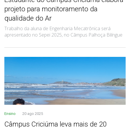
projeto para monitoramento da
qualidade do Ar
Trabalho da aluna de Engenharia Mecatrônica será
apresentado no Sepei 2025, no Câmpus Palhoça Bilíngue
Ensino
20 ago 2025
Câmpus Criciúma leva mais de 20