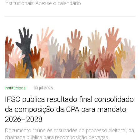
institucionais: Acesse o calendário
Institucional
03 jul 2026
IFSC publica resultado final consolidado
da composição da CPA para mandato
2026–2028
Documento reúne os resultados do processo eleitoral, da
chamada pública para recomposição de vagas