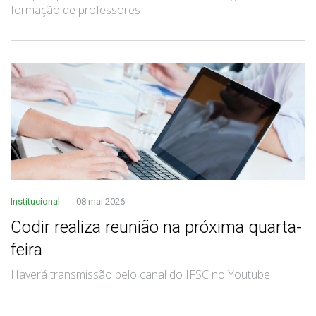
formação de professores
Institucional
08 mai 2026
Codir realiza reunião na próxima quarta-
feira
Haverá transmissão pelo canal do IFSC no Youtube