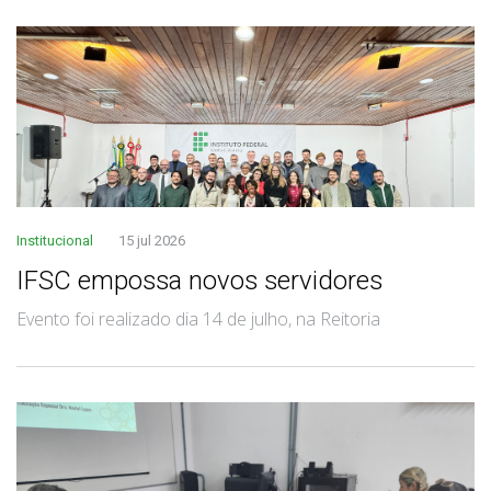
Institucional
15 jul 2026
IFSC empossa novos servidores
Evento foi realizado dia 14 de julho, na Reitoria