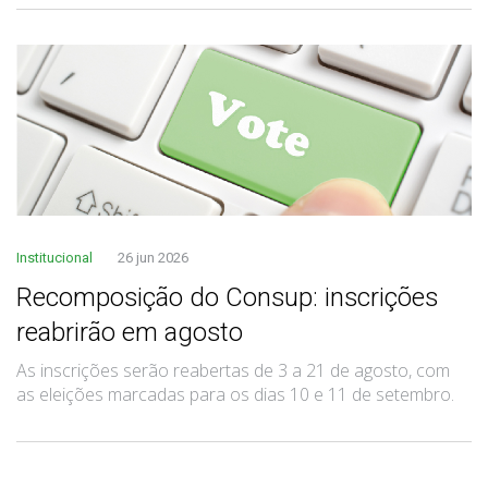
Institucional
26 jun 2026
Recomposição do Consup: inscrições
reabrirão em agosto
As inscrições serão reabertas de 3 a 21 de agosto, com
as eleições marcadas para os dias 10 e 11 de setembro.