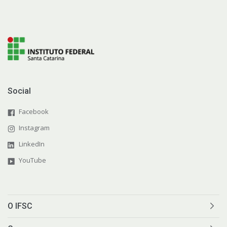
Social
Facebook
Instagram
LinkedIn
YouTube
O IFSC