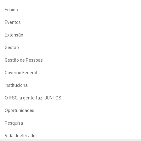
Ensino
Eventos
Extensão
Gestão
Gestão de Pessoas
Governo Federal
Institucional
O IFSC, a gente faz: JUNTOS
Oportunidades
Pesquisa
Vida de Servidor