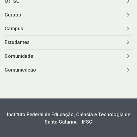
O IFSC
Cursos
Câmpus
Estudantes
Comunidade
Comunicação
Instituto Federal de Educação, Ciência e Tecnologia de
Santa Catarina - IFSC