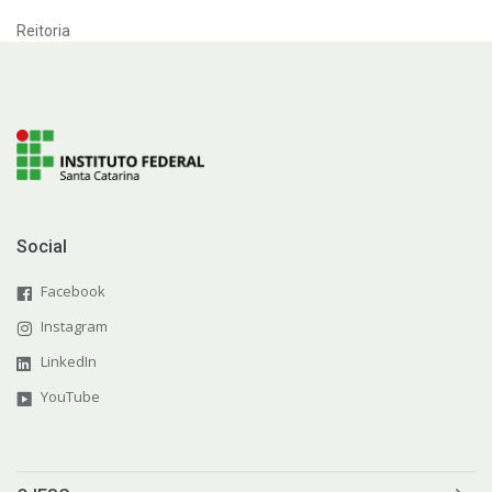
Reitoria
Social
Facebook
Instagram
LinkedIn
YouTube