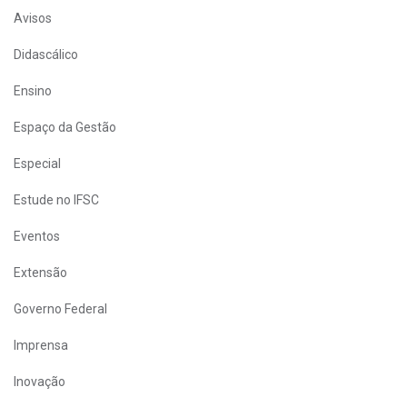
Avisos
Didascálico
Ensino
Espaço da Gestão
Especial
Estude no IFSC
Eventos
Extensão
Governo Federal
Imprensa
Inovação