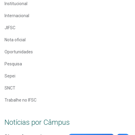
Institucional
Internacional
JIFSC
Nota oficial
Oportunidades
Pesquisa
Sepei
SNCT
Trabalhe no IFSC
Notícias por Câmpus