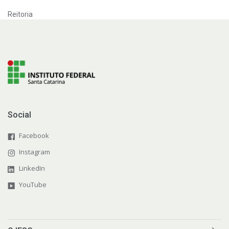
Reitoria
Social
Facebook
Instagram
LinkedIn
YouTube