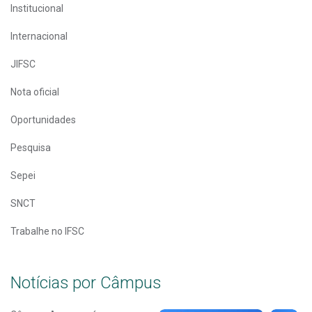
Institucional
Internacional
JIFSC
Nota oficial
Oportunidades
Pesquisa
Sepei
SNCT
Trabalhe no IFSC
Notícias por Câmpus