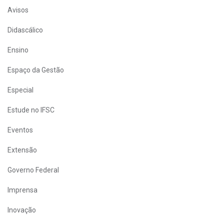
Avisos
Didascálico
Ensino
Espaço da Gestão
Especial
Estude no IFSC
Eventos
Extensão
Governo Federal
Imprensa
Inovação