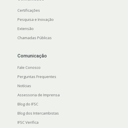
Certificações
Pesquisa e Inovação
Extensão
Chamadas Públicas
Comunicação
Fale Conosco
Perguntas Frequentes
Notícias
Assessoria de Imprensa
Blog do IFSC
Blog dos Intercambistas
IFSC Verifica