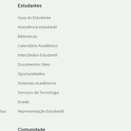
Estudantes
Guia do Estudante
Assistência estudantil
Bibliotecas
Calendário Acadêmico
Intercâmbio Estudantil
Documentos Úteis
Oportunidades
Sistemas Acadêmicos
Serviços de Tecnologia
Enade
 Rau
Representação Estudantil
Comunidade