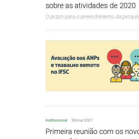
sobre as atividades de 2020
O prazo para o preenchimento da pesquis
Institucional
28 mai 2021
Primeira reunião com os no