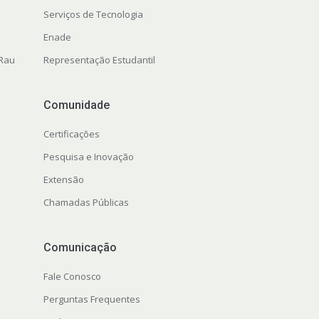
Serviços de Tecnologia
Enade
 Rau
Representação Estudantil
Comunidade
Certificações
Pesquisa e Inovação
Extensão
Chamadas Públicas
Comunicação
Fale Conosco
Perguntas Frequentes