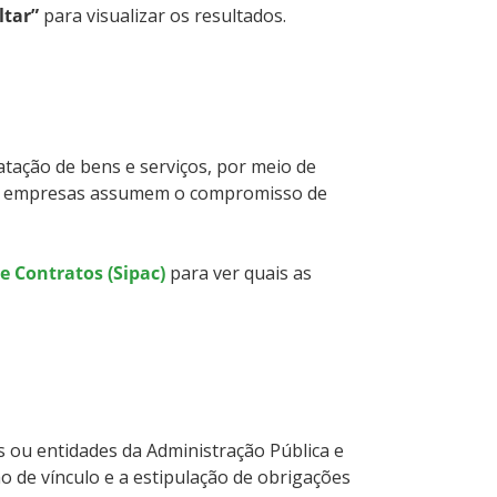
ltar”
para visualizar os resultados.
tação de bens e serviços, por meio de
 as empresas assumem o compromisso de
e Contratos (Sipac)
para ver quais as
s ou entidades da Administração Pública e
 de vínculo e a estipulação de obrigações