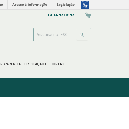
no
Acesso à informação
Legislação
INTERNATIONAL
Barra de busca
NSPARÊNCIA E PRESTAÇÃO DE CONTAS