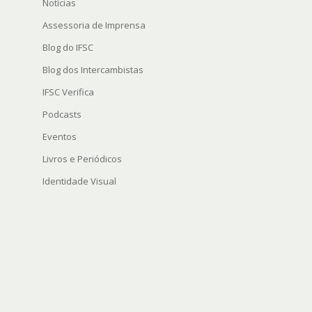
Notícias
Assessoria de Imprensa
Blog do IFSC
Blog dos Intercambistas
IFSC Verifica
Podcasts
Eventos
Livros e Periódicos
Identidade Visual