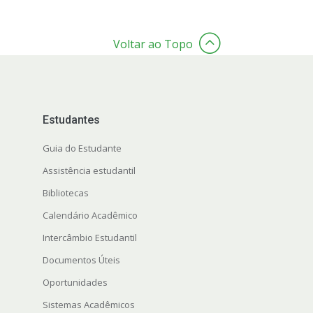
Voltar ao Topo
Estudantes
Guia do Estudante
Assistência estudantil
Bibliotecas
Calendário Acadêmico
Intercâmbio Estudantil
Documentos Úteis
Oportunidades
Sistemas Acadêmicos