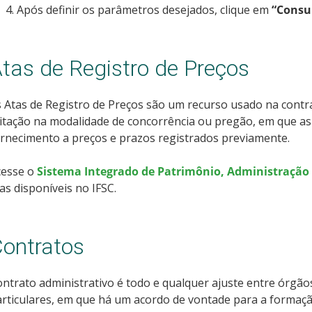
Após definir os parâmetros desejados, clique em
“Consu
tas de Registro de Preços
 Atas de Registro de Preços são um recurso usado na contra
icitação na modalidade de concorrência ou pregão, em que
rnecimento a preços e prazos registrados previamente.
cesse o
Sistema Integrado de Patrimônio, Administração 
as disponíveis no IFSC.
ontratos
ntrato administrativo é todo e qualquer ajuste entre órgão
rticulares, em que há um acordo de vontade para a formação