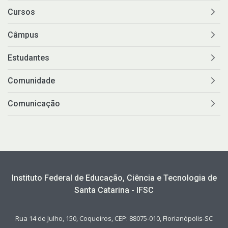
Cursos
Câmpus
Estudantes
Comunidade
Comunicação
Instituto Federal de Educação, Ciência e Tecnologia de
Santa Catarina - IFSC
Rua 14 de Julho, 150, Coqueiros, CEP: 88075-010, Florianópolis-SC