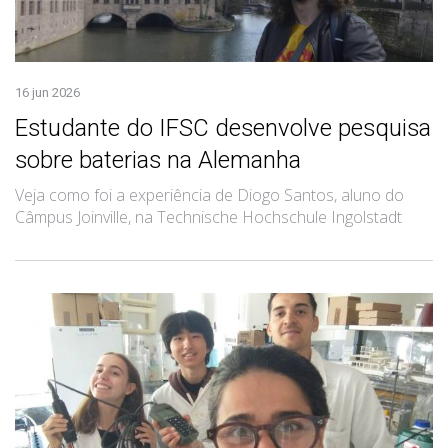
16 jun 2026
Estudante do IFSC desenvolve pesquisa
sobre baterias na Alemanha
Veja como foi a experiência de Diogo Santos, aluno do
Câmpus Joinville, na Technische Hochschule Ingolstadt