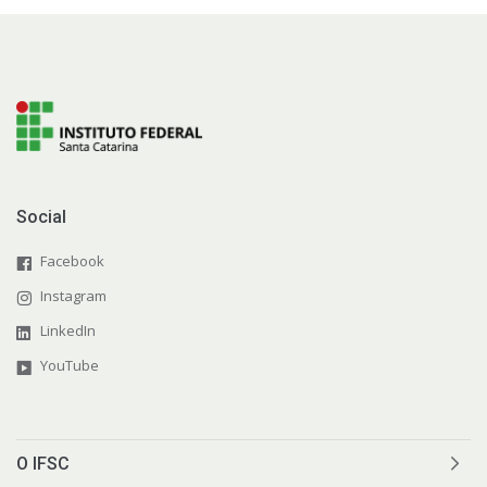
Social
Facebook
Instagram
LinkedIn
YouTube
O IFSC