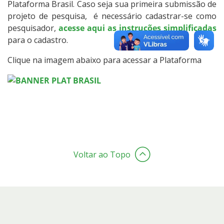
Plataforma Brasil. Caso seja sua primeira submissão de
projeto de pesquisa, é necessário cadastrar-se como
pesquisador,
acesse aqui as instruções simplificadas
para o cadastro.
Clique na imagem abaixo para acessar a Plataforma
Voltar ao Topo