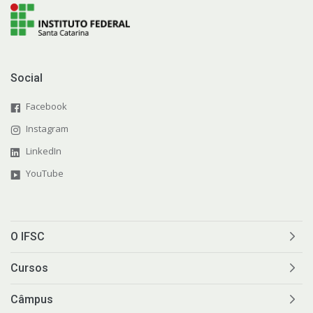
Social
Facebook
Instagram
LinkedIn
YouTube
O IFSC
Cursos
Câmpus