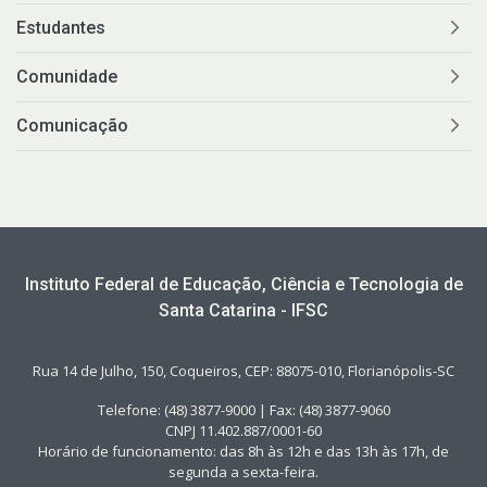
Estudantes
Comunidade
Comunicação
Instituto Federal de Educação, Ciência e Tecnologia de
Santa Catarina - IFSC
Rua 14 de Julho, 150, Coqueiros, CEP: 88075-010, Florianópolis-SC
Telefone: (48) 3877-9000 | Fax: (48) 3877-9060
CNPJ 11.402.887/0001-60
Horário de funcionamento: das 8h às 12h e das 13h às 17h, de
segunda a sexta-feira.