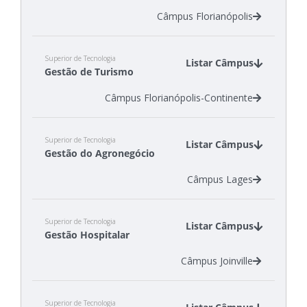
Câmpus Florianópolis
Superior de Tecnologia
Listar Câmpus
Gestão de Turismo
Câmpus Florianópolis-Continente
Superior de Tecnologia
Listar Câmpus
Gestão do Agronegócio
Câmpus Lages
Superior de Tecnologia
Listar Câmpus
Gestão Hospitalar
Câmpus Joinville
Superior de Tecnologia