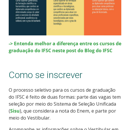
-> Entenda melhor a diferença entre os cursos de
graduação do IFSC neste post do Blog do IFSC
Como se inscrever
O processo seletivo para os cursos de graduação
do IFSC é feito de duas formas: parte das vagas tem
seleção por meio do Sistema de Seleção Unificada
(
Sisu
), que considera a nota do Enem, e parte por
meio do Vestibular.
Acompanhe as informações sobre o Vestibular em