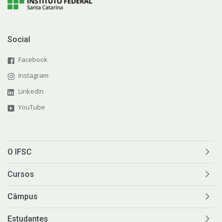
Social
Facebook
Instagram
LinkedIn
YouTube
O IFSC
Cursos
Câmpus
Estudantes