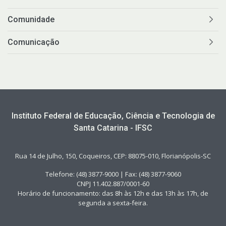
Comunidade
Comunicação
Instituto Federal de Educação, Ciência e Tecnologia de
Santa Catarina - IFSC
Rua 14 de Julho, 150, Coqueiros, CEP: 88075-010, Florianópolis-SC
Telefone: (48) 3877-9000 | Fax: (48) 3877-9060
CNPJ 11.402.887/0001-60
Horário de funcionamento: das 8h às 12h e das 13h às 17h, de
segunda a sexta-feira.