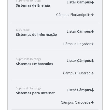
Superior de Tecnologia
Listar Câmpus
Sistemas de Energia
Câmpus Florianópolis
Bacharelado
Listar Câmpus
Sistemas de Informação
Câmpus Caçador
Superior de Tecnologia
Listar Câmpus
Sistemas Embarcados
Câmpus Tubarão
Superior de Tecnologia
Listar Câmpus
Sistemas para Internet
Câmpus Garopaba