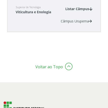
Superior de Tecnologia
Listar Câmpus
Viticultura e Enologia
Câmpus Urupema
Voltar ao Topo