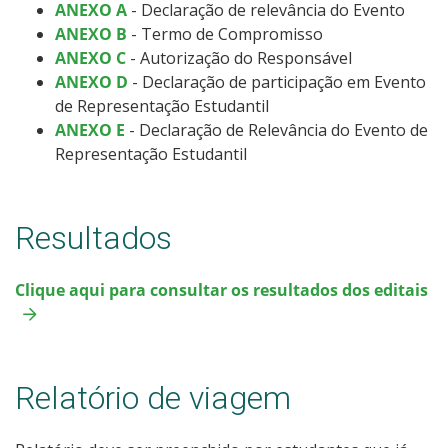
ANEXO A
- Declaração de relevância do Evento
ANEXO B
- Termo de Compromisso
ANEXO C
- Autorização do Responsável
ANEXO D
- Declaração de participação em Evento
de Representação Estudantil
ANEXO E
- Declaração de Relevância do Evento de
Representação Estudantil
Resultados
Clique aqui para consultar os resultados dos editais
Relatório de viagem