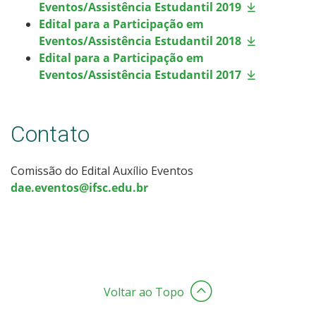
Eventos/Assistência Estudantil 2019
Edital para a Participação em
Eventos/Assistência Estudantil 2018
Edital para a Participação em
Eventos/Assistência Estudantil 2017
Contato
Comissão do Edital Auxílio Eventos
dae.eventos@ifsc.edu.br
Voltar ao Topo