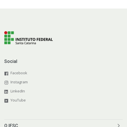
Social
Facebook
Instagram
LinkedIn
YouTube
O IFSC