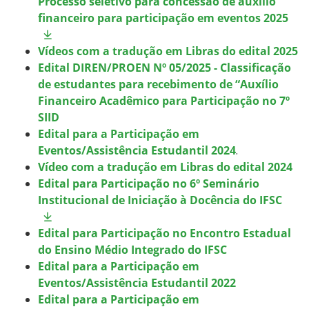
Processo seletivo para concessão de auxílio
financeiro para participação em eventos 2025
Vídeos com a tradução em Libras do edital 2025
Edital DIREN/PROEN Nº 05/2025 - Classificação
de estudantes para recebimento de “Auxílio
Financeiro Acadêmico para Participação no 7º
SIID
Edital para a Participação em
Eventos/Assistência Estudantil 2024
.
Vídeo com a tradução em Libras do edital 2024
Edital para Participação no 6º Seminário
Institucional de Iniciação à Docência do IFSC
Edital para Participação no Encontro Estadual
do Ensino Médio Integrado do IFSC
Edital para a Participação em
Eventos/Assistência Estudantil 2022
Edital para a Participação em