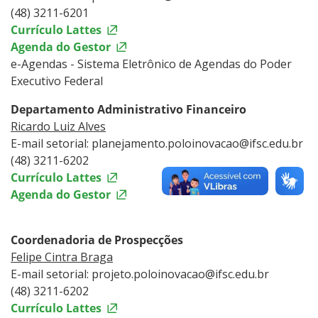
(48) 3211-6201
Currículo Lattes
Agenda do Gestor
e-Agendas - Sistema Eletrônico de Agendas do Poder
Executivo Federal
Departamento Administrativo Financeiro
Ricardo Luiz Alves
E-mail setorial: planejamento.poloinovacao@ifsc.edu.br
(48) 3211-6202
Currículo Lattes
Agenda do Gestor
Coordenadoria de Prospecções
Felipe Cintra Braga
E-mail setorial: projeto.poloinovacao@ifsc.edu.br
(48) 3211-6202
Currículo Lattes