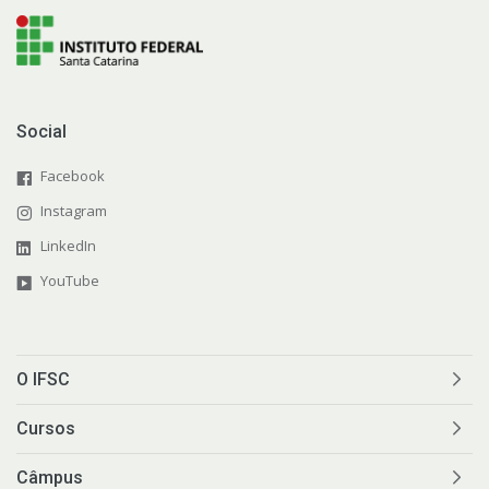
Social
Facebook
Instagram
LinkedIn
YouTube
O IFSC
Cursos
Câmpus