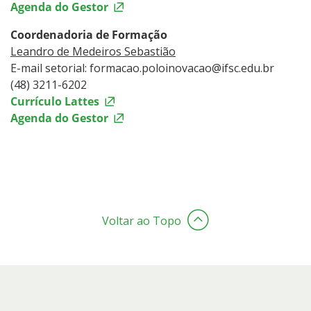
Agenda do Gestor
Coordenadoria de Formação
Leandro de Medeiros Sebastião
E-mail setorial: formacao.poloinovacao@ifsc.edu.br
(48) 3211-6202
Currículo Lattes
Agenda do Gestor
Voltar ao Topo