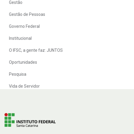
Gestão
Gestão de Pessoas
Governo Federal
Institucional
O IFSC, a gente faz: JUNTOS
Oportunidades
Pesquisa
Vida de Servidor