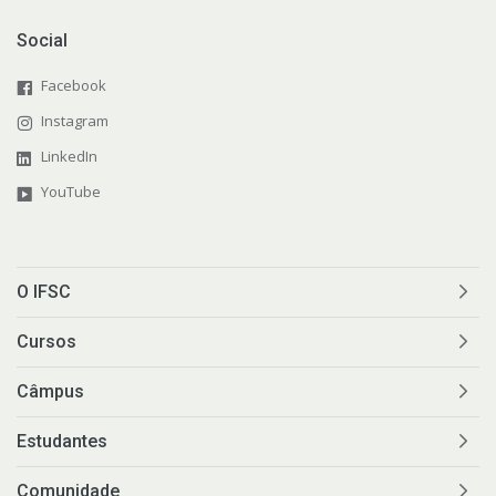
Social
Facebook
Instagram
LinkedIn
YouTube
O IFSC
Cursos
Câmpus
Estudantes
Comunidade