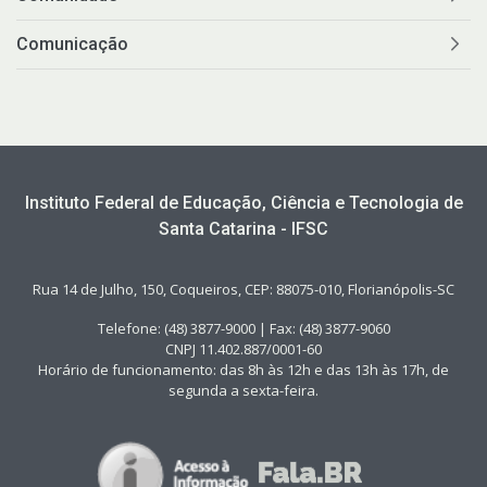
Comunicação
Instituto Federal de Educação, Ciência e Tecnologia de
Santa Catarina - IFSC
Rua 14 de Julho, 150, Coqueiros, CEP: 88075-010, Florianópolis-SC
Telefone: (48) 3877-9000 | Fax: (48) 3877-9060
CNPJ 11.402.887/0001-60
Horário de funcionamento: das 8h às 12h e das 13h às 17h, de
segunda a sexta-feira.