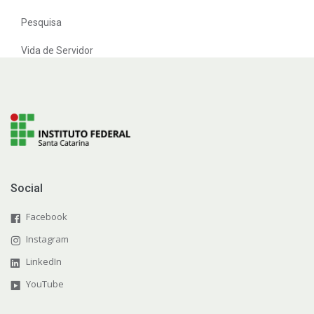
Pesquisa
Vida de Servidor
Social
Facebook
Instagram
LinkedIn
YouTube