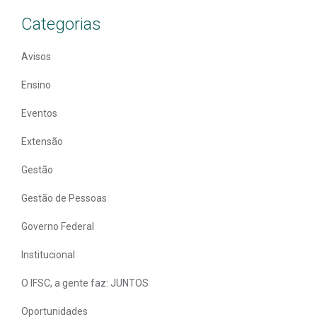
Categorias
Avisos
Ensino
Eventos
Extensão
Gestão
Gestão de Pessoas
Governo Federal
Institucional
O IFSC, a gente faz: JUNTOS
Oportunidades