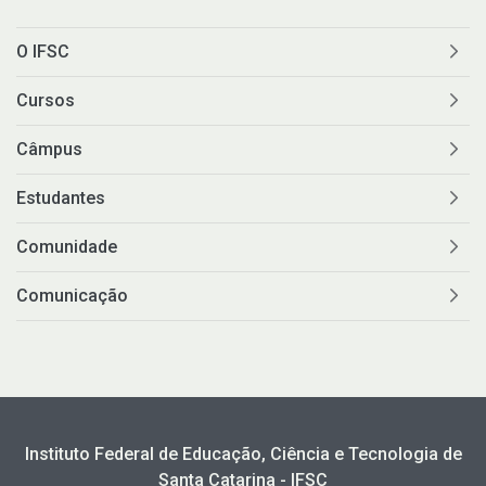
O IFSC
Cursos
Câmpus
Estudantes
Comunidade
Comunicação
Instituto Federal de Educação, Ciência e Tecnologia de
Santa Catarina - IFSC