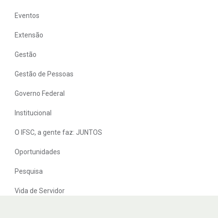
Eventos
Extensão
Gestão
Gestão de Pessoas
Governo Federal
Institucional
O IFSC, a gente faz: JUNTOS
Oportunidades
Pesquisa
Vida de Servidor