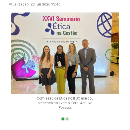
Atualização:
23 jun 2026 15:46
Comissão de Ética no IFSC marcou
presença no evento. Foto: Arquivo
Pessoal