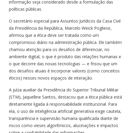
informação seja considerado desde a formulação das
políticas públicas.
O secretário especial para Assuntos Jurídicos da Casa Civil
da Presidência da República, Marcelo Weick Pogliese,
afirmou que a ética deve ser tratada como um
compromisso diário na administração pública. Ele também
chamou atenção para os desafios de diferenciar, no
ambiente digital, o que é produto das relações humanas e
o que decorre das novas tecnologias — e frisou que um
dos desafios atuais é incorporar valores (como conceitos
éticos) nesses novos espaços de interação.
A juíza auxiliar da Presidência do Superior Tribunal Militar
(STM), Jaquelline Santos, destacou que a ética pública está
diretamente ligada à responsabilidade institucional. Para
ela, o uso de inteligência artificial generativa exige cautela,
transparência e supervisão humana qualificada diante de
riscos como vieses algorítmicos, alucinações e impactos
sobre a confiabilidade das informações.