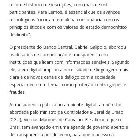
recorde histórico de inscrições, com mais de mil
participantes. Para Lemos, é essencial que os avanços
tecnológicos “ocorram em plena consonância com os
princípios éticos e com os valores do estado democrático
de direito”.
O presidente do Banco Central, Gabriel Galípolo, abordou
os desafios de comunicação e transparência em
instituições que lidam com informações sensíveis. Segundo
ele, a era digital ampliou a necessidade de linguagem mais
clara e de novos canais de diálogo com a sociedade,
especialmente em temas como proteção contra golpes e
fraudes.
A transparência pública no ambiente digital também foi
abordada pelo ministro da Controladoria-Geral da União
(CGU), Vinicius Marques de Carvalho. Ele afirmou que o
Brasil tem avançado em uma agenda de governo aberto e
de transparência por desenho, para que o acesso à