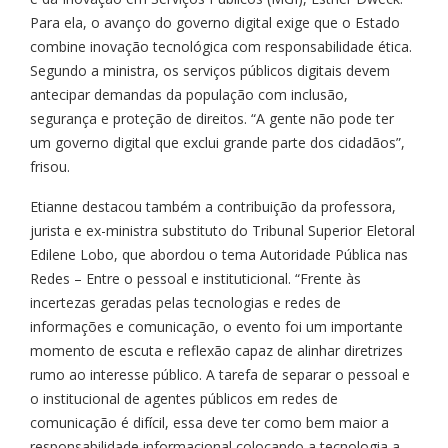
Para ela, o avanço do governo digital exige que o Estado
combine inovação tecnológica com responsabilidade ética.
Segundo a ministra, os serviços públicos digitais devem
antecipar demandas da população com inclusão,
segurança e proteção de direitos. “A gente não pode ter
um governo digital que exclui grande parte dos cidadãos”,
frisou.
Etianne destacou também a contribuição da professora,
jurista e ex-ministra substituto do Tribunal Superior Eletoral
Edilene Lobo, que abordou o tema Autoridade Pública nas
Redes – Entre o pessoal e instituticional. “Frente às
incertezas geradas pelas tecnologias e redes de
informações e comunicação, o evento foi um importante
momento de escuta e reflexão capaz de alinhar diretrizes
rumo ao interesse público. A tarefa de separar o pessoal e
o institucional de agentes públicos em redes de
comunicação é difícil, essa deve ter como bem maior a
responsabilidade informacional colocando a tecnologia a