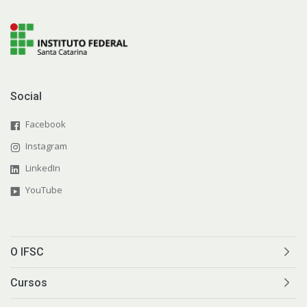
Social
Facebook
Instagram
LinkedIn
YouTube
O IFSC
Cursos