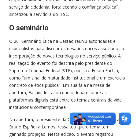
serviço da cidadania, fortalecendo a confiança pública”,
sintetizou a servidora do IFSC.
O seminário
O 26º Seminário Ética na Gestão reuniu autoridades e
especialistas para discutir os desafios éticos associados à
incorporação de novas tecnologias no serviço público. A
realização do evento foi descrita pelo presidente do
Supremo Tribunal Federal (STF), ministro Edson Fachin,
como "um sinal de maturidade institucional e um exercício
concreto de ética pública". Em sua fala na mesa de
abertura, Fachin destacou que o debate sobre as
plataformas digitais está entre os temas centrais da vida
institucional contemporânea.
Na abertura, o presidente da Comissão de Ética Pública,
Bruno Espiñeira Lemos, ressaltou que o tema tem
ganhado projeção. Nesta edição, o evento registrou