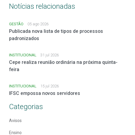
Notícias relacionadas
GESTÃO
05 ago 2026
Publicada nova lista de tipos de processos
padronizados
INSTITUCIONAL
31 jul 2026
Cepe realiza reunião ordinária na próxima quinta-
feira
INSTITUCIONAL
15 jul 2026
IFSC empossa novos servidores
Categorias
Avisos
Ensino