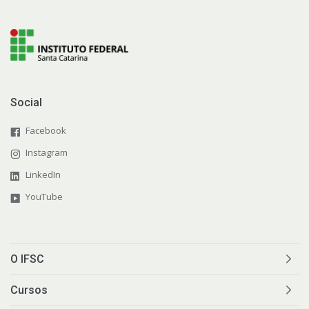
Social
Facebook
Instagram
LinkedIn
YouTube
O IFSC
Cursos