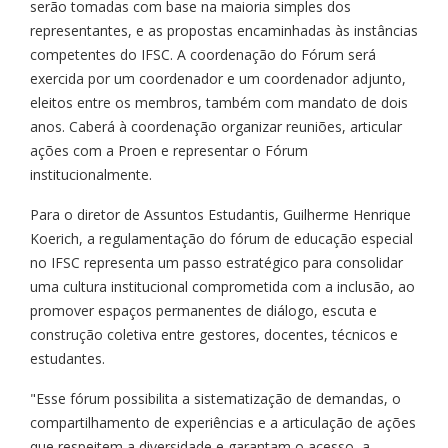
serão tomadas com base na maioria simples dos
representantes, e as propostas encaminhadas às instâncias
competentes do IFSC. A coordenação do Fórum será
exercida por um coordenador e um coordenador adjunto,
eleitos entre os membros, também com mandato de dois
anos. Caberá à coordenação organizar reuniões, articular
ações com a Proen e representar o Fórum
institucionalmente.
Para o diretor de Assuntos Estudantis, Guilherme Henrique
Koerich, a regulamentação do fórum de educação especial
no IFSC representa um passo estratégico para consolidar
uma cultura institucional comprometida com a inclusão, ao
promover espaços permanentes de diálogo, escuta e
construção coletiva entre gestores, docentes, técnicos e
estudantes.
"Esse fórum possibilita a sistematização de demandas, o
compartilhamento de experiências e a articulação de ações
que respeitem a diversidade e garantam o acesso, a