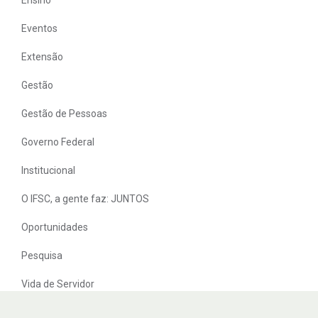
Eventos
Extensão
Gestão
Gestão de Pessoas
Governo Federal
Institucional
O IFSC, a gente faz: JUNTOS
Oportunidades
Pesquisa
Vida de Servidor