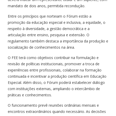
mandato de dois anos, permitida recondução.
Entre os princípios que norteiam o Fórum estão a
promoção da educação especial e inclusiva, a equidade, o
respeito à diversidade, a gestão democrática e a
articulação entre ensino, pesquisa e extensão. O
regulamento também destaca a importância da produção e
socialização de conhecimentos na área.
O FEE terá como objetivos contribuir na formulação e
revisão de políticas institucionais, promover a troca de
experiências entre profissionais, colaborar na formação
continuada e incentivar a produção científica em Educação
Especial. Além disso, o Fórum poderá estabelecer diálogo
com instituições externas, ampliando o intercâmbio de
práticas e conhecimentos.
O funcionamento prevê reuniões ordinárias mensais e
encontros extraordinários quando necessário. As decisões