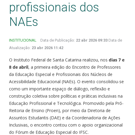
profissionais dos
NAEs
INSTITUCIONAL
Data de Publicação:
22 abr 2026 09:33
Data de
Atualização:
23 abr 2026 11:42
O Instituto Federal de Santa Catarina realizou, nos
dias 7 e
8 de abril
, a primeira edição do Encontro de Professores
da Educação Especial e Profissionais dos Núcleos de
Acessibilidade Educacional (NAEs). O evento consolidou-se
como um importante espaço de diálogo, reflexão e
construção coletiva sobre políticas e práticas inclusivas na
Educação Profissional e Tecnológica. Promovido pela Pró-
Reitoria de Ensino (Proen), por meio da Diretoria de
Assuntos Estudantis (DAE) e da Coordenadoria de Ações
Inclusivas, o encontro contou com o apoio organizacional
do Fórum de Educação Especial do IFSC.