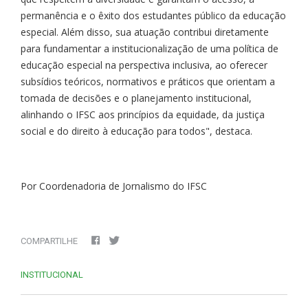
permanência e o êxito dos estudantes público da educação
especial. Além disso, sua atuação contribui diretamente
para fundamentar a institucionalização de uma política de
educação especial na perspectiva inclusiva, ao oferecer
subsídios teóricos, normativos e práticos que orientam a
tomada de decisões e o planejamento institucional,
alinhando o IFSC aos princípios da equidade, da justiça
social e do direito à educação para todos", destaca.
Por Coordenadoria de Jornalismo do IFSC
COMPARTILHE
INSTITUCIONAL