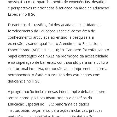
possibilitou o compartilhamento de experiências, desafios
e perspectivas relacionadas à atuação na área de Educação
Especial no IFSC.
Durante as discussões, foi destacada a necessidade de
fortalecimento da Educação Especial como área de
conhecimento articulada ao ensino, à pesquisa e à
extensão, visando qualificar o Atendimento Educacional
Especializado (AEE) na instituição. Também foi enfatizado o
papel estratégico dos NAEs na promoção da acessibilidade
e na superação de barreiras, contribuindo para uma cultura
institucional inclusiva, democrática e comprometida com a
permanência, o êxito e a inclusão dos estudantes com
deficiência no IFSC.
A programação incluiu mesas intercampi e debates sobre
temas como: políticas institucionais e desafios da
Educação Especial no IFSC; panorama de dados
institucionais; orçamento para ações inclusivas; práticas
pedagógicas e trajetórias formativas; flexibilização