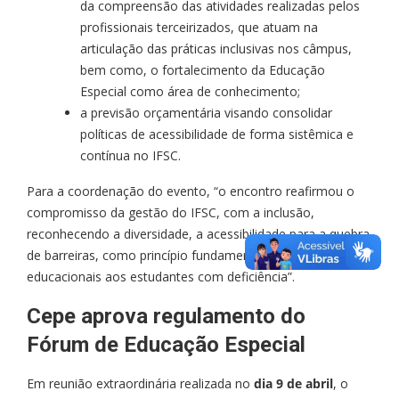
da compreensão das atividades realizadas pelos
profissionais terceirizados, que atuam na
articulação das práticas inclusivas nos câmpus,
bem como, o fortalecimento da Educação
Especial como área de conhecimento;
a previsão orçamentária visando consolidar
políticas de acessibilidade de forma sistêmica e
contínua no IFSC.
Para a coordenação do evento, “o encontro reafirmou o
compromisso da gestão do IFSC, com a inclusão,
reconhecendo a diversidade, a acessibilidade para a quebra
de barreiras, como princípio fundamental dos processos
educacionais aos estudantes com deficiência”.
Cepe aprova regulamento do
Fórum de Educação Especial
Em reunião extraordinária realizada no
dia 9 de abril
, o