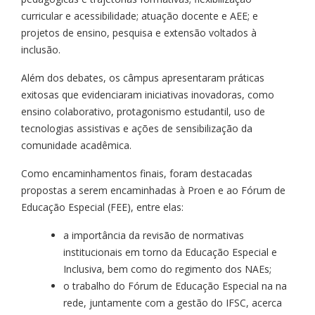
curricular e acessibilidade; atuação docente e AEE; e
projetos de ensino, pesquisa e extensão voltados à
inclusão.
Além dos debates, os câmpus apresentaram práticas
exitosas que evidenciaram iniciativas inovadoras, como
ensino colaborativo, protagonismo estudantil, uso de
tecnologias assistivas e ações de sensibilização da
comunidade acadêmica.
Como encaminhamentos finais, foram destacadas
propostas a serem encaminhadas à Proen e ao Fórum de
Educação Especial (FEE), entre elas:
a importância da revisão de normativas
institucionais em torno da Educação Especial e
Inclusiva, bem como do regimento dos NAEs;
o trabalho do Fórum de Educação Especial na na
rede, juntamente com a gestão do IFSC, acerca