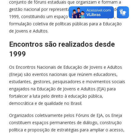
conjunto de fóruns estaduais que organizam e formam a
gestão nacional por representação, o evento ocorre desde
1999, constituindo um espaço nacional de articulação, e
formulação coletiva de políticas públicas para a Educação
de Jovens e Adultos.
Encontros são realizados desde
1999
Os Encontros Nacionais de Educação de Jovens e Adultos
(Eneja) são eventos nacionais que reúnem educadores,
estudantes, gestores, pesquisadores e movimentos sociais
engajados na Educação de Jovens e Adultos (EJA) para
fortalecer a luta pelo direito à educação pública,
democrática e de qualidade no Brasil.
Organizados coletivamente pelos Fóruns de EJA, os Eneja
constituem espaços permanentes de diálogo, construção
política e proposição de estratégias para ampliar o acesso,