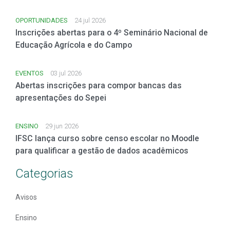
OPORTUNIDADES
24 jul 2026
Inscrições abertas para o 4º Seminário Nacional de
Educação Agrícola e do Campo
EVENTOS
03 jul 2026
Abertas inscrições para compor bancas das
apresentações do Sepei
ENSINO
29 jun 2026
IFSC lança curso sobre censo escolar no Moodle
para qualificar a gestão de dados acadêmicos
Categorias
Avisos
Ensino