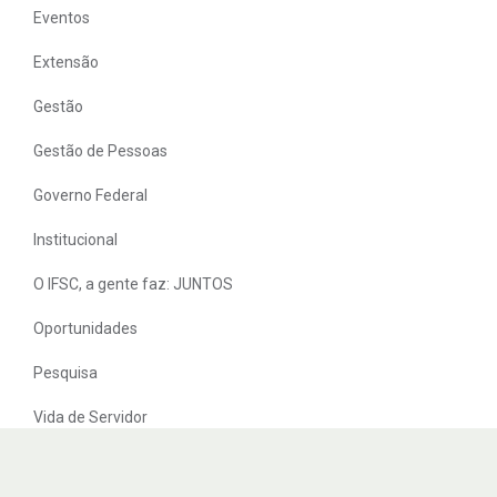
Eventos
Extensão
Gestão
Gestão de Pessoas
Governo Federal
Institucional
O IFSC, a gente faz: JUNTOS
Oportunidades
Pesquisa
Vida de Servidor