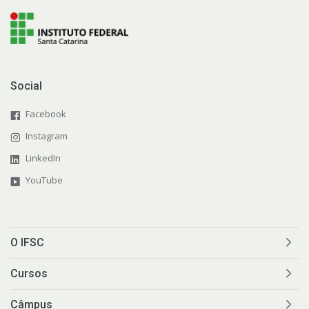
Social
Facebook
Instagram
LinkedIn
YouTube
O IFSC
Cursos
Câmpus