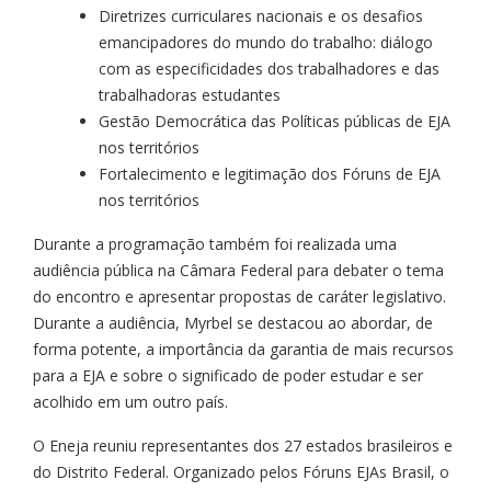
Diretrizes curriculares nacionais e os desafios
emancipadores do mundo do trabalho: diálogo
com as especificidades dos trabalhadores e das
trabalhadoras estudantes
Gestão Democrática das Políticas públicas de EJA
nos territórios
Fortalecimento e legitimação dos Fóruns de EJA
nos territórios
Durante a programação também foi realizada uma
audiência pública na Câmara Federal para debater o tema
do encontro e apresentar propostas de caráter legislativo.
Durante a audiência, Myrbel se destacou ao abordar, de
forma potente, a importância da garantia de mais recursos
para a EJA e sobre o significado de poder estudar e ser
acolhido em um outro país.
O Eneja reuniu representantes dos 27 estados brasileiros e
do Distrito Federal. Organizado pelos Fóruns EJAs Brasil, o