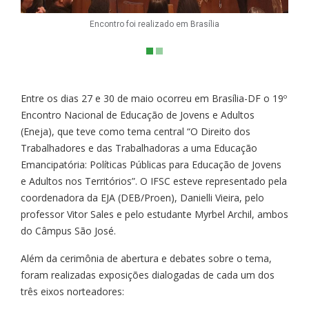
Encontro foi realizado em Brasília
Entre os dias 27 e 30 de maio ocorreu em Brasília-DF o 19º
Encontro Nacional de Educação de Jovens e Adultos
(Eneja), que teve como tema central “O Direito dos
Trabalhadores e das Trabalhadoras a uma Educação
Emancipatória: Políticas Públicas para Educação de Jovens
e Adultos nos Territórios”. O IFSC esteve representado pela
coordenadora da EJA (DEB/Proen), Danielli Vieira, pelo
professor Vitor Sales e pelo estudante Myrbel Archil, ambos
do Câmpus São José.
Além da cerimônia de abertura e debates sobre o tema,
foram realizadas exposições dialogadas de cada um dos
três eixos norteadores: