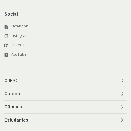
Social
Facebook
Instagram
LinkedIn
YouTube
O IFSC
Cursos
Câmpus
Estudantes