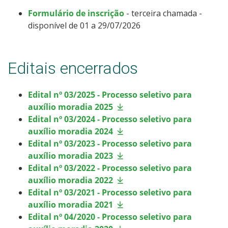
Formulário de inscrição
- terceira chamada -
disponível de 01 a 29/07/2026
Editais encerrados
Edital nº 03/2025 - Processo seletivo para
auxílio moradia 2025
Edital nº 03/2024 - Processo seletivo para
auxílio moradia 2024
Edital nº 03/2023 - Processo seletivo para
auxílio moradia 2023
Edital nº 03/2022 - Processo seletivo para
auxílio moradia 2022
Edital nº 03/2021 - Processo seletivo para
auxílio moradia 2021
Edital nº 04/2020 - Processo seletivo para