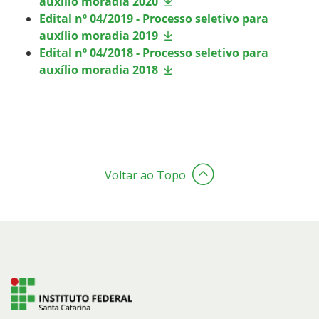
auxílio moradia 2020
Edital nº 04/2019 - Processo seletivo para
auxílio moradia 2019
Edital nº 04/2018 - Processo seletivo para
auxílio moradia 2018
Voltar ao Topo