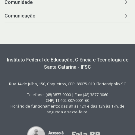
Comunidade
Comunicação
Instituto Federal de Educação, Ciência e Tecnologia de
Santa Catarina - IFSC
Rua 14 de Julho, 150, Coqueiros, CEP: 88075-010, Florianópolis-SC
Telefone: (48) 3877-9000 | Fax: (48) 3877-9060
CNPJ 11.402.887/0001-60
Horário de funcionamento: das 8h às 12h e das 13h às 17h, de
segunda a sexta-feira.