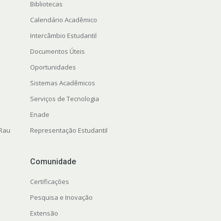
Bibliotecas
Calendário Acadêmico
Intercâmbio Estudantil
Documentos Úteis
Oportunidades
Sistemas Acadêmicos
Serviços de Tecnologia
Enade
 Rau
Representação Estudantil
Comunidade
Certificações
Pesquisa e Inovação
Extensão