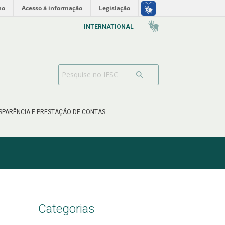
no
Acesso à informação
Legislação
INTERNATIONAL
SPARÊNCIA E PRESTAÇÃO DE CONTAS
Categorias