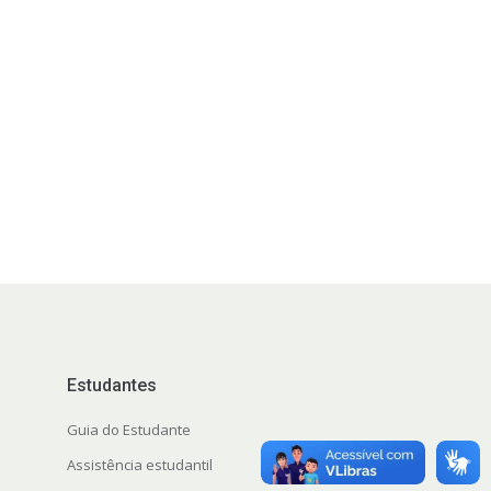
Estudantes
Guia do Estudante
Assistência estudantil