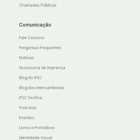
Chamadas Públicas
Comunicação
Fale Conosco
Perguntas Frequentes
Notícias
Assessoria de Imprensa
Blog do IFSC
Blog dos Intercambistas
IFSC Verifica
Podcasts
Eventos
Livros e Periódicos
Identidade Visual