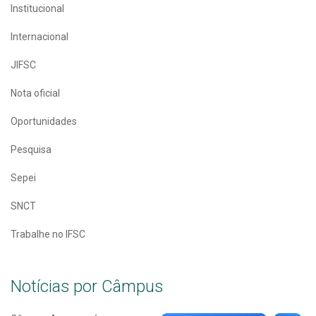
Institucional
Internacional
JIFSC
Nota oficial
Oportunidades
Pesquisa
Sepei
SNCT
Trabalhe no IFSC
Notícias por Câmpus