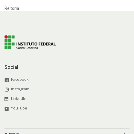
Reitoria
Social
Facebook
Instagram
LinkedIn
YouTube