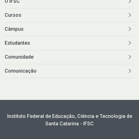
O IFSC
Cursos
Câmpus
Estudantes
Comunidade
Comunicação
Instituto Federal de Educação, Ciência e Tecnologia de
Santa Catarina - IFSC