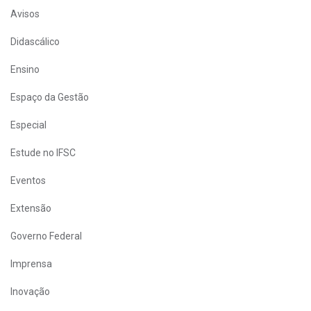
Avisos
Didascálico
Ensino
Espaço da Gestão
Especial
Estude no IFSC
Eventos
Extensão
Governo Federal
Imprensa
Inovação