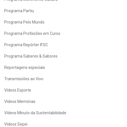
Programa Partiu
Programa Pelo Mundo
Programa Profissões em Curso
Programa Repórter IFSC
Programa Saberes & Sabores
Reportagens especiais
Transmissões ao Vivo
Vídeos Esporte
Vídeos Memórias
Vídeos Minuto da Sustentabilidade
Vídeos Sepei