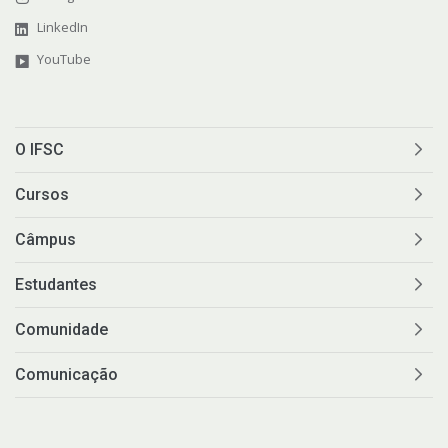
LinkedIn
YouTube
O IFSC
Cursos
Câmpus
Estudantes
Comunidade
Comunicação