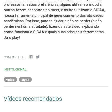
professor tem suas preferências, alguns utilizam o moodle, 
outros fazem encontros no meet, e muitos utilizam o SIGAA, 
nossa ferramenta principal de gerenciamento das atividades 
acadêmicas. Por isso, para te ajudar a não se perder (e não 
perder nenhuma atividade), fizemos este vídeo explicando 
como funciona o SIGAA e quais suas principais ferramentas. 
Dá o play!
COMPARTILHE
INSTITUCIONAL
vídeo
sigaa
Vídeos recomendados