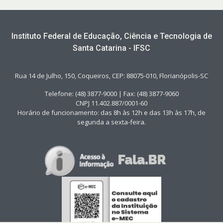
Instituto Federal de Educação, Ciência e Tecnologia de
Santa Catarina - IFSC
Rua 14 de Julho, 150, Coqueiros, CEP: 88075-010, Florianópolis-SC
Telefone: (48) 3877-9000 | Fax: (48) 3877-9060
CNPJ 11.402.887/0001-60
Horário de funcionamento: das 8h às 12h e das 13h às 17h, de
segunda a sexta-feira.