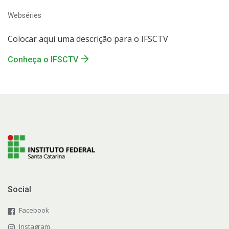
Webséries
Colocar aqui uma descrição para o IFSCTV
Conheça o IFSCTV
Social
Facebook
Instagram