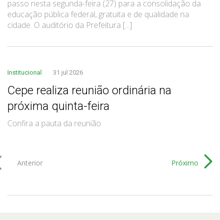
passo nesta segunda-feira (27) para a consolidação da
educação pública federal, gratuita e de qualidade na
cidade. O auditório da Prefeitura [...]
Institucional
31 jul 2026
Cepe realiza reunião ordinária na
próxima quinta-feira
Confira a pauta da reunião
Anterior
Próximo