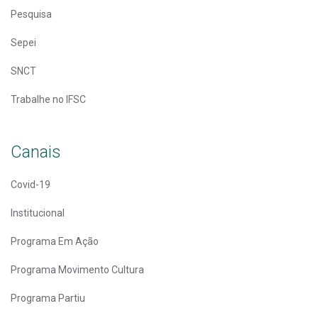
Pesquisa
Sepei
SNCT
Trabalhe no IFSC
Canais
Covid-19
Institucional
Programa Em Ação
Programa Movimento Cultura
Programa Partiu