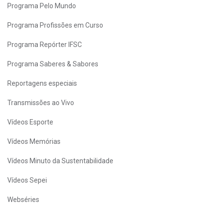
Programa Pelo Mundo
Programa Profissões em Curso
Programa Repórter IFSC
Programa Saberes & Sabores
Reportagens especiais
Transmissões ao Vivo
Vídeos Esporte
Vídeos Memórias
Vídeos Minuto da Sustentabilidade
Vídeos Sepei
Webséries