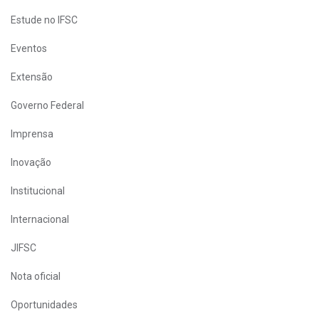
Estude no IFSC
Eventos
Extensão
Governo Federal
Imprensa
Inovação
Institucional
Internacional
JIFSC
Nota oficial
Oportunidades