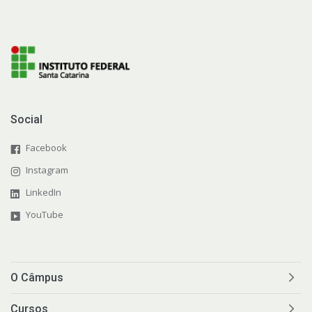
Social
Facebook
Instagram
LinkedIn
YouTube
O Câmpus
Cursos