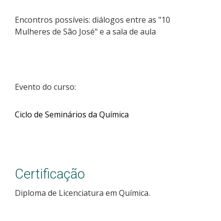
Encontros possíveis: diálogos entre as "10
Mulheres de São José" e a sala de aula
Evento do curso:
Ciclo de Seminários da Química
Certificação
Diploma de Licenciatura em Química.