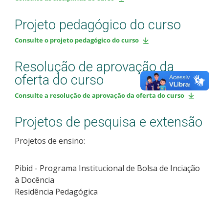
Projeto pedagógico do curso
Consulte o projeto pedagógico do curso
Resolução de aprovação da
oferta do curso
Consulte a resolução de aprovação da oferta do curso
Projetos de pesquisa e extensão
Projetos de ensino:
Pibid - Programa Institucional de Bolsa de Inciação
à Docência
Residência Pedagógica