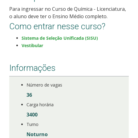
Para ingressar no Curso de Química - Licenciatura,
o aluno deve ter o Ensino Médio completo.
Como entrar nesse curso?
Sistema de Seleção Unificada (SISU)
Vestibular
Informações
Número de vagas
36
Carga horária
3400
Turno
Noturno