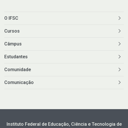
O IFSC
Cursos
Câmpus
Estudantes
Comunidade
Comunicação
Instituto Federal de Educação, Ciência e Tecnologia de