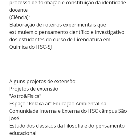
processo de formação e constituição da identidade
docente
(Ciência)²
Elaboração de roteiros experimentais que
estimulem o pensamento científico e investigativo
dos estudantes do curso de Licenciatura em
Química do IFSC-SJ
Alguns projetos de extensão:
Projetos de extensão
"Astro&Física"
Espaço “Relaxa aí”: Educação Ambiental na
Comunidade Interna e Externa do IFSC câmpus São
José
Estudo dos clássicos da Filosofia e do pensamento
educacional