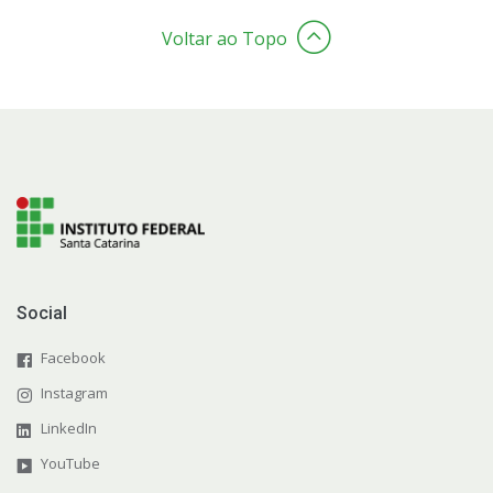
Voltar ao Topo
Social
Facebook
Instagram
LinkedIn
YouTube