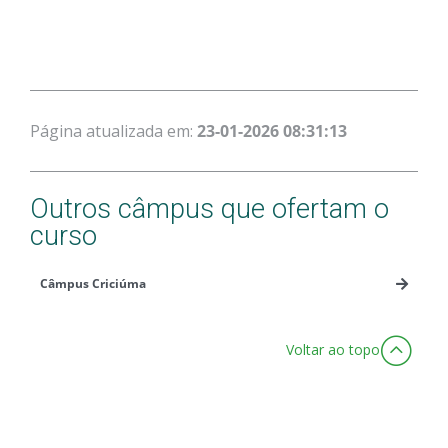
Página atualizada em:
23-01-2026 08:31:13
Outros câmpus que ofertam o
curso
Câmpus Criciúma
Voltar ao topo