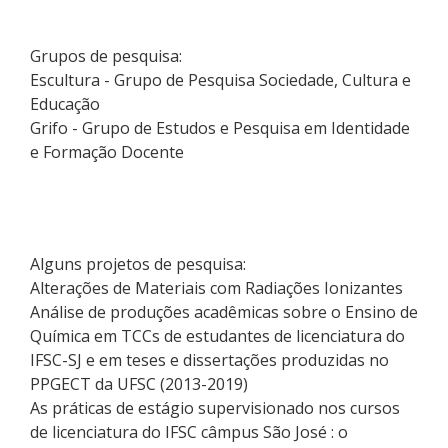
Grupos de pesquisa:
Escultura - Grupo de Pesquisa Sociedade, Cultura e
Educação
Grifo - Grupo de Estudos e Pesquisa em Identidade
e Formação Docente
Alguns projetos de pesquisa:
Alterações de Materiais com Radiações Ionizantes
Análise de produções acadêmicas sobre o Ensino de
Química em TCCs de estudantes de licenciatura do
IFSC-SJ e em teses e dissertações produzidas no
PPGECT da UFSC (2013-2019)
As práticas de estágio supervisionado nos cursos
de licenciatura do IFSC câmpus São José : o