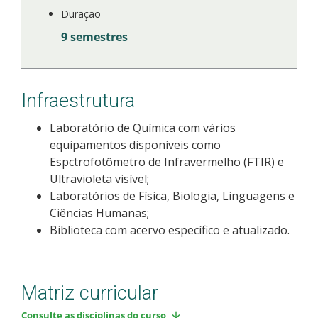
Duração
9 semestres
Infraestrutura
Laboratório de Química com vários
equipamentos disponíveis como
Espctrofotômetro de Infravermelho (FTIR) e
Ultravioleta visível;
Laboratórios de Física, Biologia, Linguagens e
Ciências Humanas;
Biblioteca com acervo específico e atualizado.
Matriz curricular
Consulte as disciplinas do curso