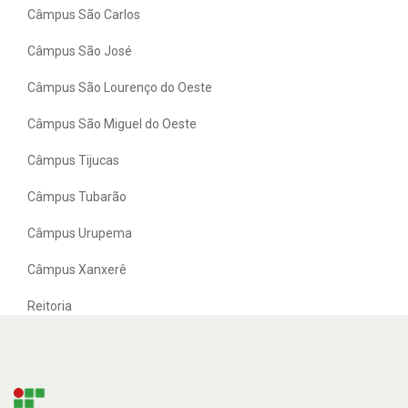
Câmpus São Carlos
Câmpus São José
Câmpus São Lourenço do Oeste
Câmpus São Miguel do Oeste
Câmpus Tijucas
Câmpus Tubarão
Câmpus Urupema
Câmpus Xanxerê
Reitoria