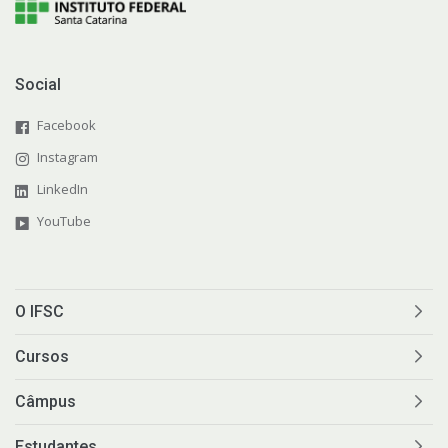
Social
Facebook
Instagram
LinkedIn
YouTube
O IFSC
Cursos
Câmpus
Estudantes