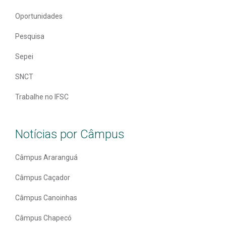
Oportunidades
Pesquisa
Sepei
SNCT
Trabalhe no IFSC
Notícias por Câmpus
Câmpus Araranguá
Câmpus Caçador
Câmpus Canoinhas
Câmpus Chapecó