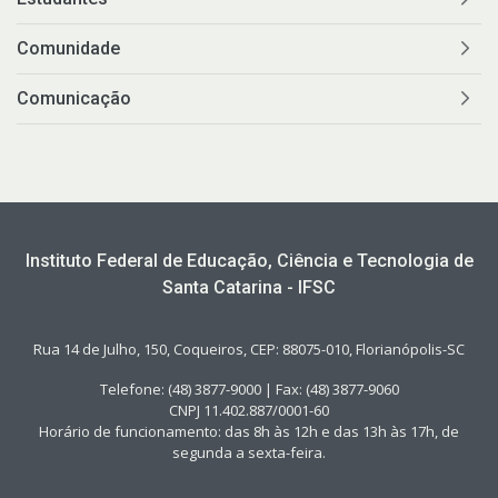
Comunidade
Comunicação
Instituto Federal de Educação, Ciência e Tecnologia de
Santa Catarina - IFSC
Rua 14 de Julho, 150, Coqueiros, CEP: 88075-010, Florianópolis-SC
Telefone: (48) 3877-9000 | Fax: (48) 3877-9060
CNPJ 11.402.887/0001-60
Horário de funcionamento: das 8h às 12h e das 13h às 17h, de
segunda a sexta-feira.