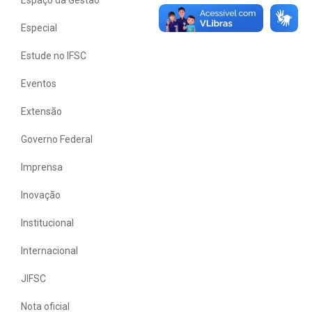
Especial
Estude no IFSC
Eventos
Extensão
Governo Federal
Imprensa
Inovação
Institucional
Internacional
JIFSC
Nota oficial