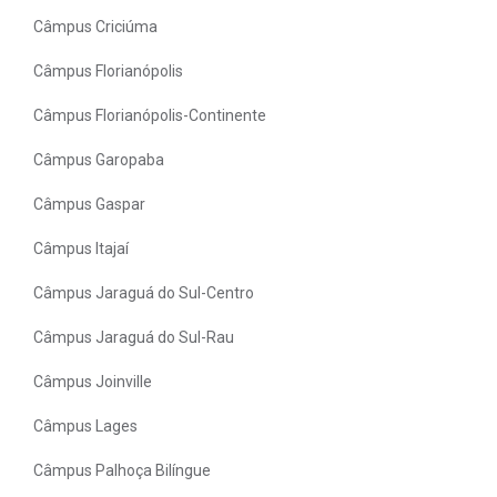
Câmpus Criciúma
Câmpus Florianópolis
Câmpus Florianópolis-Continente
Câmpus Garopaba
Câmpus Gaspar
Câmpus Itajaí
Câmpus Jaraguá do Sul-Centro
Câmpus Jaraguá do Sul-Rau
Câmpus Joinville
Câmpus Lages
Câmpus Palhoça Bilíngue