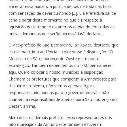
encerrar essa audiência pública depois de todas as falas
com sensação de dever cumprido [...]. E a Prefeitura sai de
cena a partir deste momento no que diz respeito à
aquisição do terreno, e estaremos apoiando em todas as
outras demandas que serão necessárias”, declarou.
O vice-prefeito de São Bernardino, Jair Xavier, destacou que
esteve na última audiência e colocou-se à disposição. “O
Município de São Lourenço do Oeste é um ponto
estratégico. Também dependemos do IFSC permanecer
aqui. Quero colocar o nosso município a disposição.
Chamem as prefeituras que compõem a Amnoroeste para
discutir o problema, não vamos apenas jogar a
responsabilidade apenas para o governo federal e não
chamem a responsabilidade apenas para São Lourenço do
Oeste”, afirma.
Além dele, os demais prefeitos e/ou representantes dos
oito municípios da Amnoroeste também estiveram