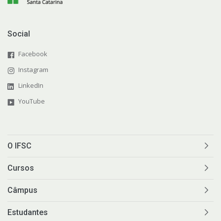
Social
Facebook
Instagram
LinkedIn
YouTube
O IFSC
Cursos
Câmpus
Estudantes