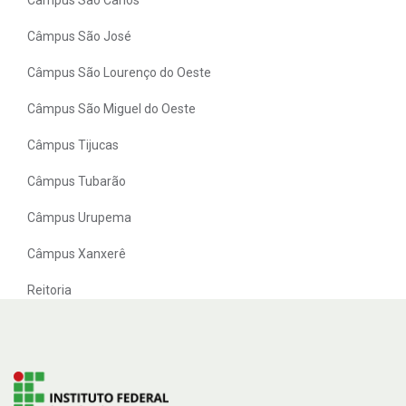
Câmpus São José
Câmpus São Lourenço do Oeste
Câmpus São Miguel do Oeste
Câmpus Tijucas
Câmpus Tubarão
Câmpus Urupema
Câmpus Xanxerê
Reitoria