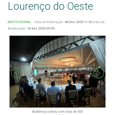
Lourenço do Oeste
INSTITUCIONAL
Data de Publicação:
08 dez 2023 11:55
Data de
Atualização:
18 dez 2023 09:09
Audiência contou com mais de 300