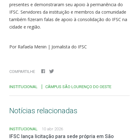
presentes e demonstraram seu apoio à permanência do
IFSC. Servidores da instituição e membros da comunidade
também fizeram falas de apoio à consolidação do IFSC na
cidade e região.
Por Rafaela Menin | Jornalista do IFSC
COMPARTILHE
INSTITUCIONAL
CÂMPUS SÃO LOURENÇO DO OESTE
Notícias relacionadas
INSTITUCIONAL
10 abr 2026
IFSC lança licitação para sede própria em São