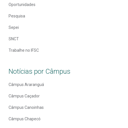
Oportunidades
Pesquisa
Sepei
SNCT
Trabalhe no IFSC
Notícias por Câmpus
Câmpus Araranguá
Câmpus Caçador
Câmpus Canoinhas
Câmpus Chapecó