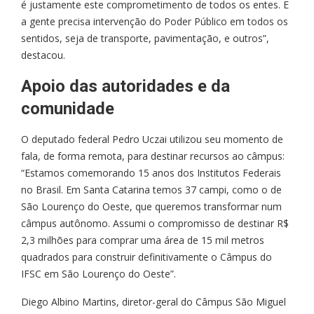
é justamente este comprometimento de todos os entes. E
a gente precisa intervenção do Poder Público em todos os
sentidos, seja de transporte, pavimentação, e outros”,
destacou.
Apoio das autoridades e da
comunidade
O deputado federal Pedro Uczai utilizou seu momento de
fala, de forma remota, para destinar recursos ao câmpus:
“Estamos comemorando 15 anos dos Institutos Federais
no Brasil. Em Santa Catarina temos 37 campi, como o de
São Lourenço do Oeste, que queremos transformar num
câmpus autônomo. Assumi o compromisso de destinar R$
2,3 milhões para comprar uma área de 15 mil metros
quadrados para construir definitivamente o Câmpus do
IFSC em São Lourenço do Oeste”.
Diego Albino Martins, diretor-geral do Câmpus São Miguel