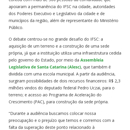
apoiaram a permanência do IFSC na cidade, autoridades
dos Poderes Executivo e Legislativo da cidade e de
municípios da região, além de representante do Ministério
Público.
O debate centrou-se no grande desafio do IFSC: a
aquisição de um terreno e a construção de uma sede
própria, já que a instituição utiliza uma infraestrutura cedida
pelo governo do Estado, por meio da
Assembleia
Legislativa de Santa Catarina (Alesc)
, que também é
dividida com uma escola municipal. A partir da audiência,
surgiram possibilidades de dois recursos financeiros: R$ 2,3
milhões vindos do deputado federal Pedro Uczai, para o
terreno; e acesso ao Programa de Aceleração do
Crescimento (PAC), para construção da sede própria.
“Durante a audiência buscamos colocar nossa
preocupação e o prejuízo que temos e corremos com a
falta da superação deste ponto relacionado à