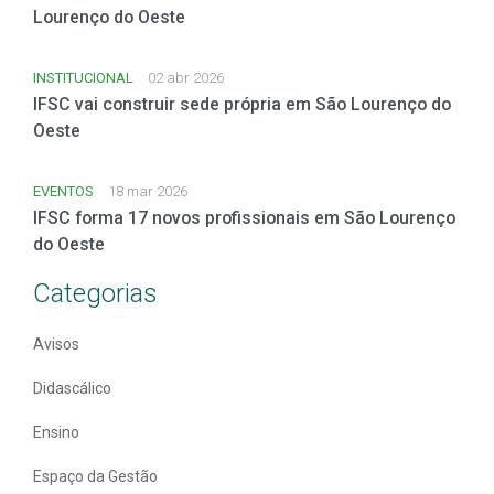
Lourenço do Oeste
INSTITUCIONAL
02 abr 2026
IFSC vai construir sede própria em São Lourenço do
Oeste
EVENTOS
18 mar 2026
IFSC forma 17 novos profissionais em São Lourenço
do Oeste
Categorias
Avisos
Didascálico
Ensino
Espaço da Gestão