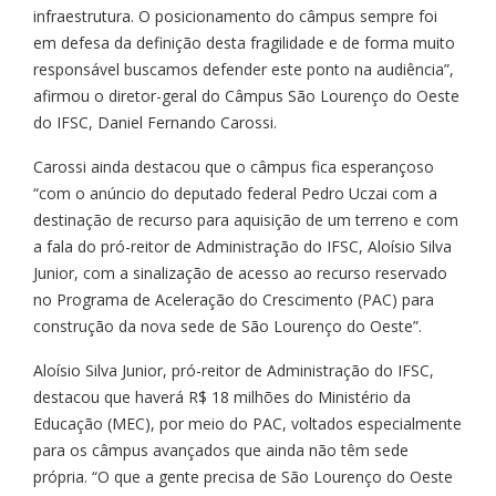
infraestrutura. O posicionamento do câmpus sempre foi
em defesa da definição desta fragilidade e de forma muito
responsável buscamos defender este ponto na audiência”,
afirmou o diretor-geral do Câmpus São Lourenço do Oeste
do IFSC, Daniel Fernando Carossi.
Carossi ainda destacou que o câmpus fica esperançoso
“com o anúncio do deputado federal Pedro Uczai com a
destinação de recurso para aquisição de um terreno e com
a fala do pró-reitor de Administração do IFSC, Aloísio Silva
Junior, com a sinalização de acesso ao recurso reservado
no Programa de Aceleração do Crescimento (PAC) para
construção da nova sede de São Lourenço do Oeste”.
Aloísio Silva Junior, pró-reitor de Administração do IFSC,
destacou que haverá R$ 18 milhões do Ministério da
Educação (MEC), por meio do PAC, voltados especialmente
para os câmpus avançados que ainda não têm sede
própria. “O que a gente precisa de São Lourenço do Oeste