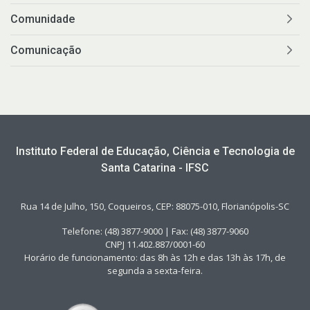
Comunidade
Comunicação
Instituto Federal de Educação, Ciência e Tecnologia de
Santa Catarina - IFSC
Rua 14 de Julho, 150, Coqueiros, CEP: 88075-010, Florianópolis-SC
Telefone: (48) 3877-9000 | Fax: (48) 3877-9060
CNPJ 11.402.887/0001-60
Horário de funcionamento: das 8h às 12h e das 13h às 17h, de
segunda a sexta-feira.