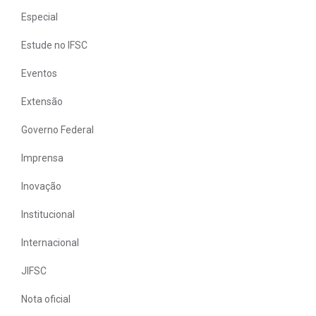
Especial
Estude no IFSC
Eventos
Extensão
Governo Federal
Imprensa
Inovação
Institucional
Internacional
JIFSC
Nota oficial