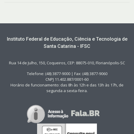
Instituto Federal de Educação, Ciência e Tecnologia de
Santa Catarina - IFSC
Rua 14 de Julho, 150, Coqueiros, CEP: 88075-010, Florianópolis-SC
Telefone: (48) 3877-9000 | Fax: (48) 3877-9060
CNPJ 11.402.887/0001-60
Horário de funcionamento: das 8h às 12h e das 13h às 17h, de
segunda a sexta-feira.