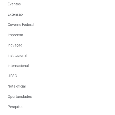
Eventos
Extensão
Governo Federal
Imprensa
Inovação
Institucional
Internacional
JIFSC
Nota oficial
Oportunidades
Pesquisa