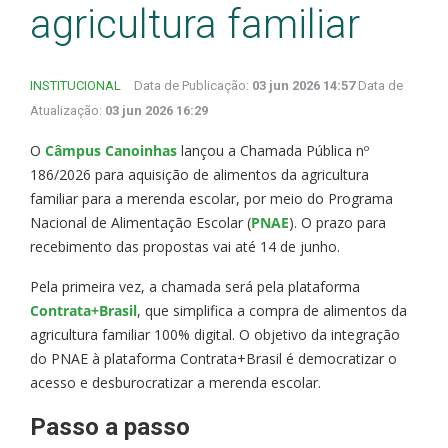
agricultura familiar
INSTITUCIONAL
Data de Publicação:
03 jun 2026 14:57
Data de
Atualização:
03 jun 2026 16:29
O
Câmpus Canoinhas
lançou a Chamada Pública nº
186/2026 para aquisição de alimentos da agricultura
familiar para a merenda escolar, por meio do Programa
Nacional de Alimentação Escolar (
PNAE
). O prazo para
recebimento das propostas vai até 14 de junho.
Pela primeira vez, a chamada será pela plataforma
Contrata+Brasil
, que simplifica a compra de alimentos da
agricultura familiar 100% digital. O objetivo da integração
do PNAE à plataforma Contrata+Brasil é democratizar o
acesso e desburocratizar a merenda escolar.
Passo a passo