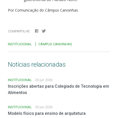
Por Comunicação do Câmpus Canoinhas
COMPARTILHE
INSTITUCIONAL
CÂMPUS CANOINHAS
Notícias relacionadas
INSTITUCIONAL
30 jun 2026
Inscrições abertas para Colegiado de Tecnologia em
Alimentos
INSTITUCIONAL
30 jun 2026
Modelo físico para ensino de arquitetura