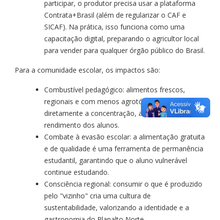
participar, o produtor precisa usar a plataforma
Contrata+Brasil (além de regularizar o CAF e
SICAF). Na prática, isso funciona como uma
capacitação digital, preparando o agricultor local
para vender para qualquer órgão público do Brasil.
Para a comunidade escolar, os impactos são:
​Combustível pedagógico: alimentos frescos,
regionais e com menos agrotóxicos melhoram
diretamente a concentração, a memória e o
rendimento dos alunos.
​Combate à evasão escolar: a alimentação gratuita
e de qualidade é uma ferramenta de permanência
estudantil, garantindo que o aluno vulnerável
continue estudando.
​Consciência regional: consumir o que é produzido
pelo "vizinho" cria uma cultura de
sustentabilidade, valorizando a identidade e a
gastronomia do Planalto Norte.