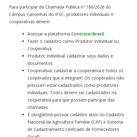
Para participar da Chamada Pública nº 186/2026 do
Câmpus Canoinhas do IFSC, produtores individuais e
cooperativas devem:
Acessar a plataforma
Contrata+Brasil
.
Fazer o cadastro como Produtor Individual ou
Cooperativa.
Produtor Individual: cadastrar seus dados e
documentos.
Cooperativa: cadastrar a cooperativa e todos os
cooperados que a integram. Os cooperados não
precisam estar cadastrados como produtores
individuais. Todos devem ser cadastrados na
cooperativa para que possam participar das
chamadas.
É obrigatório possuir cadastro ativo no Cadastro
Nacional da Agricultura Familiar (CAF) e Sistema
de Cadastramento Unificado de Fornecedores
(Sicaf).