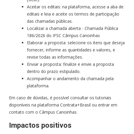
Aceitar os editais: na plataforma, acesse a aba de
editais e leia e aceite os termos de participação
das chamadas públicas.
Localizar a chamada aberta - Chamada Pública
186/2026 do IFSC Câmpus Canoinhas
Elaborar a proposta: selecione os itens que deseja
fornecer, informe as quantidades e valores, e
revise todas as informações.
Enviar a proposta: finalize e envie a proposta
dentro do prazo estipulado.
Acompanhar o andamento da chamada pela
plataforma.
Em caso de dúvidas, é possível consultar os tutoriais
disponíveis na plataforma Contrata+Brasil ou entrar em
contato com o Câmpus Canoinhas.
Impactos positivos