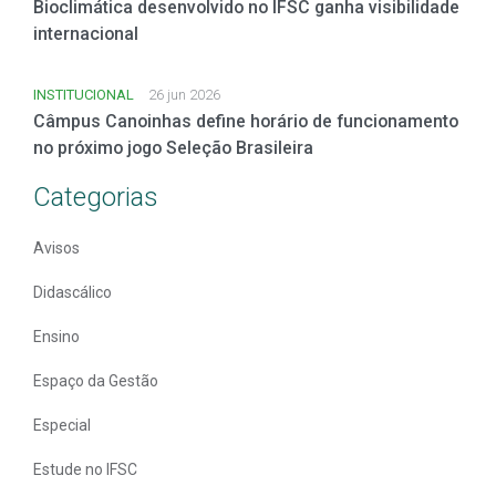
Bioclimática desenvolvido no IFSC ganha visibilidade
internacional
INSTITUCIONAL
26 jun 2026
Câmpus Canoinhas define horário de funcionamento
no próximo jogo Seleção Brasileira
Categorias
Avisos
Didascálico
Ensino
Espaço da Gestão
Especial
Estude no IFSC