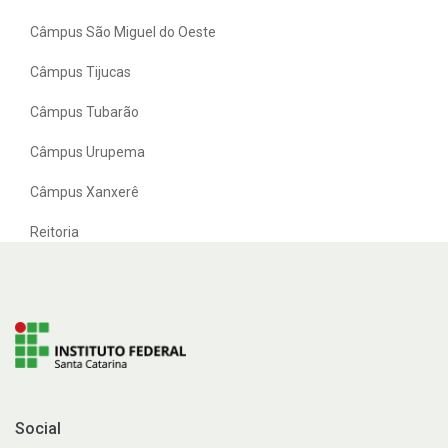
Câmpus São Miguel do Oeste
Câmpus Tijucas
Câmpus Tubarão
Câmpus Urupema
Câmpus Xanxerê
Reitoria
Social