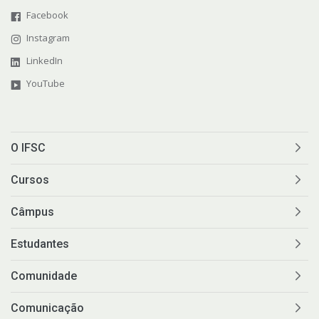
Facebook
Instagram
LinkedIn
YouTube
O IFSC
Cursos
Câmpus
Estudantes
Comunidade
Comunicação