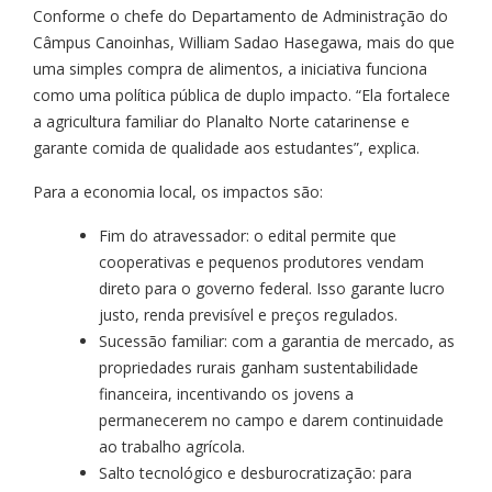
Conforme o chefe do Departamento de Administração do
Câmpus Canoinhas, William Sadao Hasegawa, mais do que
uma simples compra de alimentos, a iniciativa funciona
como uma política pública de duplo impacto. “Ela fortalece
a agricultura familiar do Planalto Norte catarinense e
garante comida de qualidade aos estudantes”, explica.
Para a economia local, os impactos são:
​Fim do atravessador: o edital permite que
cooperativas e pequenos produtores vendam
direto para o governo federal. Isso garante lucro
justo, renda previsível e preços regulados.
​Sucessão familiar: com a garantia de mercado, as
propriedades rurais ganham sustentabilidade
financeira, incentivando os jovens a
permanecerem no campo e darem continuidade
ao trabalho agrícola.
​Salto tecnológico e desburocratização: para