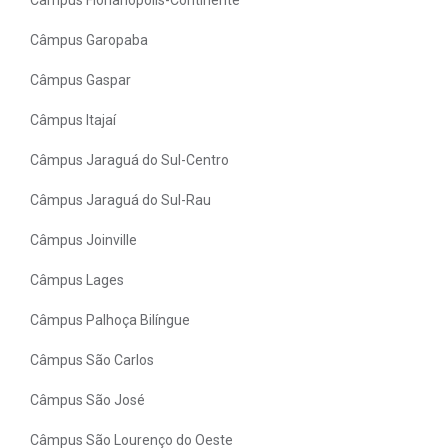
Câmpus Garopaba
Câmpus Gaspar
Câmpus Itajaí
Câmpus Jaraguá do Sul-Centro
Câmpus Jaraguá do Sul-Rau
Câmpus Joinville
Câmpus Lages
Câmpus Palhoça Bilíngue
Câmpus São Carlos
Câmpus São José
Câmpus São Lourenço do Oeste