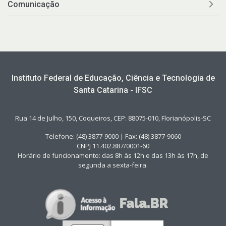
Comunicação
Instituto Federal de Educação, Ciência e Tecnologia de
Santa Catarina - IFSC
Rua 14 de Julho, 150, Coqueiros, CEP: 88075-010, Florianópolis-SC
Telefone: (48) 3877-9000 | Fax: (48) 3877-9060
CNPJ 11.402.887/0001-60
Horário de funcionamento: das 8h às 12h e das 13h às 17h, de
segunda a sexta-feira.