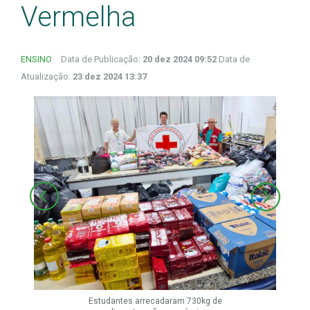
Vermelha
ENSINO
Data de Publicação:
20 dez 2024 09:52
Data de
Atualização:
23 dez 2024 13:37
Estudantes arrecadaram 730kg de