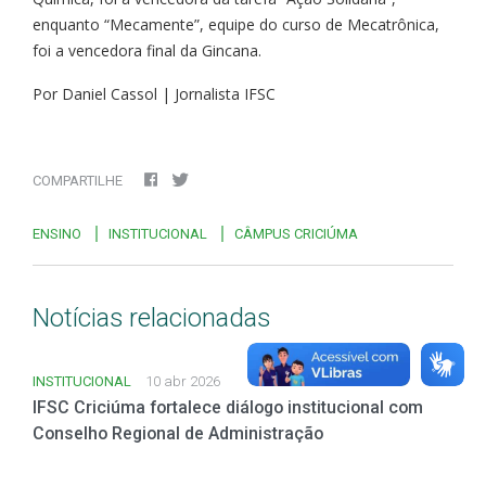
enquanto “Mecamente”, equipe do curso de Mecatrônica,
foi a vencedora final da Gincana.
Por Daniel Cassol | Jornalista IFSC
COMPARTILHE
ENSINO
INSTITUCIONAL
CÂMPUS CRICIÚMA
Notícias relacionadas
INSTITUCIONAL
10 abr 2026
IFSC Criciúma fortalece diálogo institucional com
Conselho Regional de Administração