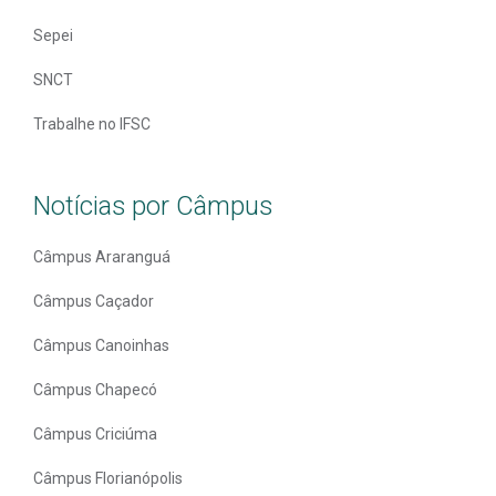
Sepei
SNCT
Trabalhe no IFSC
Notícias por Câmpus
Câmpus Araranguá
Câmpus Caçador
Câmpus Canoinhas
Câmpus Chapecó
Câmpus Criciúma
Câmpus Florianópolis