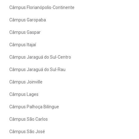
Câmpus Florianópolis-Continente
Câmpus Garopaba
Câmpus Gaspar
Câmpus Itajaí
Câmpus Jaraguá do Sul-Centro
Câmpus Jaraguá do Sul-Rau
Câmpus Joinville
Câmpus Lages
Câmpus Palhoça Bilíngue
Câmpus São Carlos
Câmpus São José