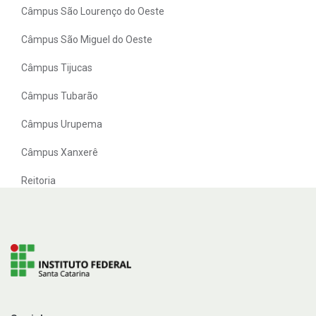
Câmpus São Lourenço do Oeste
Câmpus São Miguel do Oeste
Câmpus Tijucas
Câmpus Tubarão
Câmpus Urupema
Câmpus Xanxerê
Reitoria