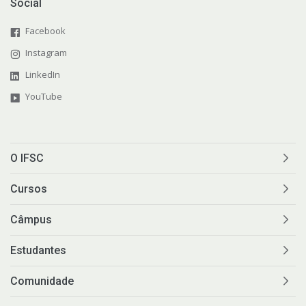
Social
Facebook
Instagram
LinkedIn
YouTube
O IFSC
Cursos
Câmpus
Estudantes
Comunidade