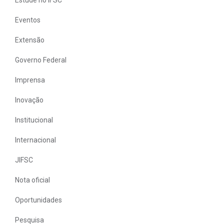
Eventos
Extensão
Governo Federal
Imprensa
Inovação
Institucional
Internacional
JIFSC
Nota oficial
Oportunidades
Pesquisa