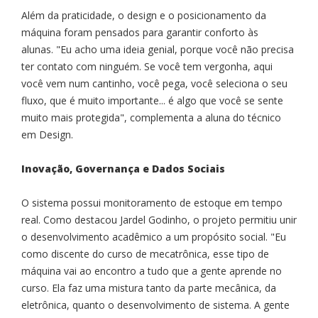
Além da praticidade, o design e o posicionamento da
máquina foram pensados para garantir conforto às
alunas. "Eu acho uma ideia genial, porque você não precisa
ter contato com ninguém. Se você tem vergonha, aqui
você vem num cantinho, você pega, você seleciona o seu
fluxo, que é muito importante... é algo que você se sente
muito mais protegida", complementa a aluna do técnico
em Design.
Inovação, Governança e Dados Sociais
O sistema possui monitoramento de estoque em tempo
real. Como destacou Jardel Godinho, o projeto permitiu unir
o desenvolvimento acadêmico a um propósito social. "Eu
como discente do curso de mecatrônica, esse tipo de
máquina vai ao encontro a tudo que a gente aprende no
curso. Ela faz uma mistura tanto da parte mecânica, da
eletrônica, quanto o desenvolvimento de sistema. A gente