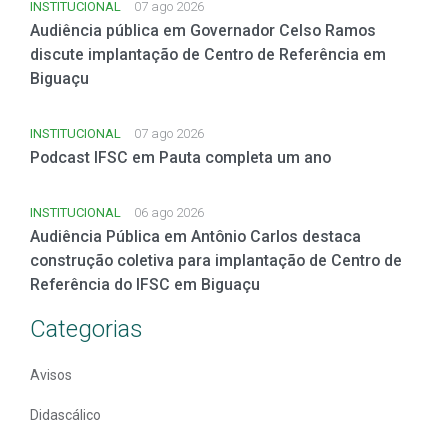
INSTITUCIONAL
07 ago 2026
Audiência pública em Governador Celso Ramos
discute implantação de Centro de Referência em
Biguaçu
INSTITUCIONAL
07 ago 2026
Podcast IFSC em Pauta completa um ano
INSTITUCIONAL
06 ago 2026
Audiência Pública em Antônio Carlos destaca
construção coletiva para implantação de Centro de
Referência do IFSC em Biguaçu
Categorias
Avisos
Didascálico