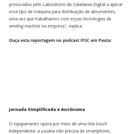
provocados pelo Laboratório de Cidadania Digital a aplicar
esse tipo de máquina para distribuição de absorventes,
uma vez que trabalhamos com essas tecnologias de
vending machine
na empresa", explica.
Ouça esta reportagem no podcast IFSC em Pauta:
Jornada Simplificada e Autônoma
O equipamento opera por meio de uma tela touch
independente: a usuária não precisa de smartphone,