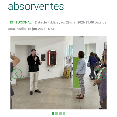
absorventes
INSTITUCIONAL
Data de Publicação:
28 mai 2026 21:08
Data de
Atualização:
16 jun 2026 16:54