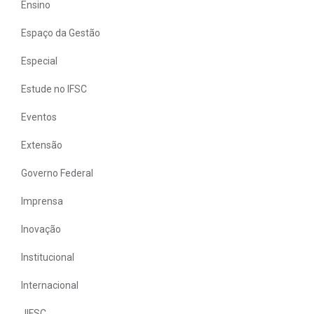
Ensino
Espaço da Gestão
Especial
Estude no IFSC
Eventos
Extensão
Governo Federal
Imprensa
Inovação
Institucional
Internacional
JIFSC