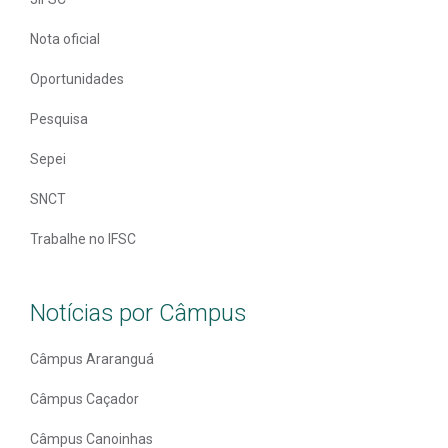
Nota oficial
Oportunidades
Pesquisa
Sepei
SNCT
Trabalhe no IFSC
Notícias por Câmpus
Câmpus Araranguá
Câmpus Caçador
Câmpus Canoinhas