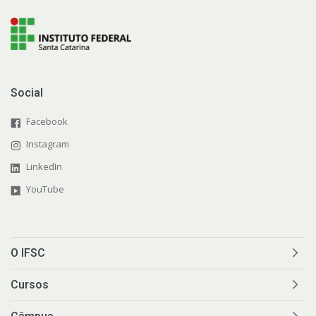
Social
Facebook
Instagram
LinkedIn
YouTube
O IFSC
Cursos