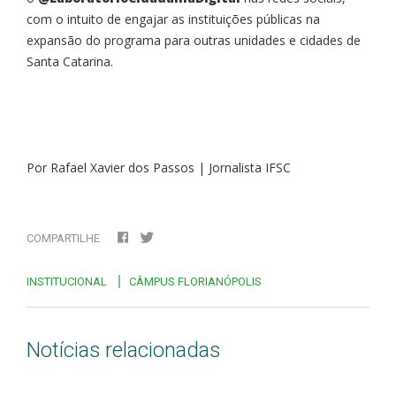
com o intuito de engajar as instituições públicas na
expansão do programa para outras unidades e cidades de
Santa Catarina.
Por Rafael Xavier dos Passos | Jornalista IFSC
COMPARTILHE
INSTITUCIONAL
CÂMPUS FLORIANÓPOLIS
Notícias relacionadas