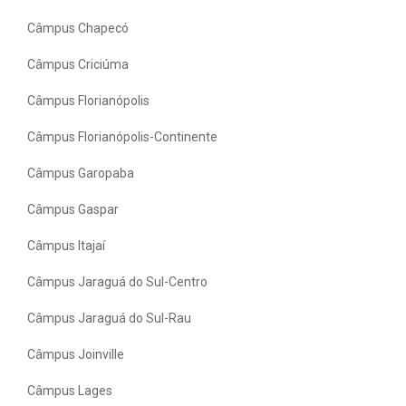
Câmpus Chapecó
Câmpus Criciúma
Câmpus Florianópolis
Câmpus Florianópolis-Continente
Câmpus Garopaba
Câmpus Gaspar
Câmpus Itajaí
Câmpus Jaraguá do Sul-Centro
Câmpus Jaraguá do Sul-Rau
Câmpus Joinville
Câmpus Lages