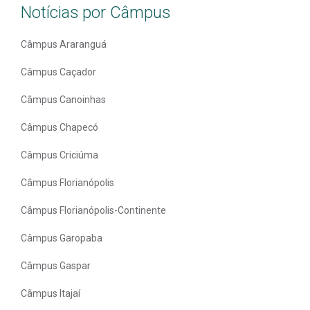
Notícias por Câmpus
Câmpus Araranguá
Câmpus Caçador
Câmpus Canoinhas
Câmpus Chapecó
Câmpus Criciúma
Câmpus Florianópolis
Câmpus Florianópolis-Continente
Câmpus Garopaba
Câmpus Gaspar
Câmpus Itajaí