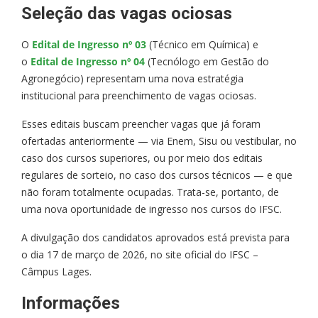
Seleção das vagas ociosas
O
Edital de Ingresso nº 03
(Técnico em Química) e
o
Edital de Ingresso nº 04
(Tecnólogo em Gestão do
Agronegócio) representam uma nova estratégia
institucional para preenchimento de vagas ociosas.
Esses editais buscam preencher vagas que já foram
ofertadas anteriormente — via Enem, Sisu ou vestibular, no
caso dos cursos superiores, ou por meio dos editais
regulares de sorteio, no caso dos cursos técnicos — e que
não foram totalmente ocupadas. Trata-se, portanto, de
uma nova oportunidade de ingresso nos cursos do IFSC.
A divulgação dos candidatos aprovados está prevista para
o dia 17 de março de 2026, no site oficial do IFSC –
Câmpus Lages.
Informações