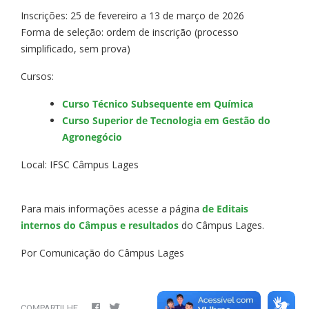
Inscrições: 25 de fevereiro a 13 de março de 2026
Forma de seleção: ordem de inscrição (processo
simplificado, sem prova)
Cursos:
Curso Técnico Subsequente em Química
Curso Superior de Tecnologia em Gestão do
Agronegócio
Local: IFSC Câmpus Lages
Para mais informações acesse a página
de Editais
internos do Câmpus e resultados
do Câmpus Lages.
Por Comunicação do Câmpus Lages
COMPARTILHE