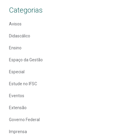
Categorias
Avisos
Didascálico
Ensino
Espaço da Gestão
Especial
Estude no IFSC
Eventos
Extensão
Governo Federal
Imprensa