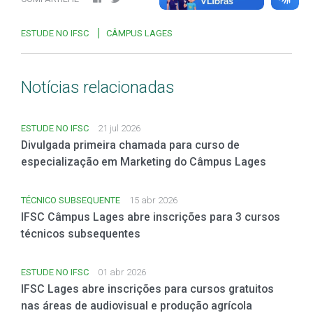
ESTUDE NO IFSC
CÂMPUS LAGES
Notícias relacionadas
ESTUDE NO IFSC
21 jul 2026
Divulgada primeira chamada para curso de
especialização em Marketing do Câmpus Lages
TÉCNICO SUBSEQUENTE
15 abr 2026
IFSC Câmpus Lages abre inscrições para 3 cursos
técnicos subsequentes
ESTUDE NO IFSC
01 abr 2026
IFSC Lages abre inscrições para cursos gratuitos
nas áreas de audiovisual e produção agrícola