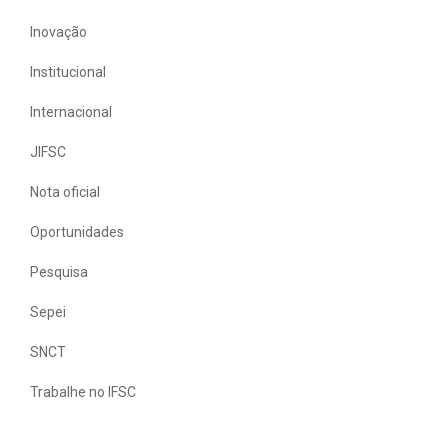
Inovação
Institucional
Internacional
JIFSC
Nota oficial
Oportunidades
Pesquisa
Sepei
SNCT
Trabalhe no IFSC