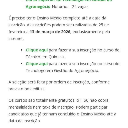
Agronegócio
Noturno – 24 vagas
É preciso ter o Ensino Médio completo até a data da
inscrição. As inscrições podem ser realizadas de 25 de
fevereiro a
13 de março de 2026
, exclusivamente pela
internet.
Clique aqui
para fazer a sua inscrição no curso de
Técnico em Química.
Clique aqui
para fazer a sua inscrição no curso de
Tecnólogo em Gestão do Agronegócio.
A seleção será feita por ordem de inscrição, conforme
previsto nos editais.
Os cursos são totalmente gratuitos: o IFSC não cobra
mensalidade nem taxa de inscrição. Podem participar
candidatos que já tenham concluído o Ensino Médio até a
data da inscrição.