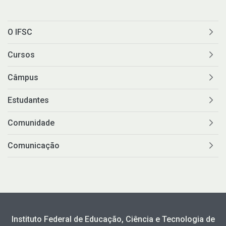
O IFSC
Cursos
Câmpus
Estudantes
Comunidade
Comunicação
Instituto Federal de Educação, Ciência e Tecnologia de