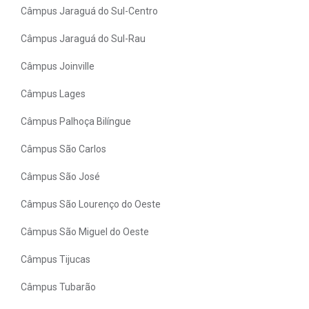
Câmpus Jaraguá do Sul-Centro
Câmpus Jaraguá do Sul-Rau
Câmpus Joinville
Câmpus Lages
Câmpus Palhoça Bilíngue
Câmpus São Carlos
Câmpus São José
Câmpus São Lourenço do Oeste
Câmpus São Miguel do Oeste
Câmpus Tijucas
Câmpus Tubarão