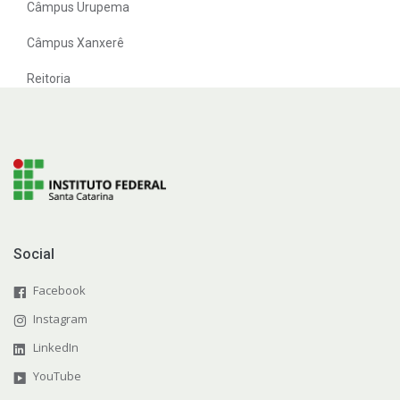
Câmpus Urupema
Câmpus Xanxerê
Reitoria
Social
Facebook
Instagram
LinkedIn
YouTube