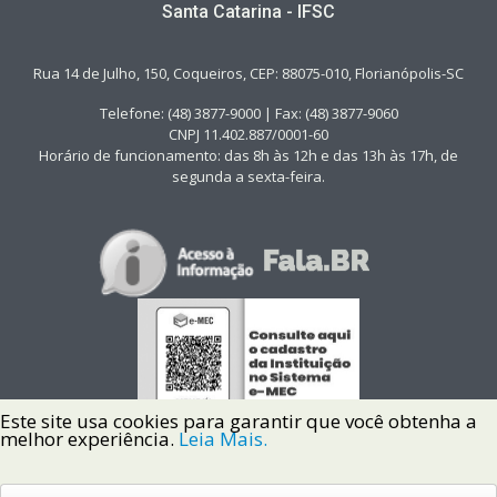
Santa Catarina - IFSC
Rua 14 de Julho, 150, Coqueiros, CEP: 88075-010, Florianópolis-SC
Telefone: (48) 3877-9000 | Fax: (48) 3877-9060
CNPJ 11.402.887/0001-60
Horário de funcionamento: das 8h às 12h e das 13h às 17h, de
segunda a sexta-feira.
Este site usa cookies para garantir que você obtenha a
melhor experiência.
Leia Mais.