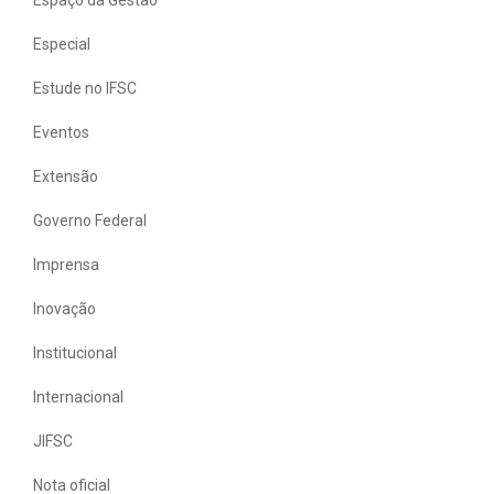
Especial
Estude no IFSC
Eventos
Extensão
Governo Federal
Imprensa
Inovação
Institucional
Internacional
JIFSC
Nota oficial