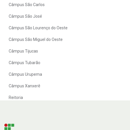
Câmpus São Carlos
Câmpus São José
Câmpus São Lourenço do Oeste
Câmpus São Miguel do Oeste
Câmpus Tijucas
Câmpus Tubarão
Câmpus Urupema
Câmpus Xanxerê
Reitoria