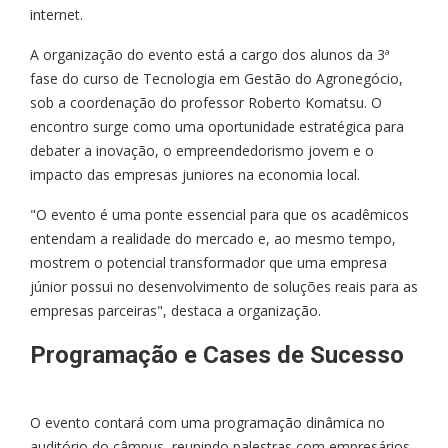
internet.
A organização do evento está a cargo dos alunos da 3ª
fase do curso de Tecnologia em Gestão do Agronegócio,
sob a coordenação do professor Roberto Komatsu. O
encontro surge como uma oportunidade estratégica para
debater a inovação, o empreendedorismo jovem e o
impacto das empresas juniores na economia local.
"O evento é uma ponte essencial para que os acadêmicos
entendam a realidade do mercado e, ao mesmo tempo,
mostrem o potencial transformador que uma empresa
júnior possui no desenvolvimento de soluções reais para as
empresas parceiras", destaca a organização.
Programação e Cases de Sucesso
O evento contará com uma programação dinâmica no
auditório do câmpus, reunindo palestras com empresários