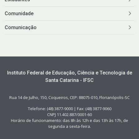
Comunidade
Comunicação
Instituto Federal de Educação, Ciência e Tecnologia de
Santa Catarina - IFSC
Rua 14 de Julho, 150, Coqueiros, CEP: 88075-010, Florianópolis-SC
Telefone: (48) 3877-9000 | Fax: (48) 3877-9060
CNPJ 11.402.887/0001-60
Horário de funcionamento: das 8h às 12h e das 13h às 17h, de
segunda a sexta-feira.