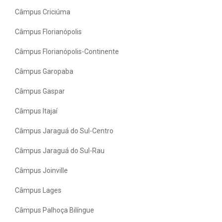
Câmpus Criciúma
Câmpus Florianópolis
Câmpus Florianópolis-Continente
Câmpus Garopaba
Câmpus Gaspar
Câmpus Itajaí
Câmpus Jaraguá do Sul-Centro
Câmpus Jaraguá do Sul-Rau
Câmpus Joinville
Câmpus Lages
Câmpus Palhoça Bilíngue