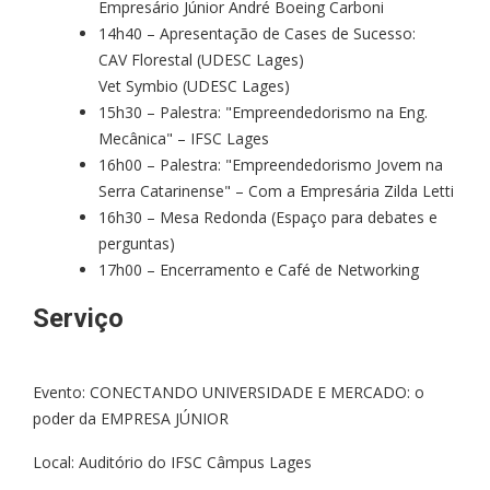
Empresário Júnior André Boeing Carboni
14h40 – Apresentação de Cases de Sucesso:
CAV Florestal (UDESC Lages)
Vet Symbio (UDESC Lages)
15h30 – Palestra: "Empreendedorismo na Eng.
Mecânica" – IFSC Lages
16h00 – Palestra: "Empreendedorismo Jovem na
Serra Catarinense" – Com a Empresária Zilda Letti
16h30 – Mesa Redonda (Espaço para debates e
perguntas)
17h00 – Encerramento e Café de Networking
Serviço
Evento: CONECTANDO UNIVERSIDADE E MERCADO: o
poder da EMPRESA JÚNIOR
Local: Auditório do IFSC Câmpus Lages