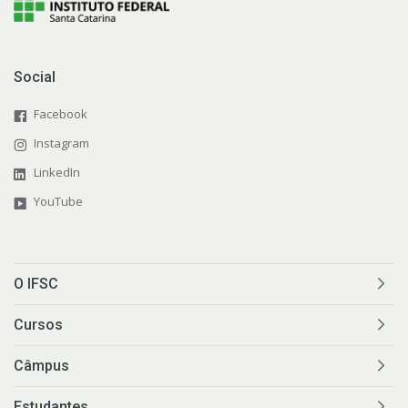
Social
Facebook
Instagram
LinkedIn
YouTube
O IFSC
Cursos
Câmpus
Estudantes