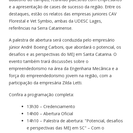
e a apresentação de cases de sucesso da região. Entre os
destaques, estão os relatos das empresas juniores CAV
Florestal e Vet Symbio, ambas da UDESC Lages,
referências na Serra Catarinense.
A palestra de abertura será conduzida pelo empresário
júnior André Boeing Carboni, que abordará o potencial, os
desafios e as perspectivas do MEJ em Santa Catarina. O
evento também trará discussões sobre o
empreendedorismo na área da Engenharia Mecânica e a
força do empreendedorismo jovem na região, com a
participação da empresária Zilda Letti.
Confira a programação completa:
13h30 – Credenciamento
14h00 – Abertura Oficial
14h10 – Palestra de abertura: "Potencial, desafios
e perspectivas das MEJ em SC" – Com o