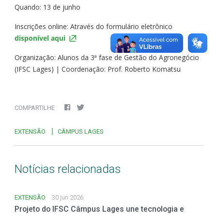
Quando: 13 de junho
Inscrições online: Através do formulário eletrônico
disponível aqui
Organização: Alunos da 3ª fase de Gestão do Agronegócio
(IFSC Lages) | Coordenação: Prof. Roberto Komatsu
COMPARTILHE
EXTENSÃO
CÂMPUS LAGES
Notícias relacionadas
EXTENSÃO
30 jun 2026
Projeto do IFSC Câmpus Lages une tecnologia e