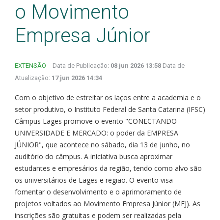
o Movimento
Empresa Júnior
EXTENSÃO
Data de Publicação:
08 jun 2026 13:58
Data de
Atualização:
17 jun 2026 14:34
Com o objetivo de estreitar os laços entre a academia e o
setor produtivo, o Instituto Federal de Santa Catarina (IFSC)
Câmpus Lages promove o evento "CONECTANDO
UNIVERSIDADE E MERCADO: o poder da EMPRESA
JÚNIOR", que acontece no sábado, dia 13 de junho, no
auditório do câmpus. A iniciativa busca aproximar
estudantes e empresários da região, tendo como alvo são
os universitários de Lages e região. O evento visa
fomentar o desenvolvimento e o aprimoramento de
projetos voltados ao Movimento Empresa Júnior (MEJ). As
inscrições são gratuitas e podem ser realizadas pela