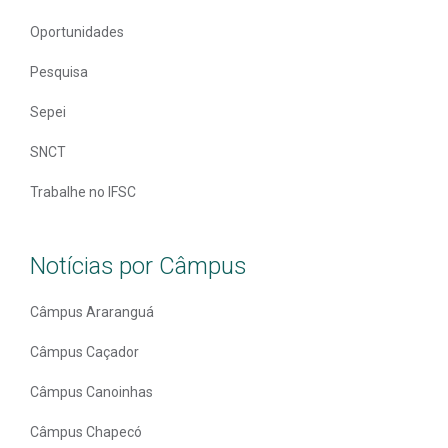
Oportunidades
Pesquisa
Sepei
SNCT
Trabalhe no IFSC
Notícias por Câmpus
Câmpus Araranguá
Câmpus Caçador
Câmpus Canoinhas
Câmpus Chapecó