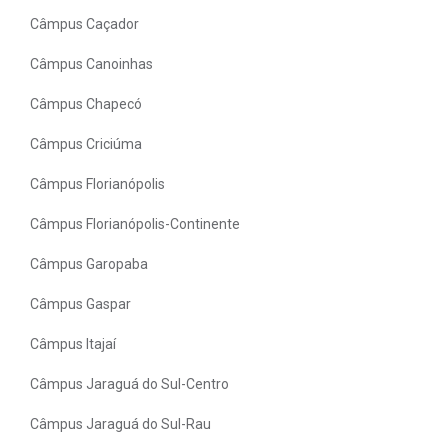
Câmpus Caçador
Câmpus Canoinhas
Câmpus Chapecó
Câmpus Criciúma
Câmpus Florianópolis
Câmpus Florianópolis-Continente
Câmpus Garopaba
Câmpus Gaspar
Câmpus Itajaí
Câmpus Jaraguá do Sul-Centro
Câmpus Jaraguá do Sul-Rau