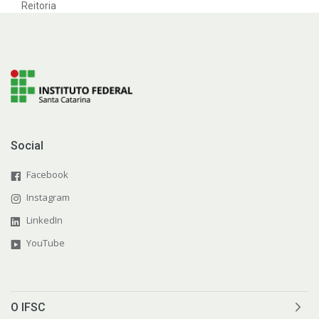
Reitoria
Social
Facebook
Instagram
LinkedIn
YouTube
O IFSC