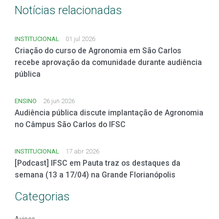
Notícias relacionadas
INSTITUCIONAL
01 jul 2026
Criação do curso de Agronomia em São Carlos
recebe aprovação da comunidade durante audiência
pública
ENSINO
26 jun 2026
Audiência pública discute implantação de Agronomia
no Câmpus São Carlos do IFSC
INSTITUCIONAL
17 abr 2026
[Podcast] IFSC em Pauta traz os destaques da
semana (13 a 17/04) na Grande Florianópolis
Categorias
Avisos