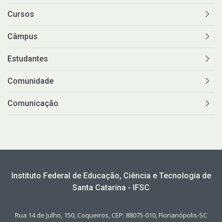
Cursos
Câmpus
Estudantes
Comunidade
Comunicação
Instituto Federal de Educação, Ciência e Tecnologia de
Santa Catarina - IFSC
Rua 14 de Julho, 150, Coqueiros, CEP: 88075-010, Florianópolis-SC