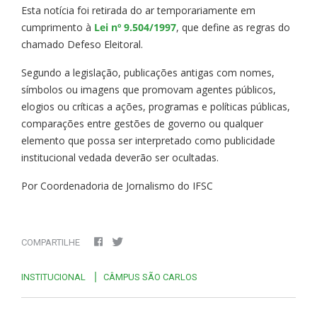
Esta notícia foi retirada do ar temporariamente em
cumprimento à
Lei nº 9.504/1997
, que define as regras do
chamado Defeso Eleitoral.
Segundo a legislação, publicações antigas com nomes,
símbolos ou imagens que promovam agentes públicos,
elogios ou críticas a ações, programas e políticas públicas,
comparações entre gestões de governo ou qualquer
elemento que possa ser interpretado como publicidade
institucional vedada deverão ser ocultadas.
Por Coordenadoria de Jornalismo do IFSC
COMPARTILHE
INSTITUCIONAL
CÂMPUS SÃO CARLOS