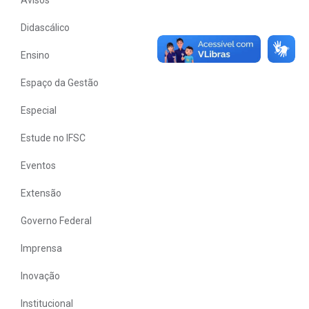
Didascálico
Ensino
Espaço da Gestão
Especial
Estude no IFSC
Eventos
Extensão
Governo Federal
Imprensa
Inovação
Institucional