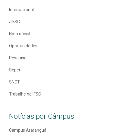
Internacional
JIFSC
Nota oficial
Oportunidades
Pesquisa
Sepei
SNCT
Trabalhe no IFSC
Notícias por Câmpus
Câmpus Araranguá