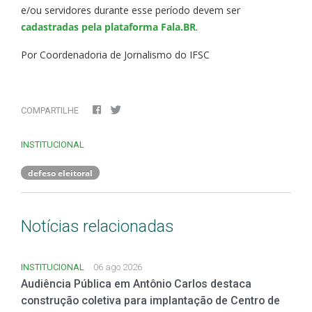
e/ou servidores durante esse período devem ser
cadastradas pela plataforma Fala.BR
.
Por Coordenadoria de Jornalismo do IFSC
COMPARTILHE
INSTITUCIONAL
defeso eleitoral
Notícias relacionadas
INSTITUCIONAL
06 ago 2026
Audiência Pública em Antônio Carlos destaca
construção coletiva para implantação de Centro de