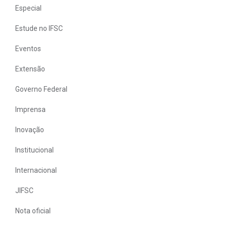
Especial
Estude no IFSC
Eventos
Extensão
Governo Federal
Imprensa
Inovação
Institucional
Internacional
JIFSC
Nota oficial