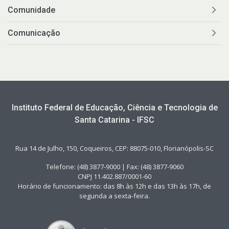
Comunidade
Comunicação
Instituto Federal de Educação, Ciência e Tecnologia de
Santa Catarina - IFSC
Rua 14 de Julho, 150, Coqueiros, CEP: 88075-010, Florianópolis-SC
Telefone: (48) 3877-9000 | Fax: (48) 3877-9060
CNPJ 11.402.887/0001-60
Horário de funcionamento: das 8h às 12h e das 13h às 17h, de
segunda a sexta-feira.