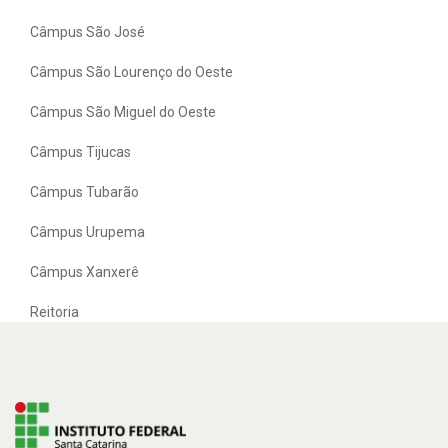
Câmpus São José
Câmpus São Lourenço do Oeste
Câmpus São Miguel do Oeste
Câmpus Tijucas
Câmpus Tubarão
Câmpus Urupema
Câmpus Xanxerê
Reitoria