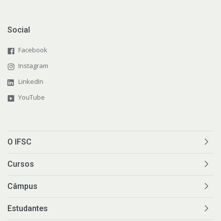
Social
Facebook
Instagram
LinkedIn
YouTube
O IFSC
Cursos
Câmpus
Estudantes