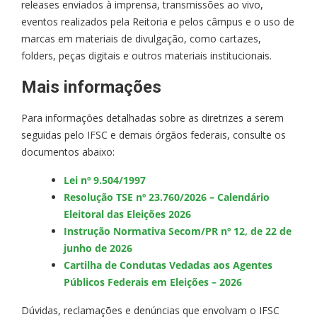
releases enviados à imprensa, transmissões ao vivo,
eventos realizados pela Reitoria e pelos câmpus e o uso de
marcas em materiais de divulgação, como cartazes,
folders, peças digitais e outros materiais institucionais.
Mais informações
Para informações detalhadas sobre as diretrizes a serem
seguidas pelo IFSC e demais órgãos federais, consulte os
documentos abaixo:
Lei nº 9.504/1997
Resolução TSE nº 23.760/2026 – Calendário
Eleitoral das Eleições 2026
Instrução Normativa Secom/PR nº 12, de 22 de
junho de 2026
Cartilha de Condutas Vedadas aos Agentes
Públicos Federais em Eleições – 2026
Dúvidas, reclamações e denúncias que envolvam o IFSC