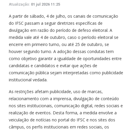
Atualização:
01 jul 2026 11:25
A partir de sábado, 4 de julho, os canais de comunicação
do IFSC passam a seguir diretrizes específicas de
divulgação em razão do período de defeso eleitoral. A
medida vale até 4 de outubro, caso o período eleitoral se
encerre em primeiro turno, ou até 25 de outubro, se
houver segundo turno. A adoção dessas condutas tem
como objetivo garantir a igualdade de oportunidades entre
candidatas e candidatos e evitar que ações de
comunicação pública sejam interpretadas como publicidade
institucional vedada.
As restrições afetam publicidade, uso de marcas,
relacionamento com a imprensa, divulgação de conteúdo
nos sites institucionais, comunicação digital, redes sociais e
realização de eventos. Desta forma, a medida envolve a
veiculação de notícias no portal do IFSC e nos sites dos
câmpus, os perfis institucionais em redes sociais, os