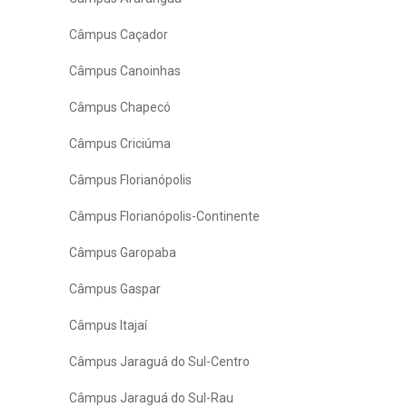
Câmpus Caçador
Câmpus Canoinhas
Câmpus Chapecó
Câmpus Criciúma
Câmpus Florianópolis
Câmpus Florianópolis-Continente
Câmpus Garopaba
Câmpus Gaspar
Câmpus Itajaí
Câmpus Jaraguá do Sul-Centro
Câmpus Jaraguá do Sul-Rau