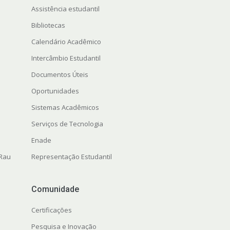
Assistência estudantil
Bibliotecas
Calendário Acadêmico
Intercâmbio Estudantil
Documentos Úteis
Oportunidades
Sistemas Acadêmicos
Serviços de Tecnologia
Enade
 Rau
Representação Estudantil
Comunidade
Certificações
Pesquisa e Inovação