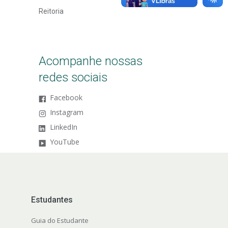
Reitoria
Acompanhe nossas
redes sociais
Facebook
Instagram
LinkedIn
YouTube
Estudantes
Guia do Estudante