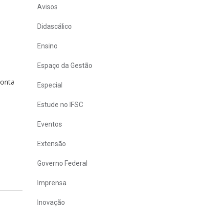
Avisos
Didascálico
Ensino
Espaço da Gestão
conta
Especial
Estude no IFSC
Eventos
Extensão
Governo Federal
Imprensa
Inovação