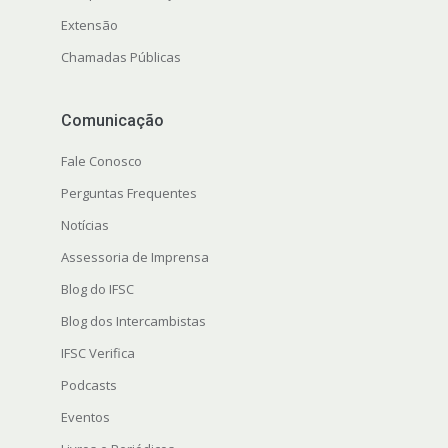
Extensão
Chamadas Públicas
Comunicação
Fale Conosco
Perguntas Frequentes
Notícias
Assessoria de Imprensa
Blog do IFSC
Blog dos Intercambistas
IFSC Verifica
Podcasts
Eventos