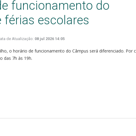
 de funcionamento do
férias escolares
ata de Atualização:
08 jul 2026 14:05
ulho, o horário de funcionamento do Câmpus será diferenciado. Por 
o das 7h às 19h.