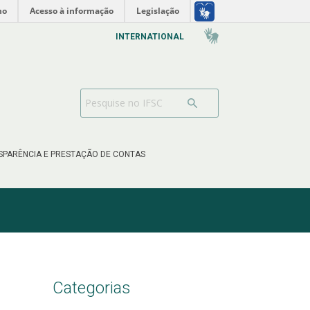
no
Acesso à informação
Legislação
INTERNATIONAL
SPARÊNCIA E PRESTAÇÃO DE CONTAS
Categorias