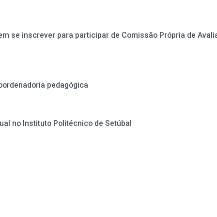
em se inscrever para participar de Comissão Própria de Aval
coordenadoria pedagógica
ual no Instituto Politécnico de Setúbal