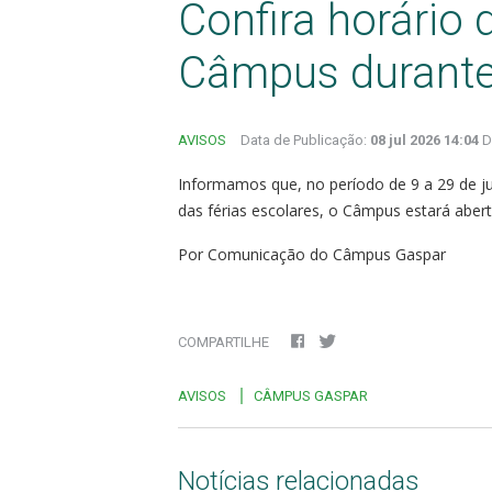
Confira horário
Câmpus durante 
AVISOS
Data de Publicação:
08 jul 2026 14:04
D
Informamos que, no período de 9 a 29 de j
das férias escolares, o Câmpus estará abert
Por Comunicação do Câmpus Gaspar
COMPARTILHE
AVISOS
CÂMPUS GASPAR
Notícias relacionadas