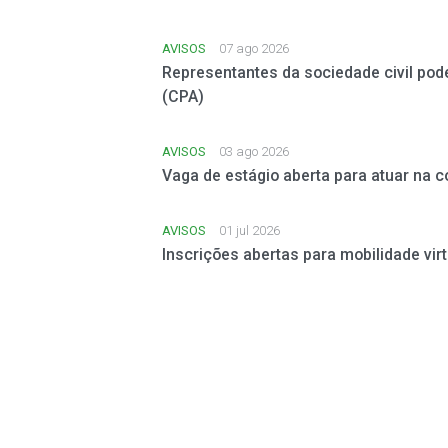
AVISOS
07 ago 2026
Representantes da sociedade civil pod
(CPA)
AVISOS
03 ago 2026
Vaga de estágio aberta para atuar na 
AVISOS
01 jul 2026
Inscrições abertas para mobilidade virt