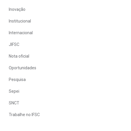
Inovação
Institucional
Internacional
JIFSC
Nota oficial
Oportunidades
Pesquisa
Sepei
SNCT
Trabalhe no IFSC