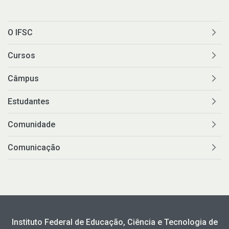
O IFSC
Cursos
Câmpus
Estudantes
Comunidade
Comunicação
Instituto Federal de Educação, Ciência e Tecnologia de