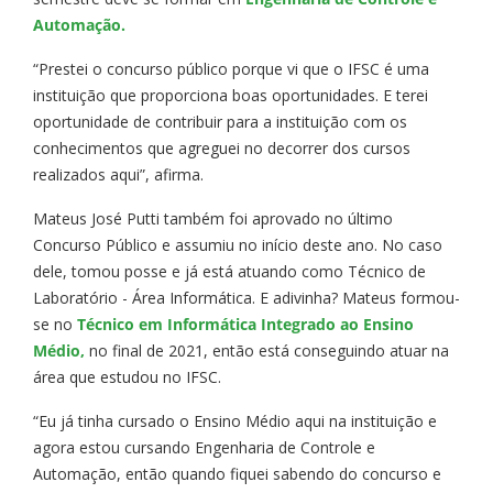
Automação.
“Prestei o concurso público porque vi que o IFSC é uma
instituição que proporciona boas oportunidades. E terei
oportunidade de contribuir para a instituição com os
conhecimentos que agreguei no decorrer dos cursos
realizados aqui”, afirma.
Mateus José Putti também foi aprovado no último
Concurso Público e assumiu no início deste ano. No caso
dele, tomou posse e já está atuando como Técnico de
Laboratório - Área Informática. E adivinha? Mateus formou-
se no
Técnico em Informática Integrado ao Ensino
Médio,
no final de 2021, então está conseguindo atuar na
área que estudou no IFSC.
“Eu já tinha cursado o Ensino Médio aqui na instituição e
agora estou cursando Engenharia de Controle e
Automação, então quando fiquei sabendo do concurso e