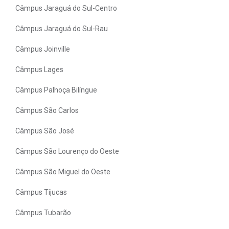
Câmpus Jaraguá do Sul-Centro
Câmpus Jaraguá do Sul-Rau
Câmpus Joinville
Câmpus Lages
Câmpus Palhoça Bilíngue
Câmpus São Carlos
Câmpus São José
Câmpus São Lourenço do Oeste
Câmpus São Miguel do Oeste
Câmpus Tijucas
Câmpus Tubarão