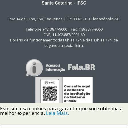
Santa Catarina - IFSC
Rua 14 de Julho, 150, Coqueiros, CEP: 88075-010, Florianópolis-SC
Telefone: (48) 3877-9000 | Fax: (48) 3877-9060
CNPJ 11.402.887/0001-60
Horário de funcionamento: das 8h às 12h e das 13h às 17h, de
segunda a sexta-feira.
Este site usa cookies para garantir que você obtenha a
melhor experiência.
Leia Mais.