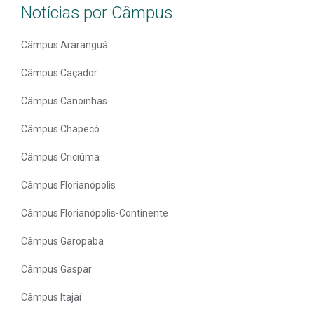
Notícias por Câmpus
Câmpus Araranguá
Câmpus Caçador
Câmpus Canoinhas
Câmpus Chapecó
Câmpus Criciúma
Câmpus Florianópolis
Câmpus Florianópolis-Continente
Câmpus Garopaba
Câmpus Gaspar
Câmpus Itajaí