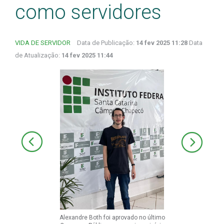
como servidores
VIDA DE SERVIDOR
Data de Publicação:
14 fev 2025 11:28
Data
de Atualização:
14 fev 2025 11:44
Alexandre Both foi aprovado no último