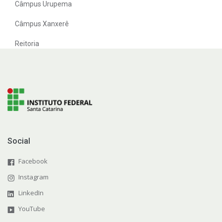
Câmpus Urupema
Câmpus Xanxerê
Reitoria
Social
Facebook
Instagram
LinkedIn
YouTube