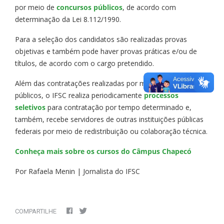
por meio de
concursos públicos
, de acordo com
determinação da Lei 8.112/1990.
Para a seleção dos candidatos são realizadas provas
objetivas e também pode haver provas práticas e/ou de
títulos, de acordo com o cargo pretendido.
Além das contratações realizadas por meio de concursos
públicos, o IFSC realiza periodicamente
processos
seletivos
para contratação por tempo determinado e,
também, recebe servidores de outras instituições públicas
federais por meio de redistribuição ou colaboração técnica.
Conheça mais sobre os cursos do Câmpus Chapecó
Por Rafaela Menin | Jornalista do IFSC
COMPARTILHE