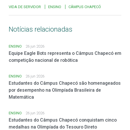
VIDA DE SERVIDOR
ENSINO
CÂMPUS CHAPECÓ
Notícias relacionadas
ENSINO
26 jun 2026
Equipe Eagle Bots representa o Câmpus Chapecó em
competição nacional de robótica
ENSINO
26 jun 2026
Estudantes do Câmpus Chapecó são homenageados
por desempenho na Olimpíada Brasileira de
Matemática
ENSINO
26 jun 2026
Estudantes do Câmpus Chapecó conquistam cinco
medalhas na Olimpíada do Tesouro Direto