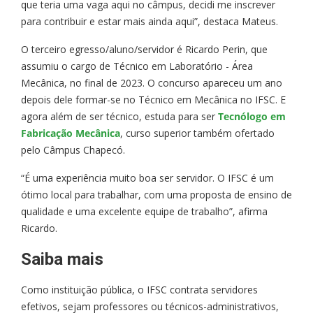
que teria uma vaga aqui no câmpus, decidi me inscrever
para contribuir e estar mais ainda aqui”, destaca Mateus.
O terceiro egresso/aluno/servidor é Ricardo Perin, que
assumiu o cargo de Técnico em Laboratório - Área
Mecânica, no final de 2023. O concurso apareceu um ano
depois dele formar-se no Técnico em Mecânica no IFSC. E
agora além de ser técnico, estuda para ser
Tecnólogo em
Fabricação Mecânica
, curso superior também ofertado
pelo Câmpus Chapecó.
“É uma experiência muito boa ser servidor. O IFSC é um
ótimo local para trabalhar, com uma proposta de ensino de
qualidade e uma excelente equipe de trabalho”, afirma
Ricardo.
Saiba mais
Como instituição pública, o IFSC contrata servidores
efetivos, sejam professores ou técnicos-administrativos,