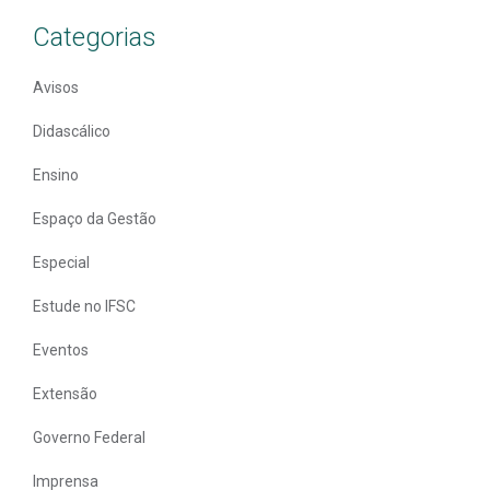
Categorias
Avisos
Didascálico
Ensino
Espaço da Gestão
Especial
Estude no IFSC
Eventos
Extensão
Governo Federal
Imprensa