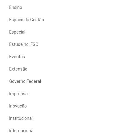
Ensino
Espaço da Gestão
Especial
Estude no IFSC
Eventos
Extensão
Governo Federal
Imprensa
Inovação
Institucional
Internacional