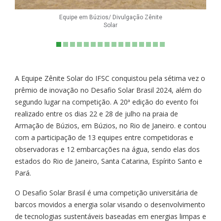
Equipe em Búzios/ Divulgação Zênite
Solar
A Equipe Zênite Solar do IFSC conquistou pela sétima vez o
prêmio de inovação no Desafio Solar Brasil 2024, além do
segundo lugar na competição. A 20ª edição do evento foi
realizado entre os dias 22 e 28 de julho na praia de
Armação de Búzios, em Búzios, no Rio de Janeiro. e contou
com a participação de 13 equipes entre competidoras e
observadoras e 12 embarcações na água, sendo elas dos
estados do Rio de Janeiro, Santa Catarina, Espírito Santo e
Pará.
O Desafio Solar Brasil é uma competição universitária de
barcos movidos a energia solar visando o desenvolvimento
de tecnologias sustentáveis baseadas em energias limpas e