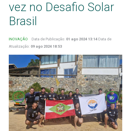
vez no Desafio Solar
Brasil
INOVAÇÃO
Data de Publicação:
01 ago 2024 13:14
Data de
Atualização:
09 ago 2024 18:53