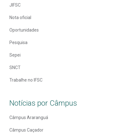
JIFSC
Nota oficial
Oportunidades
Pesquisa
Sepei
SNCT
Trabalhe no IFSC
Notícias por Câmpus
Câmpus Araranguá
Câmpus Caçador