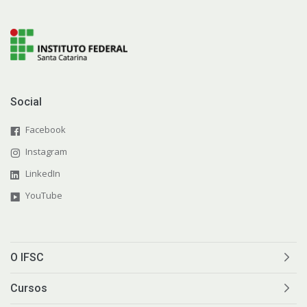
Social
Facebook
Instagram
LinkedIn
YouTube
O IFSC
Cursos