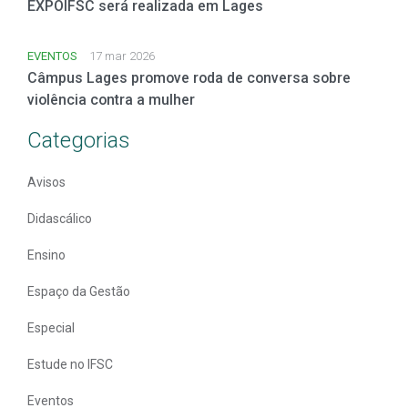
EXPOIFSC será realizada em Lages
EVENTOS
17 mar 2026
Câmpus Lages promove roda de conversa sobre
violência contra a mulher
Categorias
Avisos
Didascálico
Ensino
Espaço da Gestão
Especial
Estude no IFSC
Eventos