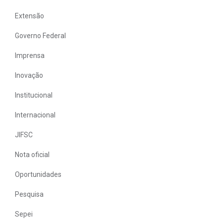
Extensão
Governo Federal
Imprensa
Inovação
Institucional
Internacional
JIFSC
Nota oficial
Oportunidades
Pesquisa
Sepei