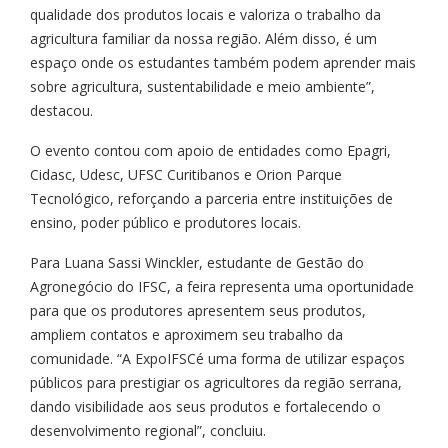
qualidade dos produtos locais e valoriza o trabalho da
agricultura familiar da nossa região. Além disso, é um
espaço onde os estudantes também podem aprender mais
sobre agricultura, sustentabilidade e meio ambiente”,
destacou.
O evento contou com apoio de entidades como Epagri,
Cidasc, Udesc, UFSC Curitibanos e Orion Parque
Tecnológico, reforçando a parceria entre instituições de
ensino, poder público e produtores locais.
Para Luana Sassi Winckler, estudante de Gestão do
Agronegócio do IFSC, a feira representa uma oportunidade
para que os produtores apresentem seus produtos,
ampliem contatos e aproximem seu trabalho da
comunidade. “A ExpoIFSCé uma forma de utilizar espaços
públicos para prestigiar os agricultores da região serrana,
dando visibilidade aos seus produtos e fortalecendo o
desenvolvimento regional”, concluiu.