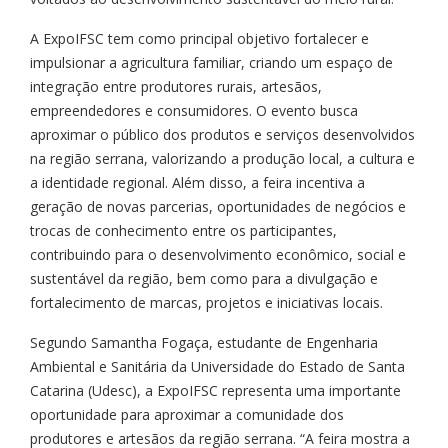
A ExpoIFSC tem como principal objetivo fortalecer e
impulsionar a agricultura familiar, criando um espaço de
integração entre produtores rurais, artesãos,
empreendedores e consumidores. O evento busca
aproximar o público dos produtos e serviços desenvolvidos
na região serrana, valorizando a produção local, a cultura e
a identidade regional. Além disso, a feira incentiva a
geração de novas parcerias, oportunidades de negócios e
trocas de conhecimento entre os participantes,
contribuindo para o desenvolvimento econômico, social e
sustentável da região, bem como para a divulgação e
fortalecimento de marcas, projetos e iniciativas locais.
Segundo Samantha Fogaça, estudante de Engenharia
Ambiental e Sanitária da Universidade do Estado de Santa
Catarina (Udesc), a ExpoIFSC representa uma importante
oportunidade para aproximar a comunidade dos
produtores e artesãos da região serrana. “A feira mostra a