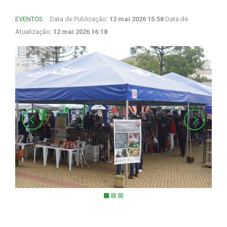
EVENTOS
Data de Publicação:
12 mai 2026 15:58
Data de
Atualização:
12 mai 2026 16:18