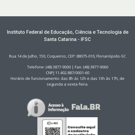
Instituto Federal de Educação, Ciência e Tecnologia de
Santa Catarina - IFSC
Rua 14 de Julho, 150, Coqueiros, CEP: 88075-010, Florianópolis-SC
Telefone: (48) 3877-9000 | Fax: (48) 3877-9060
CNPJ 11.402.887/0001-60
Horário de funcionamento: das 8h às 12h e das 13h às 17h, de
segunda a sexta-feira.