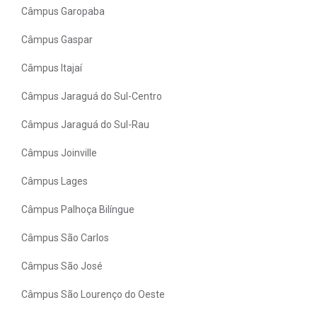
Câmpus Garopaba
Câmpus Gaspar
Câmpus Itajaí
Câmpus Jaraguá do Sul-Centro
Câmpus Jaraguá do Sul-Rau
Câmpus Joinville
Câmpus Lages
Câmpus Palhoça Bilíngue
Câmpus São Carlos
Câmpus São José
Câmpus São Lourenço do Oeste