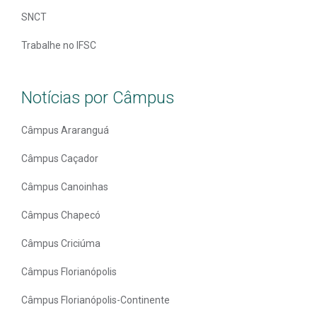
SNCT
Trabalhe no IFSC
Notícias por Câmpus
Câmpus Araranguá
Câmpus Caçador
Câmpus Canoinhas
Câmpus Chapecó
Câmpus Criciúma
Câmpus Florianópolis
Câmpus Florianópolis-Continente