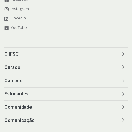
Instagram
LinkedIn
YouTube
O IFSC
Cursos
Câmpus
Estudantes
Comunidade
Comunicação