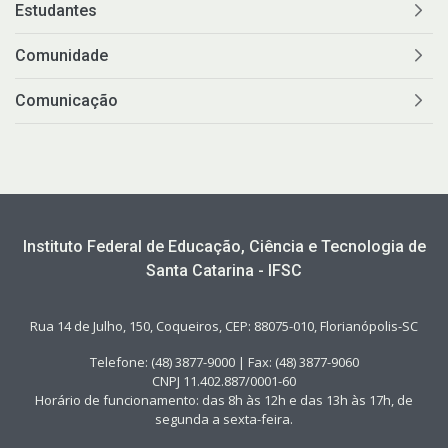
Estudantes
Comunidade
Comunicação
Instituto Federal de Educação, Ciência e Tecnologia de
Santa Catarina - IFSC
Rua 14 de Julho, 150, Coqueiros, CEP: 88075-010, Florianópolis-SC
Telefone: (48) 3877-9000 | Fax: (48) 3877-9060
CNPJ 11.402.887/0001-60
Horário de funcionamento: das 8h às 12h e das 13h às 17h, de
segunda a sexta-feira.