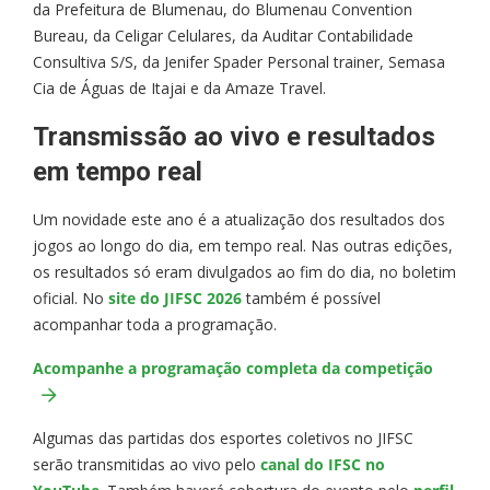
da Prefeitura de Blumenau, do Blumenau Convention
Bureau, da Celigar Celulares, da Auditar Contabilidade
Consultiva S/S, da Jenifer Spader Personal trainer, Semasa
Cia de Águas de Itajai e da Amaze Travel.
Transmissão ao vivo e resultados
em tempo real
Um novidade este ano é a atualização dos resultados dos
jogos ao longo do dia, em tempo real. Nas outras edições,
os resultados só eram divulgados ao fim do dia, no boletim
oficial. No
site do JIFSC 2026
também é possível
acompanhar toda a programação.
Acompanhe a programação completa da competição
Algumas das partidas dos esportes coletivos no JIFSC
serão transmitidas ao vivo pelo
canal do IFSC no