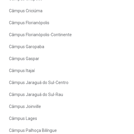
Câmpus Criciúma
Câmpus Florianópolis
Câmpus Florianópolis-Continente
Câmpus Garopaba
Câmpus Gaspar
Câmpus Itajaí
Câmpus Jaraguá do Sul-Centro
Câmpus Jaraguá do Sul-Rau
Câmpus Joinville
Câmpus Lages
Câmpus Palhoça Bilíngue