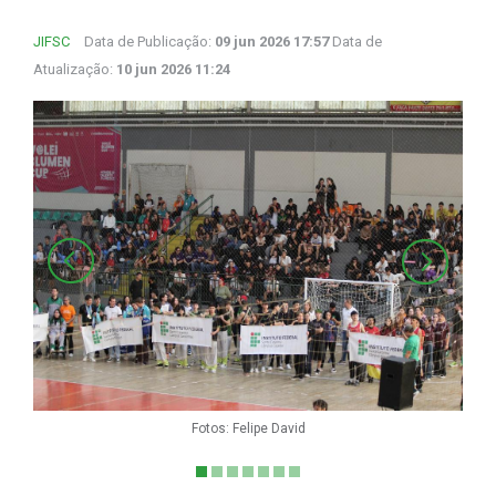
JIFSC
Data de Publicação:
09 jun 2026 17:57
Data de
Atualização:
10 jun 2026 11:24
Fotos: Felipe David