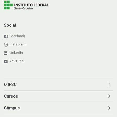
Social
Facebook
Instagram
LinkedIn
YouTube
O IFSC
Cursos
Câmpus