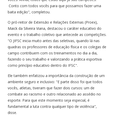
Conto com todos vocês para que possamos fazer uma
baita edição", completou.
O pró-reitor de Extensão e Relações Externas (Proex),
Maick da Silveira Viana, destacou o caráter educativo do
evento e o trabalho coletivo que antecede as competições.
"O JIFSC inicia muito antes das seletivas, quando lá nas
quadras os professores de educação física e os colegas de
campo contribuem com os treinamentos no dia a dia,
fazendo o seu trabalho e valorizando a prática esportiva
como princípio educativo dentro do IFSC".
Ele também enfatizou a importância da construção de um
ambiente seguro e inclusivo: "E parte disso foi que todos
vocês, atletas, tiveram que fazer dois cursos: um de
combate ao racismo e outro relacionado ao assédio no
esporte. Para que este momento seja especial, é
fundamental a luta contra qualquer tipo de violência",
disse.