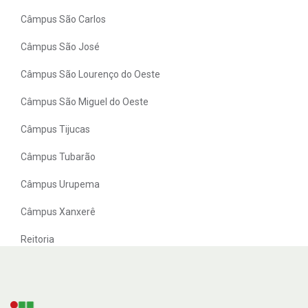
Câmpus São Carlos
Câmpus São José
Câmpus São Lourenço do Oeste
Câmpus São Miguel do Oeste
Câmpus Tijucas
Câmpus Tubarão
Câmpus Urupema
Câmpus Xanxerê
Reitoria