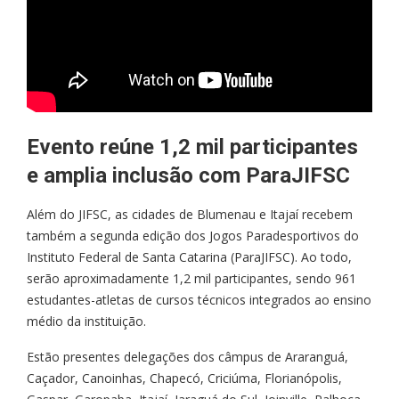
Evento reúne 1,2 mil participantes
e amplia inclusão com ParaJIFSC
Além do JIFSC, as cidades de Blumenau e Itajaí recebem
também a segunda edição dos Jogos Paradesportivos do
Instituto Federal de Santa Catarina (ParaJIFSC). Ao todo,
serão aproximadamente 1,2 mil participantes, sendo 961
estudantes-atletas de cursos técnicos integrados ao ensino
médio da instituição.
Estão presentes delegações dos câmpus de Araranguá,
Caçador, Canoinhas, Chapecó, Criciúma, Florianópolis,