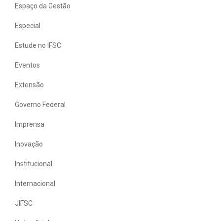
Espaço da Gestão
Especial
Estude no IFSC
Eventos
Extensão
Governo Federal
Imprensa
Inovação
Institucional
Internacional
JIFSC