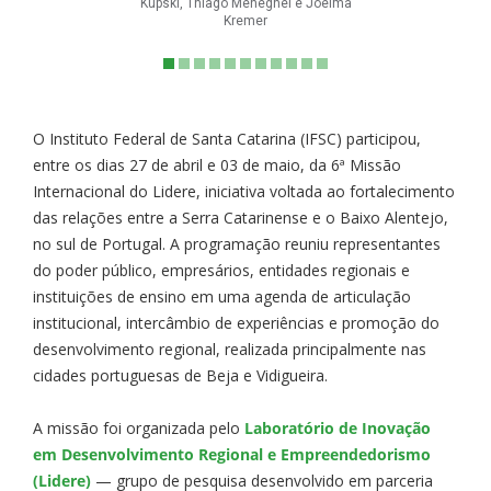
Kupski, Thiago Meneghel e Joelma
Kremer
O Instituto Federal de Santa Catarina (IFSC) participou,
entre os dias 27 de abril e 03 de maio, da 6ª Missão
Internacional do Lidere, iniciativa voltada ao fortalecimento
das relações entre a Serra Catarinense e o Baixo Alentejo,
no sul de Portugal. A programação reuniu representantes
do poder público, empresários, entidades regionais e
instituições de ensino em uma agenda de articulação
institucional, intercâmbio de experiências e promoção do
desenvolvimento regional, realizada principalmente nas
cidades portuguesas de Beja e Vidigueira.
A missão foi organizada pelo
Laboratório de Inovação
em Desenvolvimento Regional e Empreendedorismo
(Lidere)
— grupo de pesquisa desenvolvido em parceria