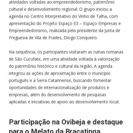
atividades voltadas ao empreendedorismo, patrimônio
cultural e desenvolvimento regional. O grupo iniciou a
agenda no Centro Interpretativo do Vinho de Talha, com
apresentação do Projeto Espaço E3 – Espaço Empresas e
Empreendedorismo, realizada pelo presidente da Junta de
Freguesia de Vila de Frades, Diogo Conqueiro.
Na sequência, os participantes visitaram as ruínas romanas
de São Cucufate, em uma atividade voltada à valorização
do patrimônio histórico e cultural da região. A agenda
integrou as ações de aproximação entre o município
português e a Serra Catarinense, buscando fomentar
oportunidades de internacionalização de produtos e
empresas, além do desenvolvimento de pesquisas
aplicadas e iniciativas de apoio ao desenvolvimento local.
Participação na Ovibeja e destaque
para o Melato da Bracatinga