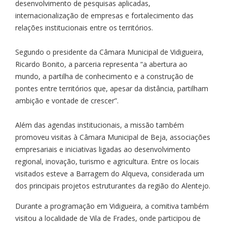
desenvolvimento de pesquisas aplicadas,
internacionalização de empresas e fortalecimento das
relações institucionais entre os territórios.
Segundo o presidente da Câmara Municipal de Vidigueira,
Ricardo Bonito, a parceria representa “a abertura ao
mundo, a partilha de conhecimento e a construção de
pontes entre territórios que, apesar da distância, partilham
ambição e vontade de crescer”.
Além das agendas institucionais, a missão também
promoveu visitas à Câmara Municipal de Beja, associações
empresariais e iniciativas ligadas ao desenvolvimento
regional, inovação, turismo e agricultura. Entre os locais
visitados esteve a Barragem do Alqueva, considerada um
dos principais projetos estruturantes da região do Alentejo.
Durante a programação em Vidigueira, a comitiva também
visitou a localidade de Vila de Frades, onde participou de