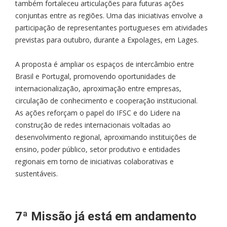
também fortaleceu articulações para futuras ações
conjuntas entre as regiões. Uma das iniciativas envolve a
participação de representantes portugueses em atividades
previstas para outubro, durante a Expolages, em Lages.
A proposta é ampliar os espaços de intercâmbio entre
Brasil e Portugal, promovendo oportunidades de
internacionalização, aproximação entre empresas,
circulação de conhecimento e cooperação institucional.
As ações reforçam o papel do IFSC e do Lidere na
construção de redes internacionais voltadas ao
desenvolvimento regional, aproximando instituições de
ensino, poder público, setor produtivo e entidades
regionais em torno de iniciativas colaborativas e
sustentáveis.
7ª Missão já está em andamento