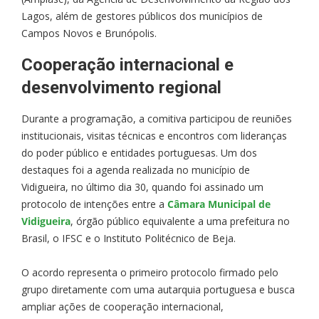
Lagos, além de gestores públicos dos municípios de
Campos Novos e Brunópolis.
Cooperação internacional e
desenvolvimento regional
Durante a programação, a comitiva participou de reuniões
institucionais, visitas técnicas e encontros com lideranças
do poder público e entidades portuguesas. Um dos
destaques foi a agenda realizada no município de
Vidigueira, no último dia 30, quando foi assinado um
protocolo de intenções entre a
Câmara Municipal de
Vidigueira
, órgão público equivalente a uma prefeitura no
Brasil, o IFSC e o Instituto Politécnico de Beja.
O acordo representa o primeiro protocolo firmado pelo
grupo diretamente com uma autarquia portuguesa e busca
ampliar ações de cooperação internacional,