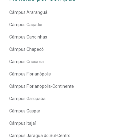
Câmpus Araranguá
Câmpus Caçador
Câmpus Canoinhas
Câmpus Chapecó
Câmpus Criciúma
Câmpus Florianópolis
Câmpus Florianópolis-Continente
Câmpus Garopaba
Câmpus Gaspar
Câmpus Itajaí
Câmpus Jaraguá do Sul-Centro