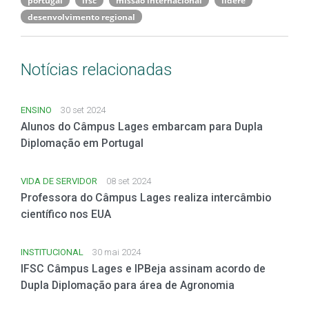
desenvolvimento regional
Notícias relacionadas
ENSINO
30 set 2024
Alunos do Câmpus Lages embarcam para Dupla
Diplomação em Portugal
VIDA DE SERVIDOR
08 set 2024
Professora do Câmpus Lages realiza intercâmbio
científico nos EUA
INSTITUCIONAL
30 mai 2024
IFSC Câmpus Lages e IPBeja assinam acordo de
Dupla Diplomação para área de Agronomia