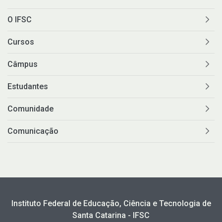
O IFSC
Cursos
Câmpus
Estudantes
Comunidade
Comunicação
Instituto Federal de Educação, Ciência e Tecnologia de
Santa Catarina - IFSC