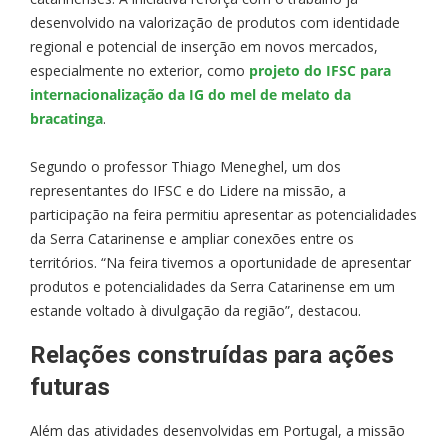
desenvolvido na valorização de produtos com identidade
regional e potencial de inserção em novos mercados,
especialmente no exterior, como
projeto do IFSC para
internacionalização da IG do mel de melato da
bracatinga
.
Segundo o professor Thiago Meneghel, um dos
representantes do IFSC e do Lidere na missão, a
participação na feira permitiu apresentar as potencialidades
da Serra Catarinense e ampliar conexões entre os
territórios. “Na feira tivemos a oportunidade de apresentar
produtos e potencialidades da Serra Catarinense em um
estande voltado à divulgação da região”, destacou.
Relações construídas para ações
futuras
Além das atividades desenvolvidas em Portugal, a missão