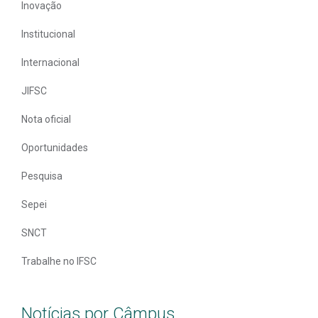
Inovação
Institucional
Internacional
JIFSC
Nota oficial
Oportunidades
Pesquisa
Sepei
SNCT
Trabalhe no IFSC
Notícias por Câmpus