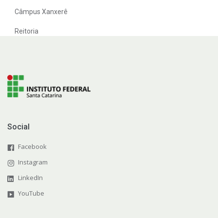
Câmpus Xanxerê
Reitoria
Social
Facebook
Instagram
LinkedIn
YouTube