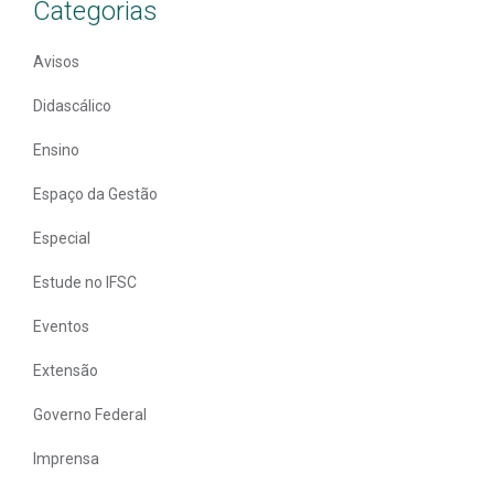
Categorias
Avisos
Didascálico
Ensino
Espaço da Gestão
Especial
Estude no IFSC
Eventos
Extensão
Governo Federal
Imprensa