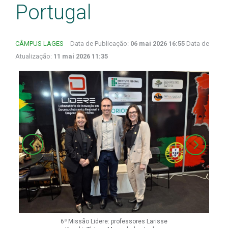
Portugal
CÂMPUS LAGES
Data de Publicação:
06 mai 2026 16:55
Data de
Atualização:
11 mai 2026 11:35
6ª Missão Lidere: professores Larisse