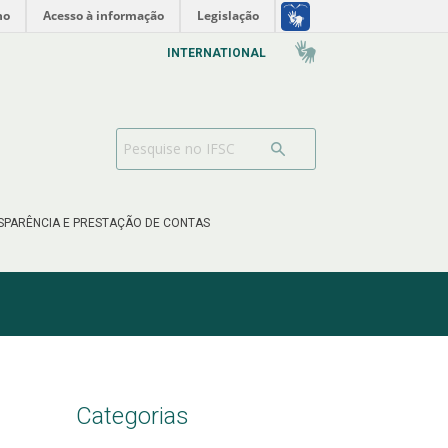
no
Acesso à informação
Legislação
INTERNATIONAL
SPARÊNCIA E PRESTAÇÃO DE CONTAS
Categorias