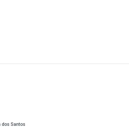
n dos Santos