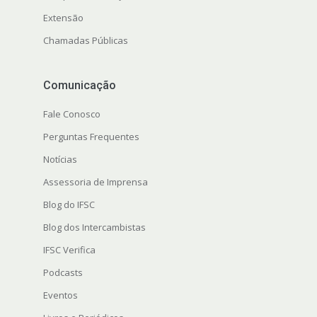
Extensão
Chamadas Públicas
Comunicação
Fale Conosco
Perguntas Frequentes
Notícias
Assessoria de Imprensa
Blog do IFSC
Blog dos Intercambistas
IFSC Verifica
Podcasts
Eventos