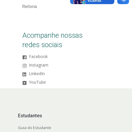
Reitoria
Acompanhe nossas
redes sociais
Facebook
Instagram
LinkedIn
YouTube
Estudantes
Guia do Estudante