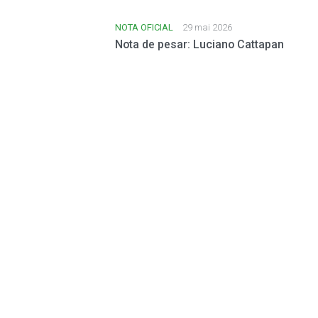
NOTA OFICIAL
29 mai 2026
Nota de pesar: Luciano Cattapan