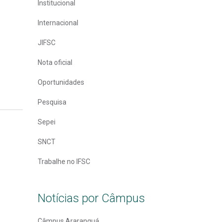
Institucional
Internacional
JIFSC
Nota oficial
Oportunidades
Pesquisa
Sepei
SNCT
Trabalhe no IFSC
Notícias por Câmpus
Câmpus Araranguá