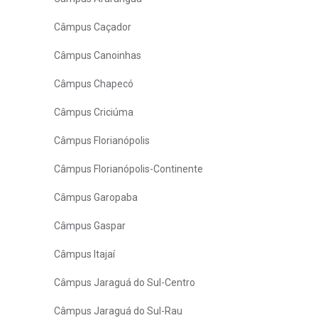
Câmpus Caçador
Câmpus Canoinhas
Câmpus Chapecó
Câmpus Criciúma
Câmpus Florianópolis
Câmpus Florianópolis-Continente
Câmpus Garopaba
Câmpus Gaspar
Câmpus Itajaí
Câmpus Jaraguá do Sul-Centro
Câmpus Jaraguá do Sul-Rau