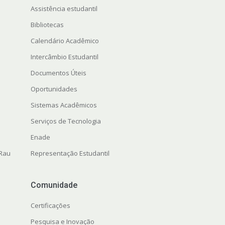
Assistência estudantil
Bibliotecas
Calendário Acadêmico
Intercâmbio Estudantil
Documentos Úteis
Oportunidades
Sistemas Acadêmicos
Serviços de Tecnologia
Enade
 Rau
Representação Estudantil
Comunidade
Certificações
Pesquisa e Inovação