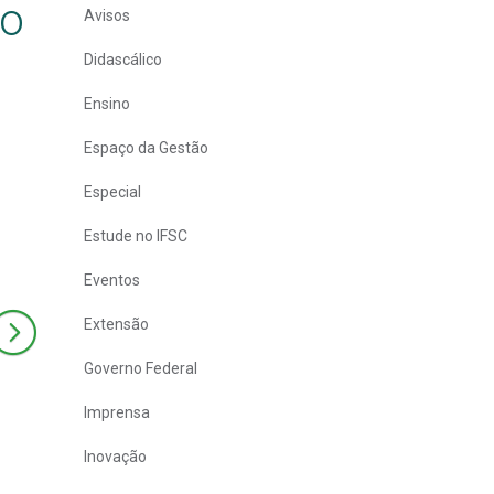
io
Avisos
Didascálico
Ensino
Espaço da Gestão
Especial
Estude no IFSC
Eventos
Extensão
Governo Federal
Imprensa
Inovação