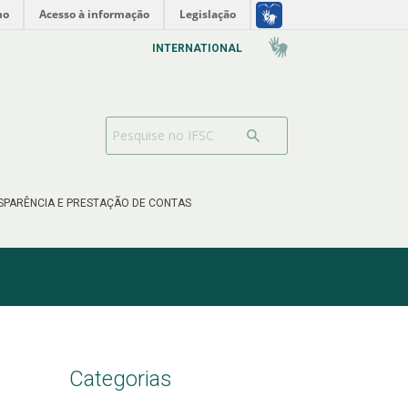
no
Acesso à informação
Legislação
INTERNATIONAL
SPARÊNCIA E PRESTAÇÃO DE CONTAS
Categorias