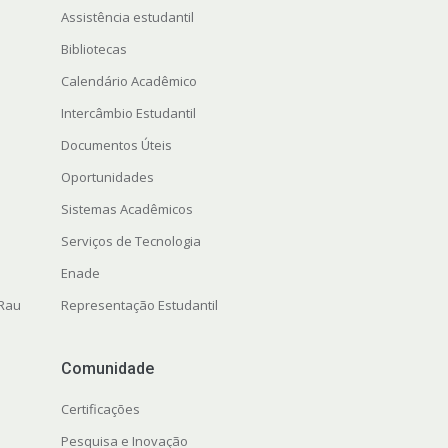
Assistência estudantil
Bibliotecas
Calendário Acadêmico
Intercâmbio Estudantil
Documentos Úteis
Oportunidades
Sistemas Acadêmicos
Serviços de Tecnologia
Enade
 Rau
Representação Estudantil
Comunidade
Certificações
Pesquisa e Inovação