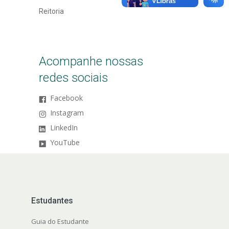
Reitoria
Acompanhe nossas
redes sociais
Facebook
Instagram
LinkedIn
YouTube
Estudantes
Guia do Estudante