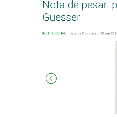
Nota de pesar: 
Guesser
INSTITUCIONAL
Data de Publicação:
15 jun 202