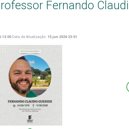
professor Fernando Claud
6 13:00
Data de Atualização:
15 jun 2026 23:01