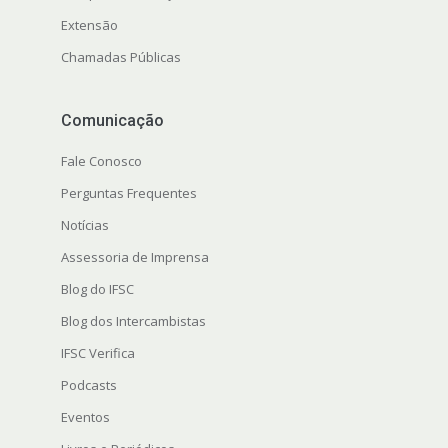
Extensão
Chamadas Públicas
Comunicação
Fale Conosco
Perguntas Frequentes
Notícias
Assessoria de Imprensa
Blog do IFSC
Blog dos Intercambistas
IFSC Verifica
Podcasts
Eventos