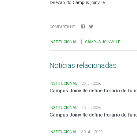
Direção do Câmpus Joinville
COMPARTILHE
INSTITUCIONAL
CÂMPUS JOINVILLE
Notícias relacionadas
INSTITUCIONAL
26 jun 2026
Câmpus Joinville define horário de fun
INSTITUCIONAL
15 jun 2026
Câmpus Joinville define horário de fun
INSTITUCIONAL
30 abr 2026