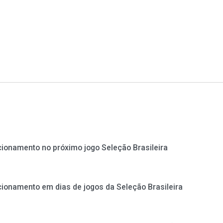
cionamento no próximo jogo Seleção Brasileira
cionamento em dias de jogos da Seleção Brasileira