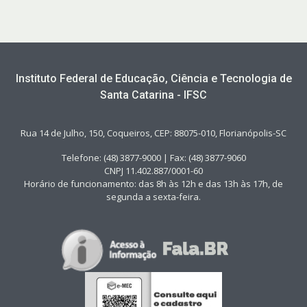
Instituto Federal de Educação, Ciência e Tecnologia de
Santa Catarina - IFSC
Rua 14 de Julho, 150, Coqueiros, CEP: 88075-010, Florianópolis-SC
Telefone: (48) 3877-9000 | Fax: (48) 3877-9060
CNPJ 11.402.887/0001-60
Horário de funcionamento: das 8h às 12h e das 13h às 17h, de
segunda a sexta-feira.