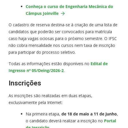
Conheça o curso de Engenharia Mecânica do
Câmpus Joinville
O cadastro de reserva destina-se à criação de uma lista de
candidatos que poderão ser convocados para matrícula
caso haja vagas ociosas para o próximo semestre. O IFSC
não cobra mensalidade nos cursos nem taxa de inscrição
para participar do processo seletivo.
Todas as informações estão disponíveis no
Edital de
Ingresso nº 05/Deing/2026-2
.
Inscrições
As inscrições são realizadas em duas etapas,
exclusivamente pela Internet:
Na primeira etapa,
de 18 de maio a 11 de junho
,
o candidato deverá realizar a inscrição no
Portal
de Inscrição
.