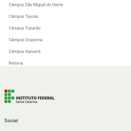
Câmpus São Miguel do Oeste
Câmpus Tijucas
Câmpus Tubarão
Câmpus Urupema
Câmpus Xanxerê
Reitoria
Social