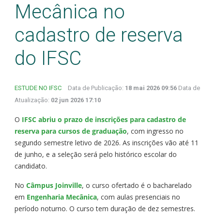
Mecânica no
cadastro de reserva
do IFSC
ESTUDE NO IFSC
Data de Publicação:
18 mai 2026 09:56
Data de
Atualização:
02 jun 2026 17:10
O
IFSC abriu o prazo de inscrições para cadastro de
reserva para cursos de graduação
, com ingresso no
segundo semestre letivo de 2026. As inscrições vão até 11
de junho, e a seleção será pelo histórico escolar do
candidato.
No
Câmpus Joinville
, o curso ofertado é o bacharelado
em
Engenharia Mecânica
, com aulas presenciais no
período noturno. O curso tem duração de dez semestres.