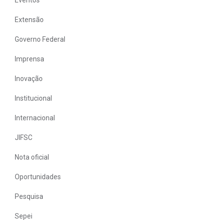
Extensão
Governo Federal
Imprensa
Inovação
Institucional
Internacional
JIFSC
Nota oficial
Oportunidades
Pesquisa
Sepei