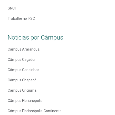
SNCT
Trabalhe no IFSC
Notícias por Câmpus
Câmpus Araranguá
Câmpus Caçador
Câmpus Canoinhas
Câmpus Chapecó
Câmpus Criciúma
Câmpus Florianópolis
Câmpus Florianópolis-Continente