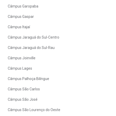
Câmpus Garopaba
Câmpus Gaspar
Câmpus Itajaí
Câmpus Jaraguá do Sul-Centro
Câmpus Jaraguá do Sul-Rau
Câmpus Joinville
Câmpus Lages
Câmpus Palhoça Bilíngue
Câmpus São Carlos
Câmpus São José
Câmpus São Lourenço do Oeste