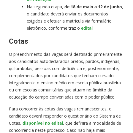
Na segunda etapa,
de 18 de maio a 12 de junho
,
o candidato deverá enviar os documentos
exigidos e efetuar a matrícula via formulário
eletrônico, conforme traz o
edital
.
Cotas
O preenchimento das vagas será destinado primeiramente
aos candidatos autodeclarados pretos, pardos, indígenas,
quilombolas, pessoas com deficiência e, posteriormente,
complementados por candidatos que tenham cursado
integralmente o ensino médio em escola pública brasileira
ou em escolas comunitárias que atuam no âmbito da
educação do campo conveniadas com o poder público.
Para concorrer às cotas das vagas remanescentes, o
candidato deverá responder o questionário do Sistema de
Cotas,
disponível no edital
, que definirá a modalidade de
concorrência neste processo. Caso não haja mais