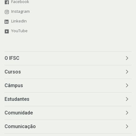
Facebook
Instagram
LinkedIn
YouTube
O IFSC
Cursos
Câmpus
Estudantes
Comunidade
Comunicação