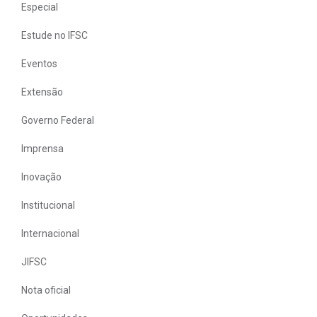
Especial
Estude no IFSC
Eventos
Extensão
Governo Federal
Imprensa
Inovação
Institucional
Internacional
JIFSC
Nota oficial