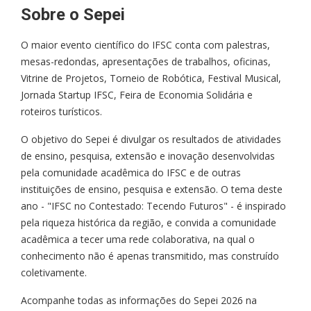
Sobre o Sepei
O maior evento científico do IFSC conta com palestras,
mesas-redondas, apresentações de trabalhos, oficinas,
Vitrine de Projetos, Torneio de Robótica, Festival Musical,
Jornada Startup IFSC, Feira de Economia Solidária e
roteiros turísticos.
O objetivo do Sepei é divulgar os resultados de atividades
de ensino, pesquisa, extensão e inovação desenvolvidas
pela comunidade acadêmica do IFSC e de outras
instituições de ensino, pesquisa e extensão. O tema deste
ano - "IFSC no Contestado: Tecendo Futuros" - é inspirado
pela riqueza histórica da região, e convida a comunidade
acadêmica a tecer uma rede colaborativa, na qual o
conhecimento não é apenas transmitido, mas construído
coletivamente.
Acompanhe todas as informações do Sepei 2026 na