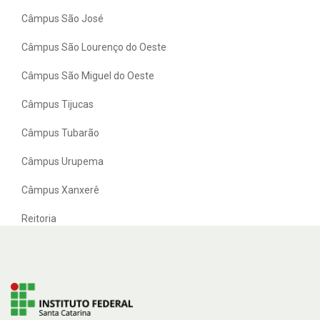
Câmpus São José
Câmpus São Lourenço do Oeste
Câmpus São Miguel do Oeste
Câmpus Tijucas
Câmpus Tubarão
Câmpus Urupema
Câmpus Xanxerê
Reitoria