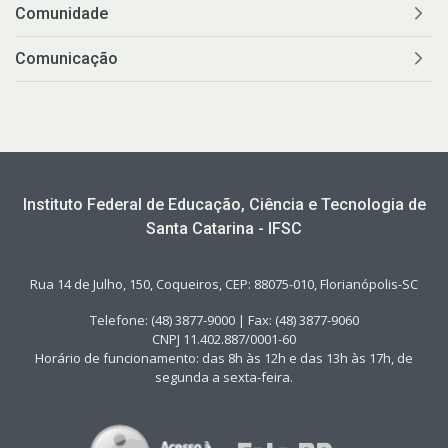
Comunidade
Comunicação
Instituto Federal de Educação, Ciência e Tecnologia de
Santa Catarina - IFSC
Rua 14 de Julho, 150, Coqueiros, CEP: 88075-010, Florianópolis-SC
Telefone: (48) 3877-9000 | Fax: (48) 3877-9060
CNPJ 11.402.887/0001-60
Horário de funcionamento: das 8h às 12h e das 13h às 17h, de
segunda a sexta-feira.