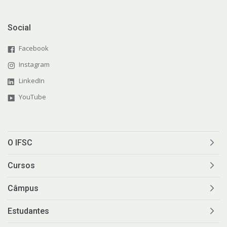
Social
Facebook
Instagram
LinkedIn
YouTube
O IFSC
Cursos
Câmpus
Estudantes