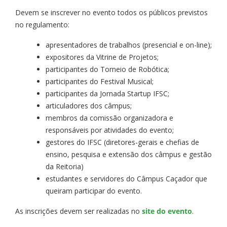
Devem se inscrever no evento todos os públicos previstos
no regulamento:
apresentadores de trabalhos (presencial e on-line);
expositores da Vitrine de Projetos;
participantes do Torneio de Robótica;
participantes do Festival Musical;
participantes da Jornada Startup IFSC;
articuladores dos câmpus;
membros da comissão organizadora e
responsáveis por atividades do evento;
gestores do IFSC (diretores-gerais e chefias de
ensino, pesquisa e extensão dos câmpus e gestão
da Reitoria)
estudantes e servidores do Câmpus Caçador que
queiram participar do evento.
As inscrições devem ser realizadas no
site do evento
.