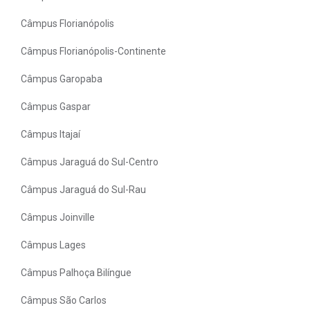
Câmpus Florianópolis
Câmpus Florianópolis-Continente
Câmpus Garopaba
Câmpus Gaspar
Câmpus Itajaí
Câmpus Jaraguá do Sul-Centro
Câmpus Jaraguá do Sul-Rau
Câmpus Joinville
Câmpus Lages
Câmpus Palhoça Bilíngue
Câmpus São Carlos