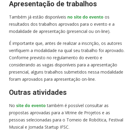
Apresentação de trabalhos
Também já estão disponíveis
no site do evento
os
resultados dos trabalhos aprovados para o evento e a
modalidade de apresentação (presencial ou on-line).
É importante que, antes de realizar a inscrição, os autores
verifiquem a modalidade na qual seu trabalho foi aprovado.
Conforme previsto no regulamento do evento e
considerando as vagas disponíveis para a apresentação
presencial, alguns trabalhos submetidos nessa modalidade
foram aprovados para apresentação on-line.
Outras atividades
No
site do evento
também é possível consultar as
propostas aprovadas para a Vitrine de Projetos e as
pessoas selecionadas para o Torneio de Robótica, Festival
Musical e Jornada Startup IFSC.