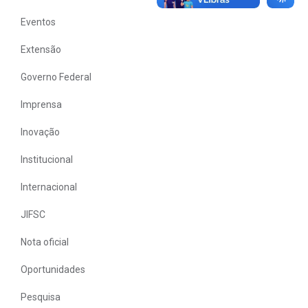
Eventos
Extensão
Governo Federal
Imprensa
Inovação
Institucional
Internacional
JIFSC
Nota oficial
Oportunidades
Pesquisa