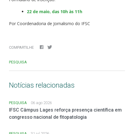
22 de maio, das 10h às 11h
Por Coordenadoria de Jornalismo do IFSC
COMPARTILHE
PESQUISA
Notícias relacionadas
PESQUISA
06 ago 2026
IFSC Câmpus Lages reforça presença científica em
congresso nacional de fitopatologia
PESQUISA
31 jul 2026