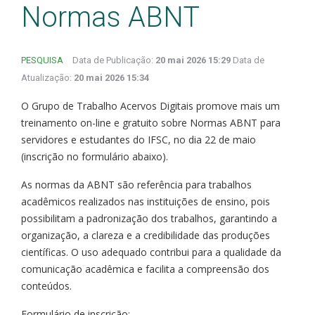
Normas ABNT
PESQUISA
Data de Publicação:
20 mai 2026 15:29
Data de
Atualização:
20 mai 2026 15:34
O Grupo de Trabalho Acervos Digitais promove mais um
treinamento on-line e gratuito sobre Normas ABNT para
servidores e estudantes do IFSC, no dia 22 de maio
(inscrição no formulário abaixo).
As normas da ABNT são referência para trabalhos
acadêmicos realizados nas instituições de ensino, pois
possibilitam a padronização dos trabalhos, garantindo a
organização, a clareza e a credibilidade das produções
científicas. O uso adequado contribui para a qualidade da
comunicação acadêmica e facilita a compreensão dos
conteúdos.
Formulário de inscrição: