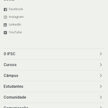
Facebook
Instagram
LinkedIn
YouTube
O IFSC
Cursos
Câmpus
Estudantes
Comunidade