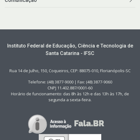
Comunicação
Instituto Federal de Educação, Ciência e Tecnologia de
Santa Catarina - IFSC
Rua 14 de Julho, 150, Coqueiros, CEP: 88075-010, Florianópolis-SC
Telefone: (48) 3877-9000 | Fax: (48) 3877-9060
CNPJ 11.402.887/0001-60
Horário de funcionamento: das 8h às 12h e das 13h às 17h, de
segunda a sexta-feira.