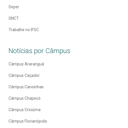
Sepei
SNCT
Trabalhe no IFSC
Notícias por Câmpus
Câmpus Araranguá
Câmpus Caçador
Câmpus Canoinhas
Câmpus Chapecó
Câmpus Criciúma
Câmpus Florianópolis