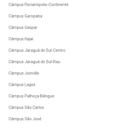
Câmpus Florianópolis-Continente
Câmpus Garopaba
Câmpus Gaspar
Câmpus Itajaí
Câmpus Jaraguá do Sul-Centro
Câmpus Jaraguá do Sul-Rau
Câmpus Joinville
Câmpus Lages
Câmpus Palhoça Bilíngue
Câmpus São Carlos
Câmpus São José