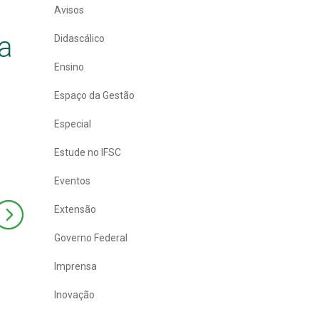
Avisos
a
Didascálico
Ensino
Espaço da Gestão
Especial
Estude no IFSC
Eventos
Extensão
Governo Federal
Imprensa
Inovação