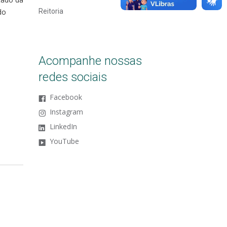
do
Reitoria
Acompanhe nossas
redes sociais
Facebook
Instagram
LinkedIn
YouTube