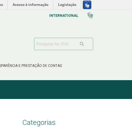
no
Acesso à informação
Legislação
INTERNATIONAL
SPARÊNCIA E PRESTAÇÃO DE CONTAS
Categorias