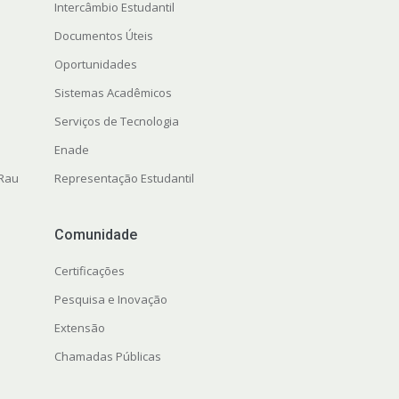
Intercâmbio Estudantil
Documentos Úteis
Oportunidades
Sistemas Acadêmicos
Serviços de Tecnologia
Enade
 Rau
Representação Estudantil
Comunidade
Certificações
Pesquisa e Inovação
Extensão
Chamadas Públicas