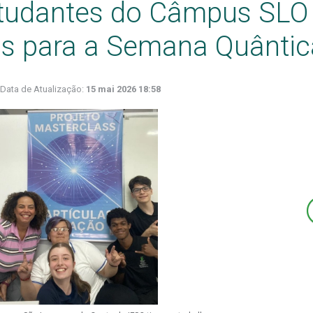
studantes do Câmpus SLO
os para a Semana Quântic
Data de Atualização:
15 mai 2026 18:58