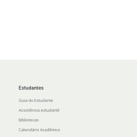
Estudantes
Guia do Estudante
Assistência estudantil
Bibliotecas
Calendário Acadêmico