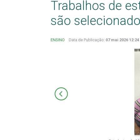
Trabalhos de e
são selecionad
ENSINO
Data de Publicação:
07 mai 2026 12:24