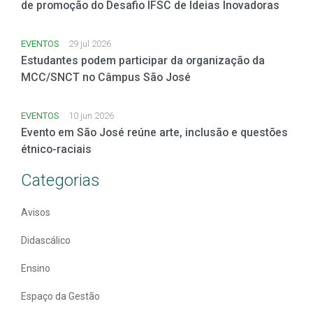
de promoção do Desafio IFSC de Ideias Inovadoras
EVENTOS
29 jul 2026
Estudantes podem participar da organização da
MCC/SNCT no Câmpus São José
EVENTOS
10 jun 2026
Evento em São José reúne arte, inclusão e questões
étnico-raciais
Categorias
Avisos
Didascálico
Ensino
Espaço da Gestão