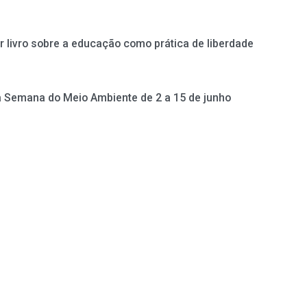
ir livro sobre a educação como prática de liberdade
a Semana do Meio Ambiente de 2 a 15 de junho