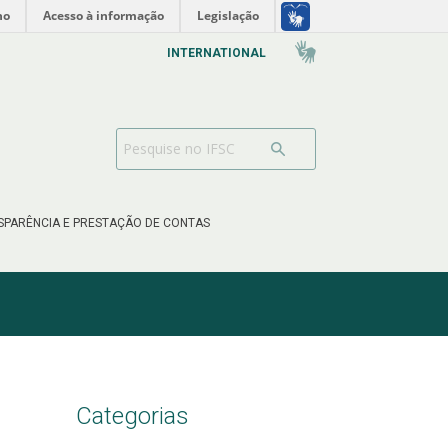
no
Acesso à informação
Legislação
INTERNATIONAL
SPARÊNCIA E PRESTAÇÃO DE CONTAS
Categorias