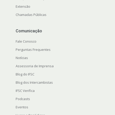
Extensão
Chamadas Públicas
Comunicação
Fale Conosco
Perguntas Frequentes
Notícias
Assessoria de Imprensa
Blog do IFSC
Blog dos Intercambistas
IFSC Verifica
Podcasts
Eventos