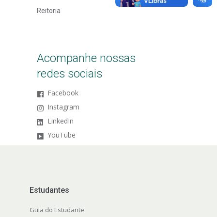
Reitoria
Acompanhe nossas
redes sociais
Facebook
Instagram
LinkedIn
YouTube
Estudantes
Guia do Estudante