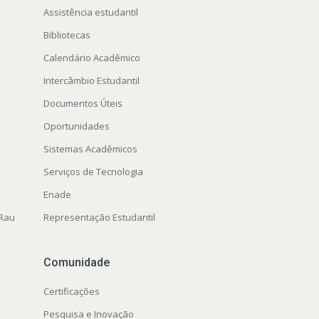
Assistência estudantil
Bibliotecas
Calendário Acadêmico
Intercâmbio Estudantil
Documentos Úteis
Oportunidades
Sistemas Acadêmicos
Serviços de Tecnologia
Enade
 Rau
Representação Estudantil
Comunidade
Certificações
Pesquisa e Inovação