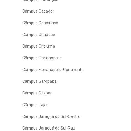
Câmpus Caçador
Câmpus Canoinhas
Câmpus Chapecó
Câmpus Criciúma
Câmpus Florianópolis
Câmpus Florianópolis-Continente
Câmpus Garopaba
Câmpus Gaspar
Câmpus Itajaí
Câmpus Jaraguá do Sul-Centro
Câmpus Jaraguá do Sul-Rau