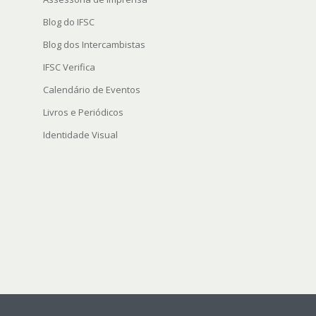
Blog do IFSC
Blog dos Intercambistas
IFSC Verifica
Calendário de Eventos
Livros e Periódicos
Identidade Visual