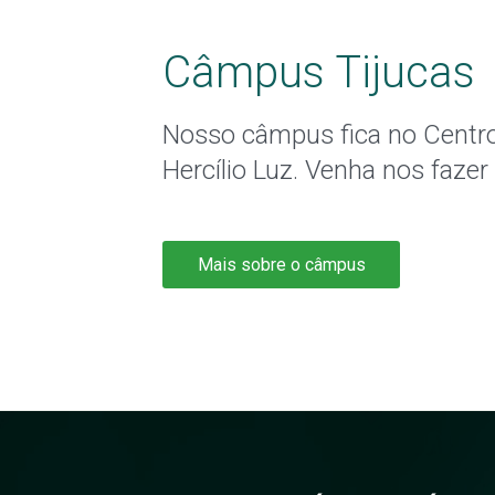
Câmpus Tijucas
Nosso câmpus fica no Centro
Hercílio Luz. Venha nos fazer
Mais sobre o câmpus