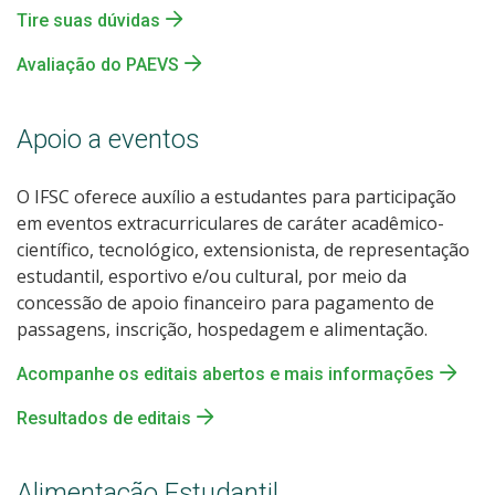
Tire suas dúvidas
Avaliação do PAEVS
Apoio a eventos
O IFSC oferece auxílio a estudantes para participação
em eventos extracurriculares de caráter acadêmico-
científico, tecnológico, extensionista, de representação
estudantil, esportivo e/ou cultural, por meio da
concessão de apoio financeiro para pagamento de
passagens, inscrição, hospedagem e alimentação.
Acompanhe os editais abertos e mais informações
Resultados de editais
Alimentação Estudantil