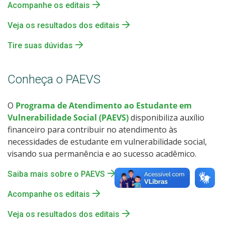
Acompanhe os editais
Veja os resultados dos editais
Tire suas dúvidas
Conheça o PAEVS
O
Programa de Atendimento ao Estudante em
Vulnerabilidade Social (PAEVS)
disponibiliza auxílio
financeiro para contribuir no atendimento às
necessidades de estudante em vulnerabilidade social,
visando sua permanência e ao sucesso acadêmico.
Saiba mais sobre o PAEVS
Acompanhe os editais
Veja os resultados dos editais