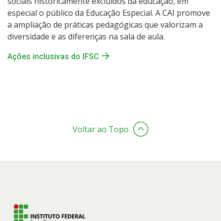
sociais historicamente excluídos da educação, em
especial o público da Educação Especial. A CAI promove
a ampliação de práticas pedagógicas que valorizam a
diversidade e as diferenças na sala de aula.
Ações inclusivas do IFSC
Voltar ao Topo