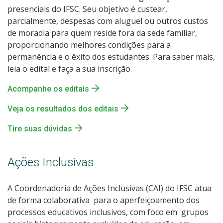
presenciais do IFSC. Seu objetivo é custear,
parcialmente, despesas com aluguel ou outros custos
de moradia para quem reside fora da sede familiar,
proporcionando melhores condições para a
permanência e o êxito dos estudantes. Para saber mais,
leia o edital e faça a sua inscrição.
Acompanhe os editais
Veja os resultados dos editais
Tire suas dúvidas
Ações Inclusivas
A Coordenadoria de Ações Inclusivas (CAI) do IFSC atua
de forma colaborativa para o aperfeiçoamento dos
processos educativos inclusivos, com foco em grupos