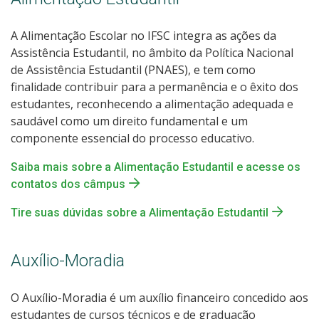
A Alimentação Escolar no IFSC integra as ações da
Assistência Estudantil, no âmbito da Política Nacional
de Assistência Estudantil (PNAES), e tem como
finalidade contribuir para a permanência e o êxito dos
estudantes, reconhecendo a alimentação adequada e
saudável como um direito fundamental e um
componente essencial do processo educativo.
Saiba mais sobre a Alimentação Estudantil e acesse os
contatos dos câmpus
Tire suas dúvidas sobre a Alimentação Estudantil
Auxílio-Moradia
O Auxílio-Moradia é um auxílio financeiro concedido aos
estudantes de cursos técnicos e de graduação