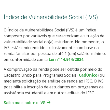
Índice de Vulnerabilidade Social (IVS)
O Índice de Vulnerabilidade Social (IVS) é um índice
composto por variáveis que caracterizam a situação de
vulnerabilidade social do(a) estudante. No momento, o
IVS está sendo emitido exclusivamente com base na
renda familiar por pessoa de até 1 (um) salário-mínimo,
em conformidade com a
Lei n° 14.914/2024
.
A comprovação da renda pode ser obtida por meio do
Cadastro Único para Programas Sociais (
CadÚnico
) ou
mediante solicitação de análise de renda ao IFSC. O IVS
possibilita a inscrição de estudantes em programas de
assistência estudantil e em outros editais do IFSC.
Saiba mais sobre o IVS