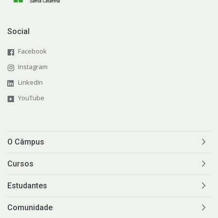
Social
Facebook
Instagram
LinkedIn
YouTube
O Câmpus
Cursos
Estudantes
Comunidade