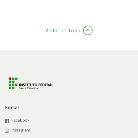
Voltar ao Topo
Social
Facebook
Instagram