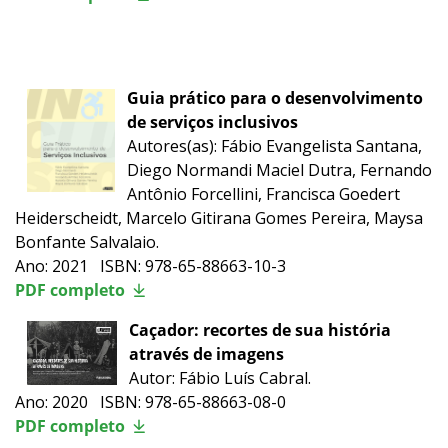
Guia prático para o desenvolvimento
de serviços inclusivos
Autores(as): Fábio Evangelista Santana,
Diego Normandi Maciel Dutra, Fernando
Antônio Forcellini, Francisca Goedert
Heiderscheidt, Marcelo Gitirana Gomes Pereira, Maysa
Bonfante Salvalaio.
Ano: 2021 ISBN: 978-65-88663-10-3
PDF completo
Caçador: recortes de sua história
através de imagens
Autor: Fábio Luís Cabral.
Ano: 2020 ISBN: 978-65-88663-08-0
PDF completo