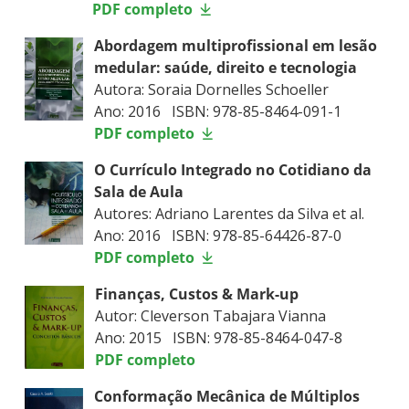
PDF completo
Abordagem multiprofissional em lesão
medular: saúde, direito e tecnologia
Autora: Soraia Dornelles Schoeller
Ano: 2016 ISBN: 978-85-8464-091-1
PDF completo
O Currículo Integrado no Cotidiano da
Sala de Aula
Autores: Adriano Larentes da Silva et al.
Ano: 2016 ISBN: 978-85-64426-87-0
PDF completo
Finanças, Custos & Mark-up
Autor: Cleverson Tabajara Vianna
Ano: 2015 ISBN: 978-85-8464-047-8
PDF completo
Conformação Mecânica de Múltiplos