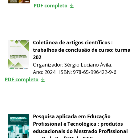
PDF completo
Coletânea de artigos científicos :
trabalhos de conclusão de curso: turma
202
Organizador: Sérgio Luciano Ávila.
Ano: 2024 ISBN: 978-65-996422-9-6
PDF completo
Pesquisa aplicada em Educação
Profissional e Tecnológica : produtos
educacionais do Mestrado Profissional