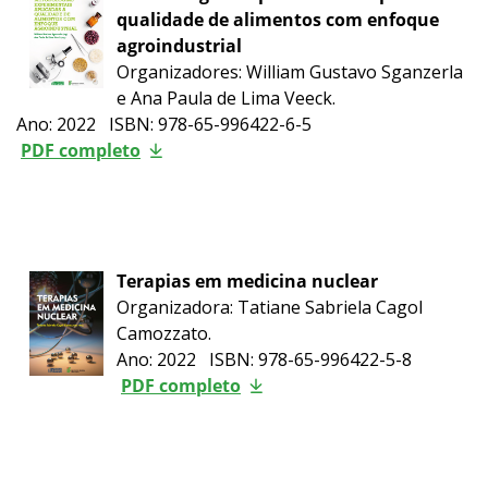
qualidade de alimentos com enfoque
agroindustrial
Organizadores: William Gustavo Sganzerla
e Ana Paula de Lima Veeck.
Ano: 2022 ISBN: 978-65-996422-6-5
PDF completo
Terapias em medicina nuclear
Organizadora: Tatiane Sabriela Cagol
Camozzato.
Ano: 2022 ISBN: 978-65-996422-5-8
PDF completo