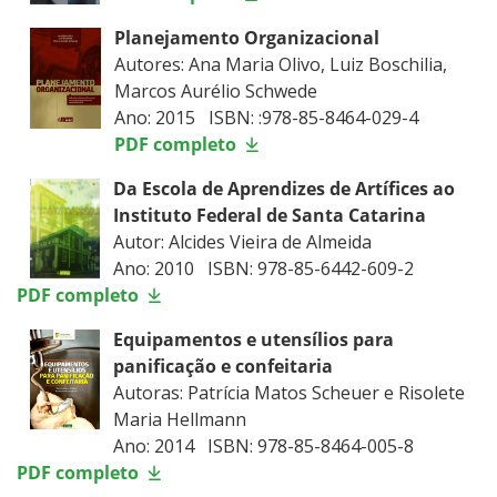
Planejamento Organizacional
Autores: Ana Maria Olivo, Luiz Boschilia,
Marcos Aurélio Schwede
Ano: 2015 ISBN: :978-85-8464-029-4
PDF completo
Da Escola de Aprendizes de Artífices ao
Instituto Federal de Santa Catarina
Autor: Alcides Vieira de Almeida
Ano: 2010 ISBN: 978-85-6442-609-2
PDF completo
Equipamentos e utensílios para
panificação e confeitaria
Autoras: Patrícia Matos Scheuer e Risolete
Maria Hellmann
Ano: 2014 ISBN: 978-85-8464-005-8
PDF completo