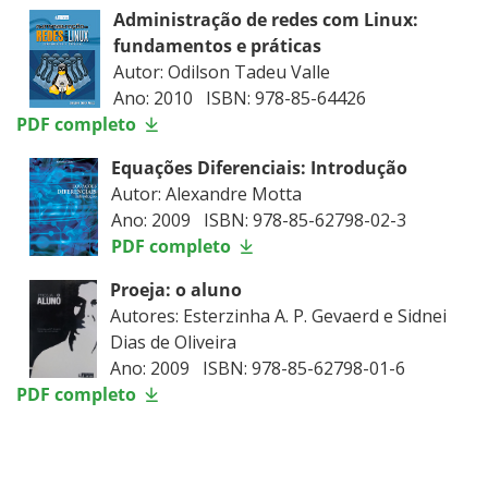
Administração de redes com Linux:
fundamentos e práticas
Autor: Odilson Tadeu Valle
Ano: 2010 ISBN: 978-85-64426
PDF completo
Equações Diferenciais: Introdução
Autor: Alexandre Motta
Ano: 2009 ISBN: 978-85-62798-02-3
PDF completo
Proeja: o aluno
Autores: Esterzinha A. P. Gevaerd e Sidnei
Dias de Oliveira
Ano: 2009 ISBN: 978-85-62798-01-6
PDF completo