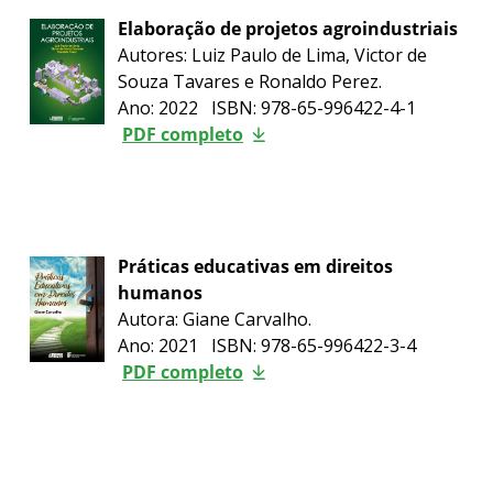
Elaboração de projetos agroindustriais
Autores: Luiz Paulo de Lima, Victor de
Souza Tavares e Ronaldo Perez.
Ano: 2022 ISBN: 978-65-996422-4-1
PDF completo
Práticas educativas em direitos
humanos
Autora: Giane Carvalho.
Ano: 2021 ISBN: 978-65-996422-3-4
PDF completo