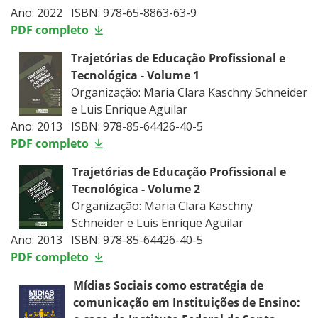
Ano: 2022 ISBN: 978-65-8863-63-9
PDF completo
Trajetórias de Educação Profissional e
Tecnológica - Volume 1
Organização: Maria Clara Kaschny Schneider
e Luis Enrique Aguilar
Ano: 2013 ISBN: 978-85-64426-40-5
PDF completo
Trajetórias de Educação Profissional e
Tecnológica - Volume 2
Organização: Maria Clara Kaschny
Schneider e Luis Enrique Aguilar
Ano: 2013 ISBN: 978-85-64426-40-5
PDF completo
Mídias Sociais como estratégia de
comunicação em Instituições de Ensino: