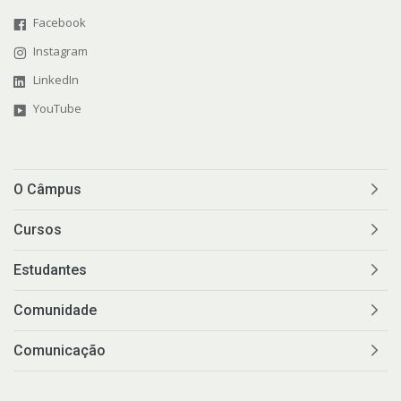
Facebook
Instagram
LinkedIn
YouTube
O Câmpus
Cursos
Estudantes
Comunidade
Comunicação