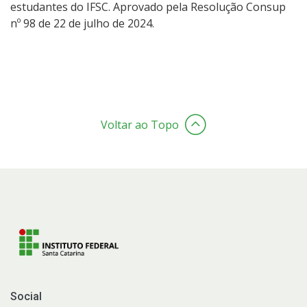
estudantes do IFSC. Aprovado pela Resolução Consup
nº 98 de 22 de julho de 2024.
Voltar ao Topo
Social