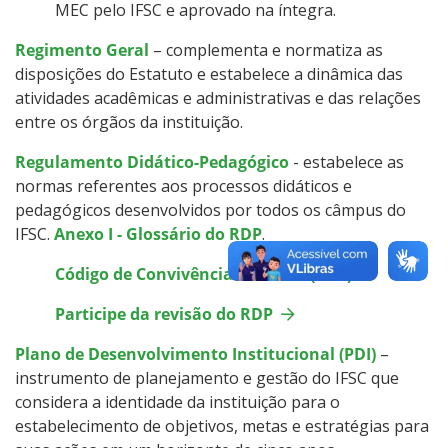
MEC pelo IFSC e aprovado na íntegra.
Regimento Geral
– complementa e normatiza as
disposições do Estatuto e estabelece a dinâmica das
atividades acadêmicas e administrativas e das relações
entre os órgãos da instituição.
Regulamento Didático-Pedagógico
- estabelece as
normas referentes aos processos didáticos e
pedagógicos desenvolvidos por todos os câmpus do
IFSC.
Anexo I - Glossário do RDP
.
Código de Convivência Discente (CCD)
Participe da revisão do RDP
Plano de Desenvolvimento Institucional (PDI)
–
instrumento de planejamento e gestão do IFSC que
considera a identidade da instituição para o
estabelecimento de objetivos, metas e estratégias para