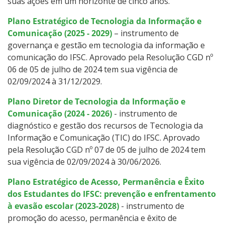
suas ações em um horizonte de cinco anos.
Plano Estratégico de Tecnologia da Informação e
Comunicação (2025 - 2029)
– instrumento de
governança e gestão em tecnologia da informação e
comunicação do IFSC. Aprovado pela Resolução CGD nº
06 de 05 de julho de 2024 tem sua vigência de
02/09/2024 à 31/12/2029.
Plano Diretor de Tecnologia da Informação e
Comunicação (2024 - 2026)
- instrumento de
diagnóstico e gestão dos recursos de Tecnologia da
Informação e Comunicação (TIC) do IFSC. Aprovado
pela Resolução CGD nº 07 de 05 de julho de 2024 tem
sua vigência de 02/09/2024 à 30/06/2026.
Plano Estratégico de Acesso, Permanência e Êxito
dos Estudantes do IFSC: prevenção e enfrentamento
à evasão escolar (2023-2028)
- instrumento de
promoção do acesso, permanência e êxito de